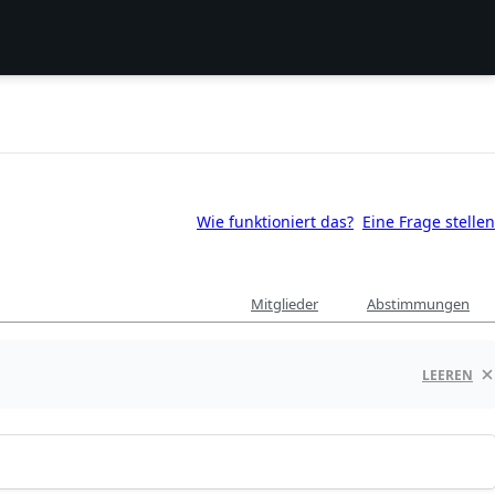
Wie funktioniert das?
Eine Frage stellen
Mitglieder
Abstimmungen
LEEREN