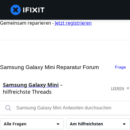
Gemeinsam reparieren -
Jetzt registrieren
Samsung Galaxy Mini Reparatur Forum
Frage
Samsung Galaxy Mini
–
LEEREN
hilfreichste Threads
Alle Fragen
Am hilfreichsten