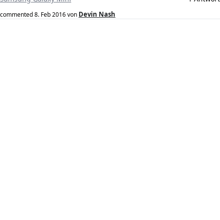
Devin Nash
commented
8. Feb 2016
von