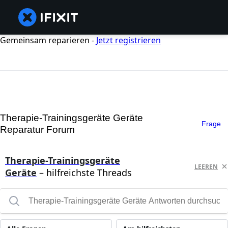
Gemeinsam reparieren -
Jetzt registrieren
Therapie-Trainingsgeräte Geräte
Frage
Reparatur Forum
Therapie-Trainingsgeräte
LEEREN
Geräte
– hilfreichste Threads