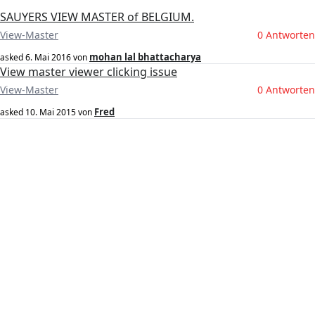
SAUYERS VIEW MASTER of BELGIUM.
View-Master
0 Antworten
mohan lal bhattacharya
asked
6. Mai 2016
von
View master viewer clicking issue
View-Master
0 Antworten
Fred
asked
10. Mai 2015
von