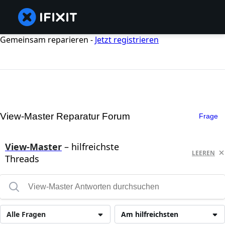
Gemeinsam reparieren -
Jetzt registrieren
View-Master Reparatur Forum
Frage
View-Master
– hilfreichste
LEEREN
Threads
Alle Fragen
Am hilfreichsten