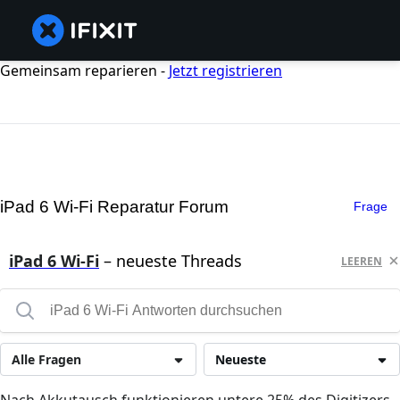
Gemeinsam reparieren -
Jetzt registrieren
iPad 6 Wi-Fi Reparatur Forum
Frage
iPad 6 Wi-Fi
– neueste Threads
LEEREN
Alle Fragen
Neueste