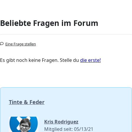
Beliebte Fragen im Forum
Eine Frage stellen
Es gibt noch keine Fragen. Stelle du
die erste!
Tinte & Feder
Kris Rodriguez
Mitglied seit: 05/13/21