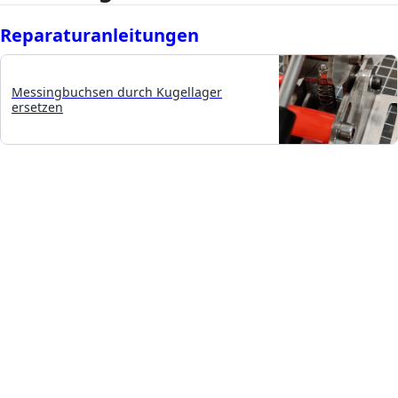
Reparaturanleitungen
Messingbuchsen durch Kugellager
ersetzen