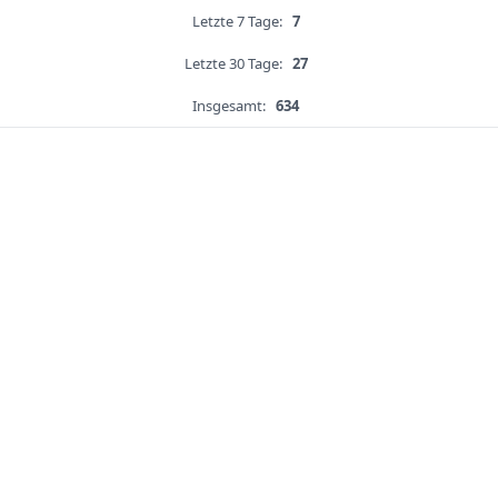
Letzte 7 Tage:
7
Letzte 30 Tage:
27
Insgesamt:
634