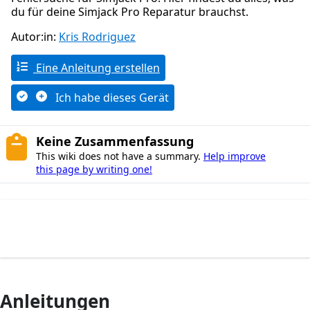
du für deine Simjack Pro Reparatur brauchst.
Autor:in:
Kris Rodriguez
Eine Anleitung erstellen
Ich habe dieses Gerät
Keine Zusammenfassung
This wiki does not have a summary.
Help improve
this page by writing one!
Anleitungen