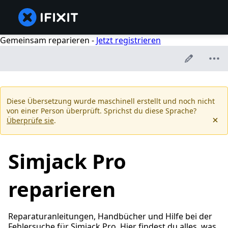
Gemeinsam reparieren -
Jetzt registrieren
Diese Übersetzung wurde maschinell erstellt und noch nicht
von einer Person überprüft. Sprichst du diese Sprache?
Überprüfe sie
.
Simjack Pro
reparieren
Reparaturanleitungen, Handbücher und Hilfe bei der
Fehlersuche für Simjack Pro. Hier findest du alles, was