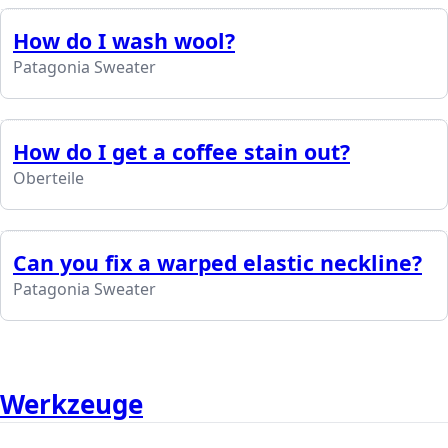
How do I wash wool?
Patagonia Sweater
How do I get a coffee stain out?
Oberteile
Can you fix a warped elastic neckline?
Patagonia Sweater
Werkzeuge