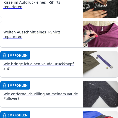
Risse im Aufdruck eines T-Shirts
reparieren
Weiten Ausschnitt eines T-Shirts
reparieren
EMPFOHLEN
Wie bringe ich einen Vaude Druckknopf
an?
EMPFOHLEN
Wie entferne ich Pilling an meinem Vaude
Pullover?
EMPFOHLEN