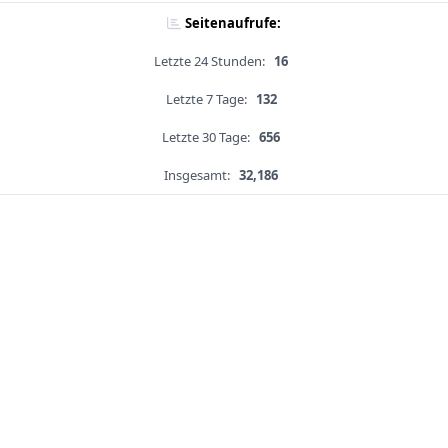
Seitenaufrufe:
Letzte 24 Stunden:
16
Letzte 7 Tage:
132
Letzte 30 Tage:
656
Insgesamt:
32,186