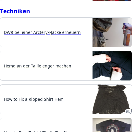
Techniken
DWR bei einer Arcteryx-Jacke erneuern
Hemd an der Taille enger machen
How to Fix a Ripped Shirt Hem
EN