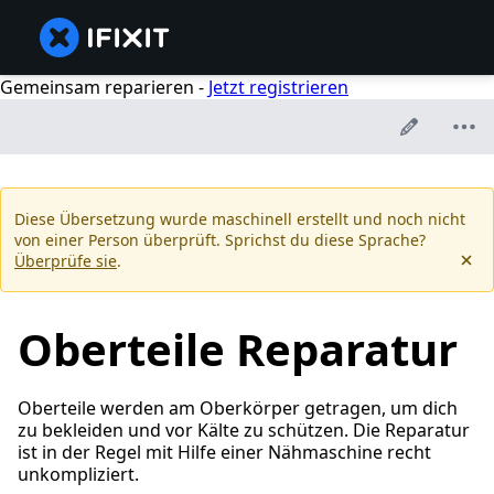
Gemeinsam reparieren -
Jetzt registrieren
Diese Übersetzung wurde maschinell erstellt und noch nicht
von einer Person überprüft. Sprichst du diese Sprache?
Überprüfe sie
.
Oberteile Reparatur
Oberteile werden am Oberkörper getragen, um dich
zu bekleiden und vor Kälte zu schützen. Die Reparatur
ist in der Regel mit Hilfe einer Nähmaschine recht
unkompliziert.