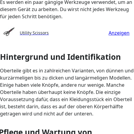
Es werden ein paar gängige Werkzeuge verwendet, um an
diesem Gerät zu arbeiten. Du wirst nicht jedes Werkzeug
für jeden Schritt benötigen.
Anzeigen
Utility Scissors
Hintergrund und Identifikation
Oberteile gibt es in zahlreichen Varianten, von dünnen und
kurzärmeligen bis zu dicken und langärmeligen Modellen.
Einige haben viele Knöpfe, andere nur wenige. Manche
Oberteile haben überhaupt keine Knöpfe. Die einzige
Voraussetzung dafür, dass ein Kleidungsstück ein Oberteil
ist, besteht darin, dass es auf der oberen Körperhälfte
getragen wird und nicht auf der unteren.
Pflege und Wartung von