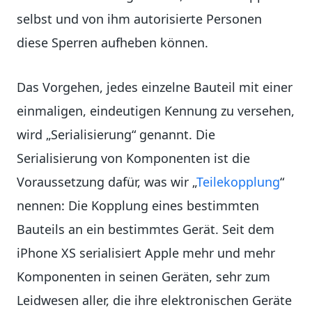
selbst und von ihm autorisierte Personen
diese Sperren aufheben können.
Das Vorgehen, jedes einzelne Bauteil mit einer
einmaligen, eindeutigen Kennung zu versehen,
wird „Serialisierung“ genannt. Die
Serialisierung von Komponenten ist die
Voraussetzung dafür, was wir „
Teilekopplung
“
nennen: Die Kopplung eines bestimmten
Bauteils an ein bestimmtes Gerät. Seit dem
iPhone XS serialisiert Apple mehr und mehr
Komponenten in seinen Geräten, sehr zum
Leidwesen aller, die ihre elektronischen Geräte