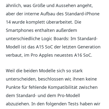
ähnlich, was Größe und Aussehen angeht,
aber der interne Aufbau des Standard-iPhone
14 wurde komplett überarbeitet. Die
Smartphones enthalten außerdem
unterschiedliche Logic Boards: Im Standard-
Modell ist das A15 SoC der letzten Generation
verbaut, im Pro Apples neuestes A16 SoC.
Weil die beiden Modelle sich so stark
unterscheiden, beschlossen wir, ihnen keine
Punkte für fehlende Kompatibilität zwischen
dem Standard- und dem Pro-Modell
abzuziehen. In den folgenden Tests haben wir