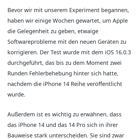
Bevor wir mit unserem Experiment begannen,
haben wir einige Wochen gewartet, um Apple
die Gelegenheit zu geben, etwaige
Softwareprobleme mit den neuen Geräten zu
korrigieren. Der Test wurde mit dem iOS 16.0.3
durchgeführt, das bis zu dem Moment zwei
Runden Fehlerbehebung hinter sich hatte,
nachdem die iPhone 14 Reihe veröffentlicht
wurde.
Außerdem ist es wichtig zu erwähnen, dass
das iPhone 14 und das 14 Pro sich in ihrer
Bauweise stark unterscheiden. Sie sind zwar