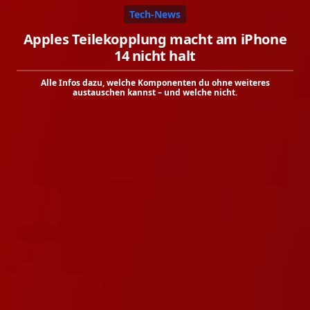
Tech-News
Apples Teilekopplung macht am iPhone
14 nicht halt
Alle Infos dazu, welche Komponenten du ohne weiteres
austauschen kannst – und welche nicht.