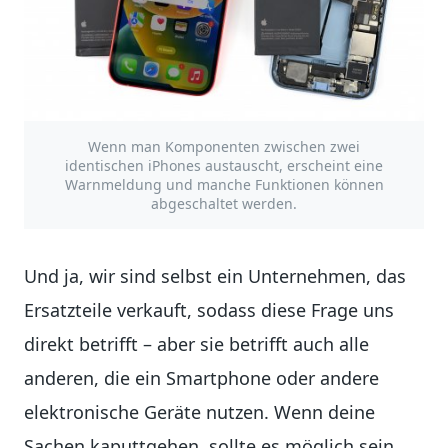
Wenn man Komponenten zwischen zwei
identischen iPhones austauscht, erscheint eine
Warnmeldung und manche Funktionen können
abgeschaltet werden.
Und ja, wir sind selbst ein Unternehmen, das
Ersatzteile verkauft, sodass diese Frage uns
direkt betrifft – aber sie betrifft auch alle
anderen, die ein Smartphone oder andere
elektronische Geräte nutzen. Wenn deine
Sachen kaputtgehen, sollte es möglich sein,