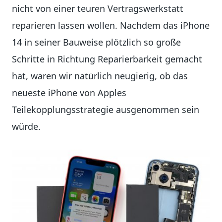
nicht von einer teuren Vertragswerkstatt
reparieren lassen wollen. Nachdem das iPhone
14 in seiner Bauweise plötzlich so große
Schritte in Richtung Reparierbarkeit gemacht
hat, waren wir natürlich neugierig, ob das
neueste iPhone von Apples
Teilekopplungsstrategie ausgenommen sein
würde.