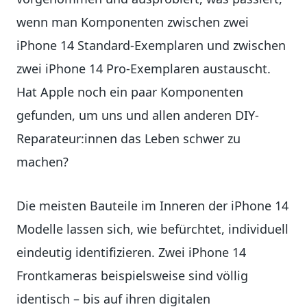
wenn man Komponenten zwischen zwei
iPhone 14 Standard-Exemplaren und zwischen
zwei iPhone 14 Pro-Exemplaren austauscht.
Hat Apple noch ein paar Komponenten
gefunden, um uns und allen anderen DIY-
Reparateur:innen das Leben schwer zu
machen?
Die meisten Bauteile im Inneren der iPhone 14
Modelle lassen sich, wie befürchtet, individuell
eindeutig identifizieren. Zwei iPhone 14
Frontkameras beispielsweise sind völlig
identisch – bis auf ihren digitalen