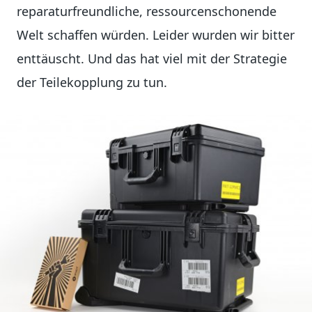
reparaturfreundliche, ressourcenschonende
Welt schaffen würden. Leider wurden wir bitter
enttäuscht. Und das hat viel mit der Strategie
der Teilekopplung zu tun.