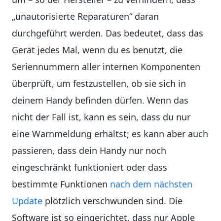
„unautorisierte Reparaturen“ daran
durchgeführt werden. Das bedeutet, dass das
Gerät jedes Mal, wenn du es benutzt, die
Seriennummern aller internen Komponenten
überprüft, um festzustellen, ob sie sich in
deinem Handy befinden dürfen. Wenn das
nicht der Fall ist, kann es sein, dass du nur
eine Warnmeldung erhältst; es kann aber auch
passieren, dass dein Handy nur noch
eingeschränkt funktioniert oder dass
bestimmte Funktionen
nach dem nächsten
Update
plötzlich verschwunden sind. Die
Software ist so eingerichtet, dass nur Apple