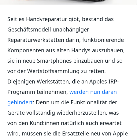
Seit es Handyreparatur gibt, bestand das
Geschäftsmodell unabhängiger
Reparaturwerkstätten darin, funktionierende
Komponenten aus alten Handys auszubauen,
sie in neue Smartphones einzubauen und so
vor der Wertstoffsammlung zu retten.
Diejenigen Werkstätten, die an Apples IRP-
Programm teilnehmen,
werden nun daran
gehindert
: Denn um die Funktionalität der
Geräte vollständig wiederherzustellen, was
von den Kund:innen natürlich auch erwartet
wird, müssen sie die Ersatzteile neu von Apple