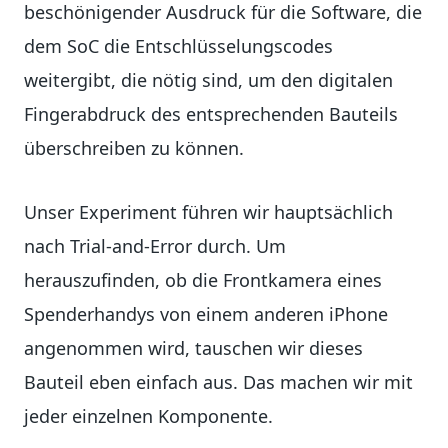
beschönigender Ausdruck für die Software, die
dem SoC die Entschlüsselungscodes
weitergibt, die nötig sind, um den digitalen
Fingerabdruck des entsprechenden Bauteils
überschreiben zu können.
Unser Experiment führen wir hauptsächlich
nach Trial-and-Error durch. Um
herauszufinden, ob die Frontkamera eines
Spenderhandys von einem anderen iPhone
angenommen wird, tauschen wir dieses
Bauteil eben einfach aus. Das machen wir mit
jeder einzelnen Komponente.