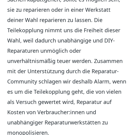
sie zu reparieren oder in einer Werkstatt
deiner Wahl reparieren zu lassen. Die
Teilekopplung nimmt uns die Freiheit dieser
Wahl, weil dadurch unabhängige und DIY-
Reparaturen unmöglich oder
unverhältnismäßig teuer werden. Zusammen
mit der Unterstützung durch die Reparatur-
Community schlagen wir deshalb Alarm, wenn
es um die Teilekopplung geht, die von vielen
als Versuch gewertet wird, Reparatur auf
Kosten von Verbraucher:innen und
unabhängiger Reparaturwerkstätten zu
monopolisieren.