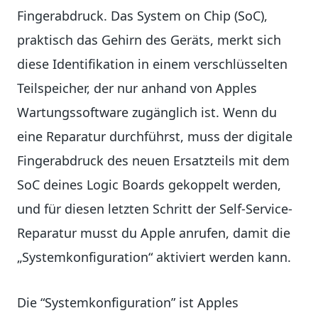
Fingerabdruck. Das System on Chip (SoC),
praktisch das Gehirn des Geräts, merkt sich
diese Identifikation in einem verschlüsselten
Teilspeicher, der nur anhand von Apples
Wartungssoftware zugänglich ist. Wenn du
eine Reparatur durchführst, muss der digitale
Fingerabdruck des neuen Ersatzteils mit dem
SoC deines Logic Boards gekoppelt werden,
und für diesen letzten Schritt der Self-Service-
Reparatur musst du Apple anrufen, damit die
„Systemkonfiguration“ aktiviert werden kann.
Die “Systemkonfiguration” ist Apples