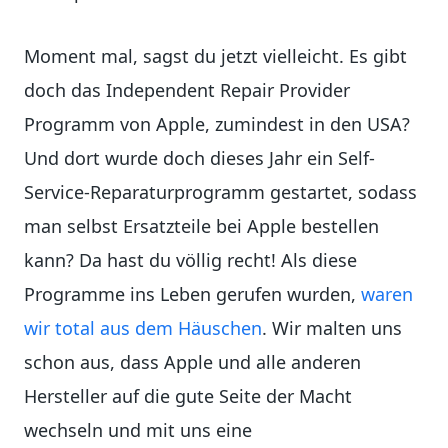
Moment mal, sagst du jetzt vielleicht. Es gibt
doch das Independent Repair Provider
Programm von Apple, zumindest in den USA?
Und dort wurde doch dieses Jahr ein Self-
Service-Reparaturprogramm gestartet, sodass
man selbst Ersatzteile bei Apple bestellen
kann? Da hast du völlig recht! Als diese
Programme ins Leben gerufen wurden,
waren
wir total aus dem Häuschen
. Wir malten uns
schon aus, dass Apple und alle anderen
Hersteller auf die gute Seite der Macht
wechseln und mit uns eine