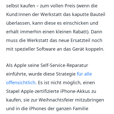
selbst kaufen – zum vollen Preis (wenn die
Kund:innen der Werkstatt das kaputte Bauteil
überlassen, kann diese es einschicken und
erhält immerhin einen kleinen Rabatt). Dann
muss die Werkstatt das neue Ersatzteil noch
mit spezieller Software an das Gerät koppeln.
Als Apple seine Self-Service-Reparatur
einführte, wurde diese Strategie
für alle
offensichtlich
. Es ist nicht möglich, einen
Stapel Apple-zertifizierte iPhone-Akkus zu
kaufen, sie zur Weihnachtsfeier mitzubringen
und in die iPhones der ganzen Familie