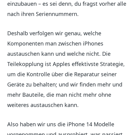
einzubauen – es sei denn, du fragst vorher alle
nach ihren Seriennummern.
Deshalb verfolgen wir genau, welche
Komponenten man zwischen iPhones
austauschen kann und welche nicht. Die
Teilekopplung ist Apples effektivste Strategie,
um die Kontrolle über die Reparatur seiner
Geräte zu behalten; und wir finden mehr und
mehr Bauteile, die man nicht mehr ohne
weiteres austauschen kann.
Also haben wir uns die iPhone 14 Modelle
vorgenommen und ausprobiert, was passiert,