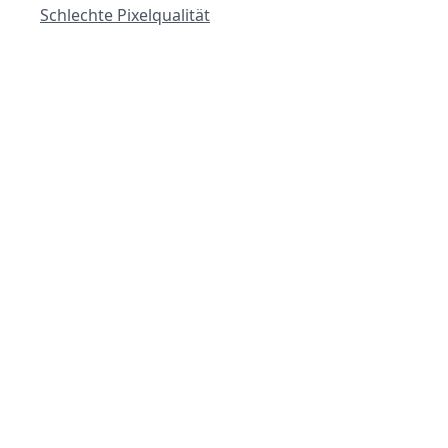
Schlechte Pixelqualität