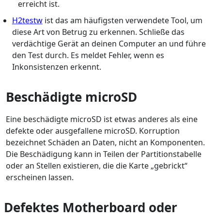
erreicht ist.
H2testw
ist das am häufigsten verwendete Tool, um
diese Art von Betrug zu erkennen. Schließe das
verdächtige Gerät an deinen Computer an und führe
den Test durch. Es meldet Fehler, wenn es
Inkonsistenzen erkennt.
Beschädigte microSD
Eine beschädigte microSD ist etwas anderes als eine
defekte oder ausgefallene microSD. Korruption
bezeichnet Schäden an Daten, nicht an Komponenten.
Die Beschädigung kann in Teilen der Partitionstabelle
oder an Stellen existieren, die die Karte „gebrickt“
erscheinen lassen.
Defektes Motherboard oder