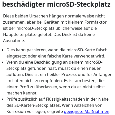
beschädigter microSD-Steckplatz
Diese beiden Ursachen hängen normalerweise nicht
zusammen, aber bei Geräten mit kleinem Formfaktor
ist der microSD-Steckplatz üblicherweise auf die
Hauptleiterplatte gelötet. Das Deck ist da keine
Ausnahme.
Dies kann passieren, wenn die microSD-Karte falsch
eingesetzt oder eine falsche Karte verwendet wird.
Wenn du eine Beschädigung an deinem microSD-
Steckplatz gefunden hast, musst du einen neuen
auflöten. Dies ist ein heikler Prozess und für Anfänger
im Löten nicht zu empfehlen. Es ist am besten, dies
einem Profi zu überlassen, wenn du es nicht selbst
machen kannst.
Prüfe zusätzlich auf Flüssigkeitsschäden in der Nähe
des SD-Karten-Steckplatzes. Wenn Anzeichen von
Korrosion vorliegen, ergreife
geeignete Maßnahmen
.