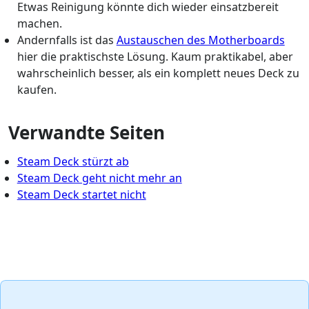
Etwas Reinigung könnte dich wieder einsatzbereit
machen.
Andernfalls ist das
Austauschen des Motherboards
hier die praktischste Lösung. Kaum praktikabel, aber
wahrscheinlich besser, als ein komplett neues Deck zu
kaufen.
Verwandte Seiten
Steam Deck stürzt ab
Steam Deck geht nicht mehr an
Steam Deck startet nicht