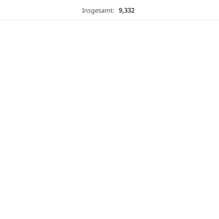
Insgesamt:
9,332