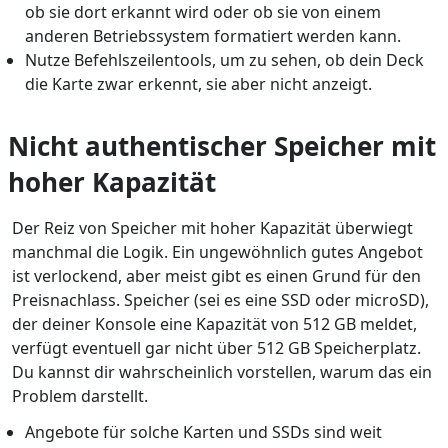
ob sie dort erkannt wird oder ob sie von einem
anderen Betriebssystem formatiert werden kann.
Nutze Befehlszeilentools, um zu sehen, ob dein Deck
die Karte zwar erkennt, sie aber nicht anzeigt.
Nicht authentischer Speicher mit
hoher Kapazität
Der Reiz von Speicher mit hoher Kapazität überwiegt
manchmal die Logik. Ein ungewöhnlich gutes Angebot
ist verlockend, aber meist gibt es einen Grund für den
Preisnachlass. Speicher (sei es eine SSD oder microSD),
der deiner Konsole eine Kapazität von 512 GB meldet,
verfügt eventuell gar nicht über 512 GB Speicherplatz.
Du kannst dir wahrscheinlich vorstellen, warum das ein
Problem darstellt.
Angebote für solche Karten und SSDs sind weit