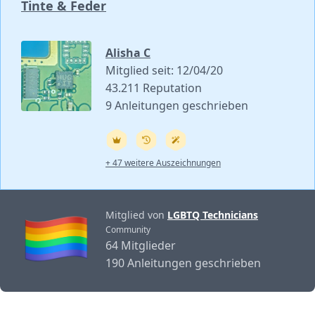
Tinte & Feder
Alisha C
Mitglied seit: 12/04/20
43.211 Reputation
9 Anleitungen geschrieben
+ 47 weitere Auszeichnungen
Mitglied von
LGBTQ Technicians
Community
64 Mitglieder
190 Anleitungen geschrieben