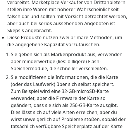
verbreitet. Marketplace-Verkäufer von Drittanbietern
stellen ihre Waren mit höherer Wahrscheinlichkeit
falsch dar und sollten mit Vorsicht betrachtet werden,
aber auch bei seriös aussehenden Angeboten ist
Skepsis angebracht.
Diese Produkte nutzen zwei primäre Methoden, um
die angegebene Kapazität vorzutäuschen.
Sie geben sich als Markenprodukt aus, verwenden
aber minderwertige (lies: billigere) Flash-
Speichermodule, die schneller verschleißen.
Sie modifizieren die Informationen, die die Karte
(oder das Laufwerk) über sich selbst speichert.
Zum Beispiel wird eine 32-GB-microSD-Karte
verwendet, aber die Firmware der Karte so
geändert, dass sie sich als 256-GB-Karte ausgibt.
Dies lässt sich auf viele Arten erreichen, aber du
wirst unweigerlich auf Probleme stoßen, sobald der
tatsächlich verfügbare Speicherplatz auf der Karte