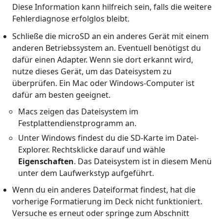
Diese Information kann hilfreich sein, falls die weitere
Fehlerdiagnose erfolglos bleibt.
Schließe die microSD an ein anderes Gerät mit einem
anderen Betriebssystem an. Eventuell benötigst du
dafür einen Adapter. Wenn sie dort erkannt wird,
nutze dieses Gerät, um das Dateisystem zu
überprüfen. Ein Mac oder Windows-Computer ist
dafür am besten geeignet.
Macs zeigen das Dateisystem im
Festplattendienstprogramm an.
Unter Windows findest du die SD-Karte im Datei-
Explorer. Rechtsklicke darauf und wähle
Eigenschaften
. Das Dateisystem ist in diesem Menü
unter dem Laufwerkstyp aufgeführt.
Wenn du ein anderes Dateiformat findest, hat die
vorherige Formatierung im Deck nicht funktioniert.
Versuche es erneut oder springe zum Abschnitt