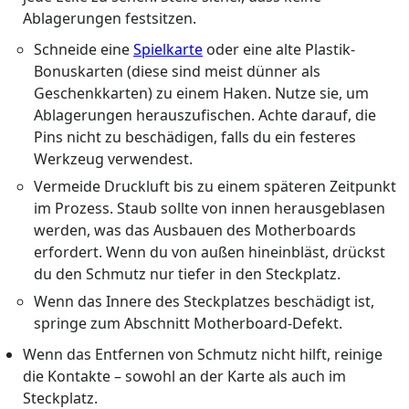
Ablagerungen festsitzen.
Schneide eine
Spielkarte
oder eine alte Plastik-
Bonuskarten (diese sind meist dünner als
Geschenkkarten) zu einem Haken. Nutze sie, um
Ablagerungen herauszufischen. Achte darauf, die
Pins nicht zu beschädigen, falls du ein festeres
Werkzeug verwendest.
Vermeide Druckluft bis zu einem späteren Zeitpunkt
im Prozess. Staub sollte von innen herausgeblasen
werden, was das Ausbauen des Motherboards
erfordert. Wenn du von außen hineinbläst, drückst
du den Schmutz nur tiefer in den Steckplatz.
Wenn das Innere des Steckplatzes beschädigt ist,
springe zum Abschnitt Motherboard-Defekt.
Wenn das Entfernen von Schmutz nicht hilft, reinige
die Kontakte – sowohl an der Karte als auch im
Steckplatz.