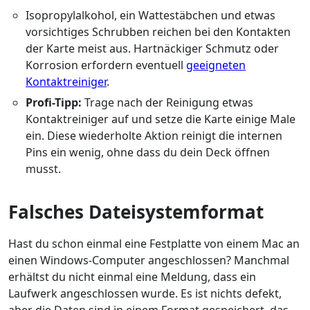
Isopropylalkohol, ein Wattestäbchen und etwas
vorsichtiges Schrubben reichen bei den Kontakten
der Karte meist aus. Hartnäckiger Schmutz oder
Korrosion erfordern eventuell
geeigneten
Kontaktreiniger
.
Profi-Tipp:
Trage nach der Reinigung etwas
Kontaktreiniger auf und setze die Karte einige Male
ein. Diese wiederholte Aktion reinigt die internen
Pins ein wenig, ohne dass du dein Deck öffnen
musst.
Falsches Dateisystemformat
Hast du schon einmal eine Festplatte von einem Mac an
einen Windows-Computer angeschlossen? Manchmal
erhältst du nicht einmal eine Meldung, dass ein
Laufwerk angeschlossen wurde. Es ist nichts defekt,