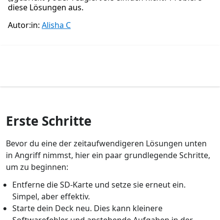
diese Lösungen aus.
Autor:in:
Alisha C
Erste Schritte
Bevor du eine der zeitaufwendigeren Lösungen unten
in Angriff nimmst, hier ein paar grundlegende Schritte,
um zu beginnen:
Entferne die SD-Karte und setze sie erneut ein.
Simpel, aber effektiv.
Starte dein Deck neu. Dies kann kleinere