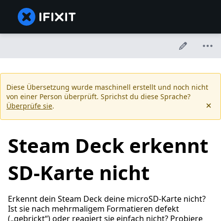
Diese Übersetzung wurde maschinell erstellt und noch nicht
von einer Person überprüft. Sprichst du diese Sprache?
Überprüfe sie
.
Steam Deck erkennt
SD-Karte nicht
Erkennt dein Steam Deck deine microSD-Karte nicht?
Ist sie nach mehrmaligem Formatieren defekt
(„gebrickt“) oder reagiert sie einfach nicht? Probiere