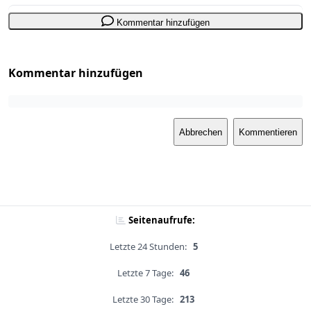
Kommentar hinzufügen
Kommentar hinzufügen
Abbrechen
Kommentieren
Seitenaufrufe:
Letzte 24 Stunden:
5
Letzte 7 Tage:
46
Letzte 30 Tage:
213