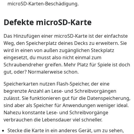
microSD-Karten-Beschädigung.
Defekte microSD-Karte
Das Hinzufügen einer microSD-Karte ist der einfachste
Weg, den Speicherplatz deines Decks zu erweitern. Sie
wird in einen von außen zugänglichen Steckplatz
eingesetzt, du musst also nicht einmal zum
Schraubendreher greifen. Mehr Platz für Spiele ist doch
gut, oder? Normalerweise schon.
Speicherkarten nutzen Flash-Speicher, der eine
begrenzte Anzahl an Lese- und Schreibvorgängen
zulässt. Sie funktionieren gut für die Datenspeicherung,
sind aber als Speicher für Anwendungen weniger ideal.
Nahezu konstante Lese- und Schreibvorgänge
verbrauchen die Lebensdauer viel schneller.
Stecke die Karte in ein anderes Gerät, um zu sehen,