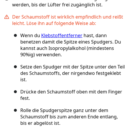
werden, bis der Lüfter frei zugänglich ist.
Der Schaumstoff ist wirklich empfindlich und reißt
leicht. Löse ihn auf folgende Weise ab:
Wenn du
Klebstoffentferner
hast, dann
benetzen damit die Spitze eines Spudgers. Du
kannst auch Isopropylalkohol (mindestens
90%ig) verwenden.
Setze den Spudger mit der Spitze unter den Teil
des Schaumstoffs, der nirgendwo festgeklebt
ist.
Drücke den Schaumstoff oben mit dem Finger
fest.
Rolle die Spudgerspitze ganz unter dem
Schaumstoff bis zum anderen Ende entlang,
bis er abgelöst ist.