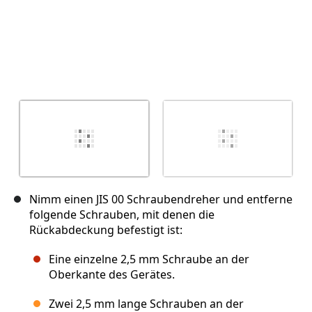
Nimm einen JIS 00 Schraubendreher und entferne
folgende Schrauben, mit denen die
Rückabdeckung befestigt ist:
Eine einzelne 2,5 mm Schraube an der
Oberkante des Gerätes.
Zwei 2,5 mm lange Schrauben an der