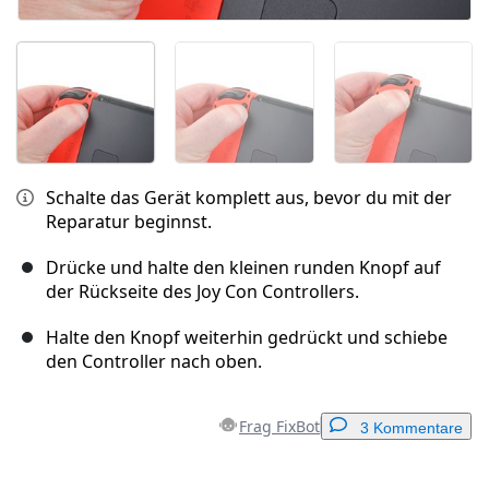
Schalte das Gerät komplett aus, bevor du mit der
Reparatur beginnst.
Drücke und halte den kleinen runden Knopf auf
der Rückseite des Joy Con Controllers.
Halte den Knopf weiterhin gedrückt und schiebe
den Controller nach oben.
Frag FixBot
3 Kommentare