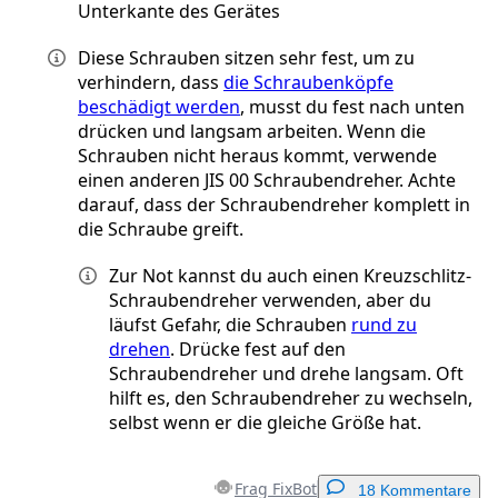
Unterkante des Gerätes
Diese Schrauben sitzen sehr fest, um zu
verhindern, dass
die Schraubenköpfe
beschädigt werden
, musst du fest nach unten
drücken und langsam arbeiten. Wenn die
Schrauben nicht heraus kommt, verwende
einen anderen JIS 00 Schraubendreher. Achte
darauf, dass der Schraubendreher komplett in
die Schraube greift.
Zur Not kannst du auch einen Kreuzschlitz-
Schraubendreher verwenden, aber du
läufst Gefahr, die Schrauben
rund zu
drehen
. Drücke fest auf den
Schraubendreher und drehe langsam. Oft
hilft es, den Schraubendreher zu wechseln,
selbst wenn er die gleiche Größe hat.
Frag FixBot
18 Kommentare