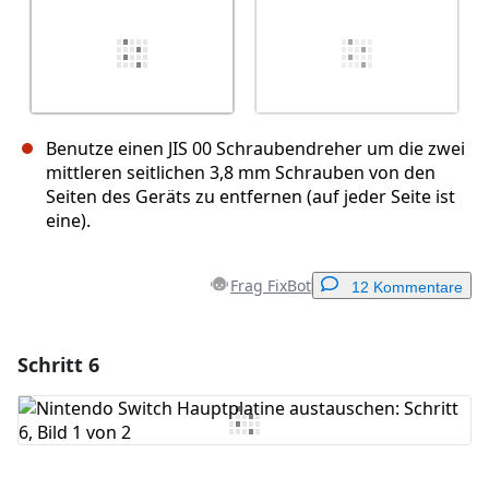
Benutze einen JIS 00 Schraubendreher um die zwei
mittleren seitlichen 3,8 mm Schrauben von den
Seiten des Geräts zu entfernen (auf jeder Seite ist
eine).
Frag FixBot
12 Kommentare
Schritt 6
Einen Kommentar hinzufügen
Kommentar hinzufügen