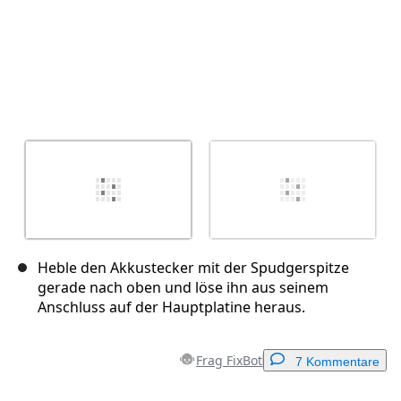
Heble den Akkustecker mit der Spudgerspitze
gerade nach oben und löse ihn aus seinem
Anschluss auf der Hauptplatine heraus.
Frag FixBot
7 Kommentare