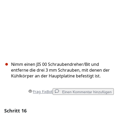
Nimm einen JIS 00 Schraubendreher/Bit und
entferne die drei 3 mm Schrauben, mit denen der
Kühlkörper an der Hauptplatine befestigt ist.
Frag FixBot
Einen Kommentar hinzufügen
Schritt 16
Einen Kommentar hinzufügen