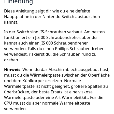
Einleitung
Diese Anleitung zeigt dir, wie du eine defekte
Hauptplatine in der Nintendo Switch austauschen
kannst.
In der Switch sind JIS-Schrauben verbaut. Am besten
funktioniert ein JIS 00 Schraubendreher, aber du
kannst auch einen JIS 000 Schraubendreher
verwenden. Falls du einen Phillips Schraubendreher
verwendest, riskierst du, die Schrauben rund zu
drehen.
Hinweis
: Wenn du das Abschirmblech ausgebaut hast,
musst du die Wärmeleitpaste zwischen der Oberfläche
und dem Kühlkörper ersetzen. Normale
Wärmeleitpaste ist nicht geeignet, größere Spalten zu
überbrücken, der beste Ersatz ist eine viskose
Wärmeleitpaste oder eine Art Wärmeleitkitt. Für die
CPU musst du aber normale Wärmeleitpaste
verwenden.