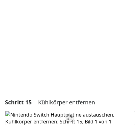
Einen Kommentar hinzufügen
Kommentar hinzufügen
Abbrechen
Kommentieren
Schritt 15
Kühlkörper entfernen