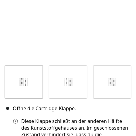
Öffne die Cartridge-Klappe.
Diese Klappe schließt an der anderen Hälfte
des Kunststoffgehäuses an. Im geschlossenen
Zustand verhindert sie, dass du die