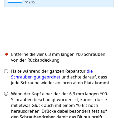
$19.95
Entferne die vier 6,3 mm langen Y00 Schrauben
von der Rückabdeckung.
Halte während der ganzen Reparatur
die
Schrauben gut geordnet
und achte darauf, dass
jede Schraube wieder an ihren alten Platz kommt.
Wenn der Kopf einer der der 6,3 mm langen Y00-
Schrauben beschädigt worden ist, kannst du sie
mit etwas Glück auch mit einem Y0-Bit noch
herausdrehen. Drücke dabei besonders fest auf
den Schraubendreher, damit das Bit gut greift.