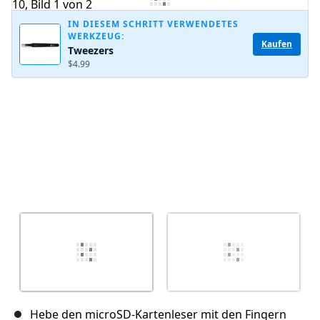
IN DIESEM SCHRITT VERWENDETES
WERKZEUG:
Kaufen
Tweezers
Abbrechen
Kommentieren
$4.99
Hebe den microSD-Kartenleser mit den Fingern