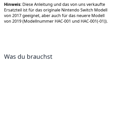
Hinweis
: Diese Anleitung und das von uns verkaufte
Ersatzteil ist für das originale Nintendo Switch Modell
von 2017 geeignet, aber auch für das neuere Modell
von 2019 (Modellnummer HAC-001 und HAC-001(-01)).
Was du brauchst