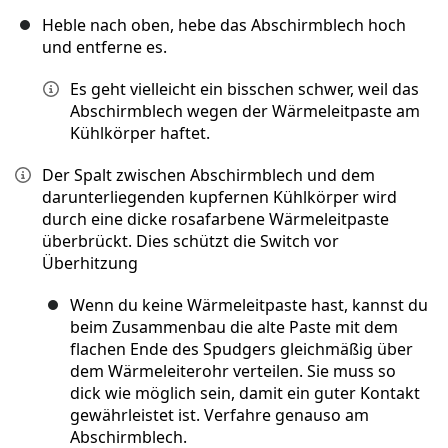
Heble nach oben, hebe das Abschirmblech hoch
und entferne es.
Es geht vielleicht ein bisschen schwer, weil das
Abschirmblech wegen der Wärmeleitpaste am
Kühlkörper haftet.
Der Spalt zwischen Abschirmblech und dem
darunterliegenden kupfernen Kühlkörper wird
durch eine dicke rosafarbene Wärmeleitpaste
überbrückt. Dies schützt die Switch vor
Überhitzung
Wenn du keine Wärmeleitpaste hast, kannst du
beim Zusammenbau die alte Paste mit dem
flachen Ende des Spudgers gleichmäßig über
dem Wärmeleiterohr verteilen. Sie muss so
dick wie möglich sein, damit ein guter Kontakt
gewährleistet ist. Verfahre genauso am
Abschirmblech.