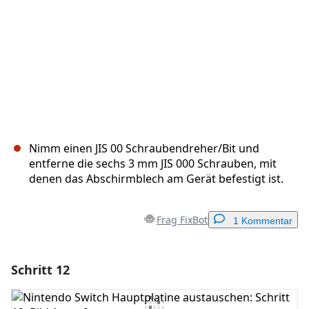
Nimm einen JIS 00 Schraubendreher/Bit und
entferne die sechs 3 mm JIS 000 Schrauben, mit
denen das Abschirmblech am Gerät befestigt ist.
Frag FixBot
1 Kommentar
Schritt 12
Einen Kommentar hinzufügen
Kommentar hinzufügen