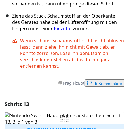
vorhanden ist, dann überspringe diesen Schritt.
Ziehe das Stück Schaumstoff an der Oberkante
des Gerätes nahe bei der Lüfteröffnung mit den
Fingern oder einer
Pinzette
zurück.
Wenn sich der Schaumstoff nicht leicht ablösen
lässt, dann ziehe ihn nicht mit Gewalt ab, er
könnte zerreißen. Löse ihn behutsam an
verschiedenen Stellen ab, bis du ihn ganz
entfernen kannst.
Frag FixBot
5 Kommentare
Schritt 13
Einen Kommentar hinzufügen
Kommentar hinzufügen