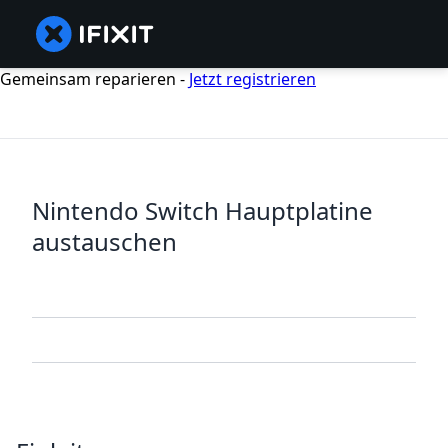
Gemeinsam reparieren -
Jetzt registrieren
Nintendo Switch Hauptplatine
austauschen