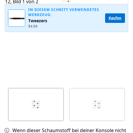
IN DIESEM SCHRITT VERWENDETES
WERKZEUG:
Kaufen
Tweezers
Abbrechen
Kommentieren
$4.99
Wenn dieser Schaumstoff bei deiner Konsole nicht