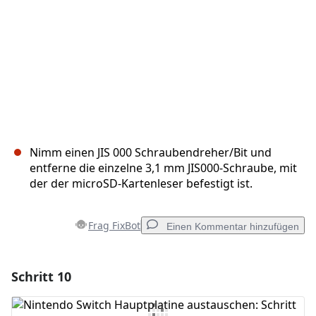
Nimm einen JIS 000 Schraubendreher/Bit und
entferne die einzelne 3,1 mm JIS000-Schraube, mit
der der microSD-Kartenleser befestigt ist.
Frag FixBot
Einen Kommentar hinzufügen
Schritt 10
Einen Kommentar hinzufügen
Kommentar hinzufügen