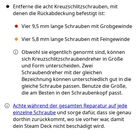
Entferne die acht Kreuzschlitzschrauben, mit
denen die Rückabdeckung befestigt ist:
Vier 9,5 mm lange Schrauben mit Grobgewinde
Vier 5,8 mm lange Schrauben mit Feingewinde
Obwohl sie eigentlich genormt sind, können
sich Kreuzschlitzschraubendreher in Größe
und Form unterscheiden. Zwei
Schraubendreher mit der gleichen
Bezeichnung können unterschiedlich gut in die
gleiche Schraube passen. Benutze die Größe,
die am Besten in den Schraubenkopf passt.
Achte während der gesamten Reparatur auf jede
einzelne Schraube
und sorge dafür, dass sie genau
dorthin zurückkommt, wo sie vorher war, damit
dein Steam Deck nicht beschädigt wird.