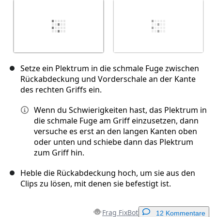
Setze ein Plektrum in die schmale Fuge zwischen
Rückabdeckung und Vorderschale an der Kante
des rechten Griffs ein.
Wenn du Schwierigkeiten hast, das Plektrum in
die schmale Fuge am Griff einzusetzen, dann
versuche es erst an den langen Kanten oben
oder unten und schiebe dann das Plektrum
zum Griff hin.
Heble die Rückabdeckung hoch, um sie aus den
Clips zu lösen, mit denen sie befestigt ist.
Frag FixBot
12 Kommentare