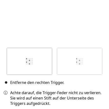
Entferne den rechten Trigger.
Achte darauf, die Trigger-Feder nicht zu verlieren.
Sie wird auf einen Stift auf der Unterseite des
Triggers aufgedrückt.