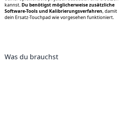
kannst.
Du benötigst möglicherweise zusätzliche
Software-Tools und Kalibrierungsverfahren
, damit
dein Ersatz-Touchpad wie vorgesehen funktioniert.
Was du brauchst