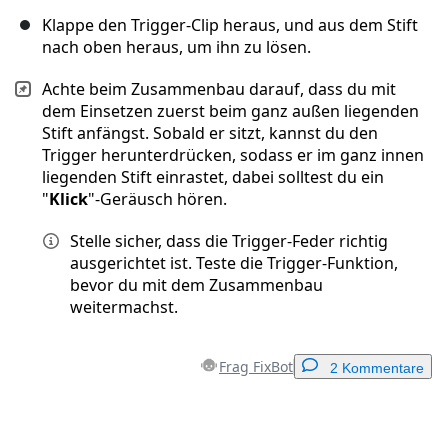
Klappe den Trigger-Clip heraus, und aus dem Stift
nach oben heraus, um ihn zu lösen.
Achte beim Zusammenbau darauf, dass du mit
dem Einsetzen zuerst beim ganz außen liegenden
Stift anfängst. Sobald er sitzt, kannst du den
Trigger herunterdrücken, sodass er im ganz innen
liegenden Stift einrastet, dabei solltest du ein
"
Klick
"-Geräusch hören.
Stelle sicher, dass die Trigger-Feder richtig
ausgerichtet ist. Teste die Trigger-Funktion,
bevor du mit dem Zusammenbau
weitermachst.
Frag FixBot
2 Kommentare
Einen Kommentar hinzufügen