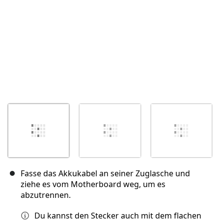
Fasse das Akkukabel an seiner Zuglasche und
ziehe es vom Motherboard weg, um es
abzutrennen.
Du kannst den Stecker auch mit dem flachen