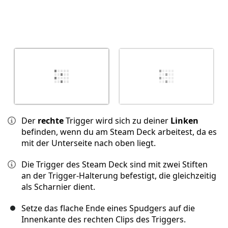
Der
rechte
Trigger wird sich zu deiner
Linken
befinden, wenn du am Steam Deck arbeitest, da es
mit der Unterseite nach oben liegt.
Die Trigger des Steam Deck sind mit zwei Stiften
an der Trigger-Halterung befestigt, die gleichzeitig
als Scharnier dient.
Setze das flache Ende eines Spudgers auf die
Innenkante des rechten Clips des Triggers.