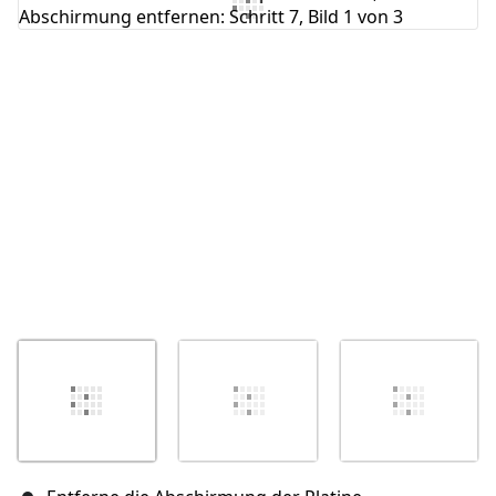
Kommentar hinzufügen
Abbrechen
Kommentieren