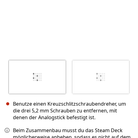
Benutze einen Kreuzschlitzschraubendreher, um
die drei 5,2 mm Schrauben zu entfernen, mit
denen der Analogstick befestigt ist.
Beim Zusammenbau musst du das Steam Deck
möglicherweise anheben, sodass es nicht auf dem