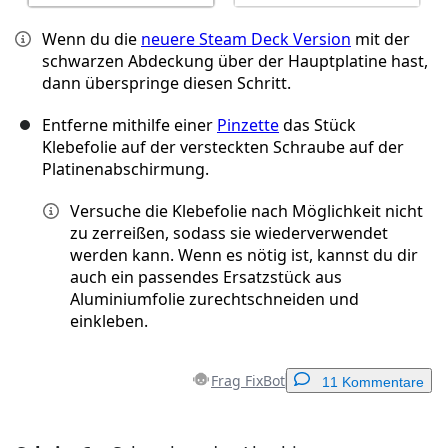
Wenn du die
neuere Steam Deck Version
mit der
schwarzen Abdeckung über der Hauptplatine hast,
dann überspringe diesen Schritt.
Entferne mithilfe einer
Pinzette
das Stück
Klebefolie auf der versteckten Schraube auf der
Platinenabschirmung.
Versuche die Klebefolie nach Möglichkeit nicht
zu zerreißen, sodass sie wiederverwendet
werden kann. Wenn es nötig ist, kannst du dir
auch ein passendes Ersatzstück aus
Aluminiumfolie zurechtschneiden und
einkleben.
Frag FixBot
11 Kommentare