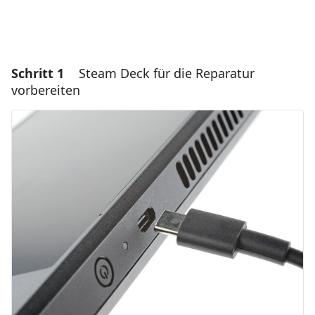
Schritt 1
Steam Deck für die Reparatur
vorbereiten