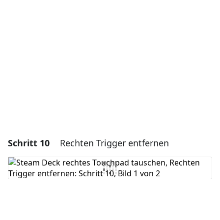
Kommentar hinzufügen
Abbrechen
Kommentieren
Schritt 10
Rechten Trigger entfernen