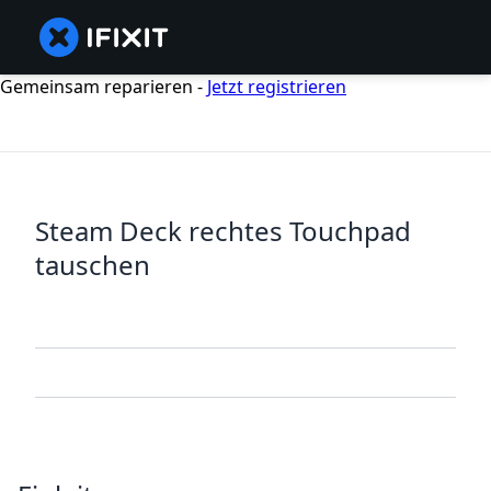
Gemeinsam reparieren -
Jetzt registrieren
Steam Deck rechtes Touchpad
tauschen