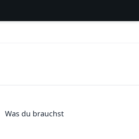
Was du brauchst