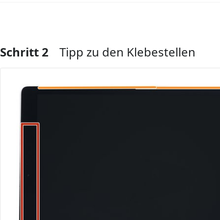
Schritt 2
Tipp zu den Klebestellen
Kommentar hinzufügen