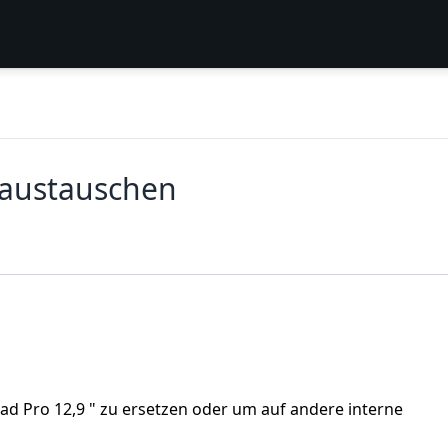
y austauschen
iPad Pro 12,9 " zu ersetzen oder um auf andere interne