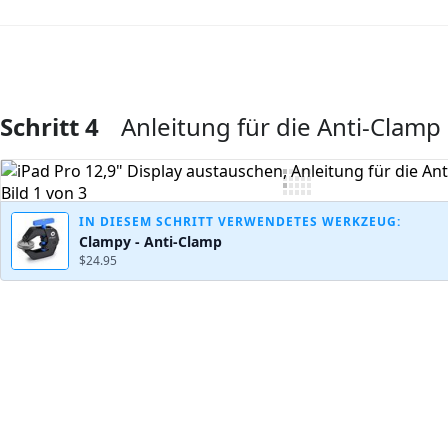
Schritt 4
Anleitung für die Anti-Clamp
Kommentar hinzufügen
IN DIESEM SCHRITT VERWENDETES WERKZEUG:
Clampy - Anti-Clamp
$24.95