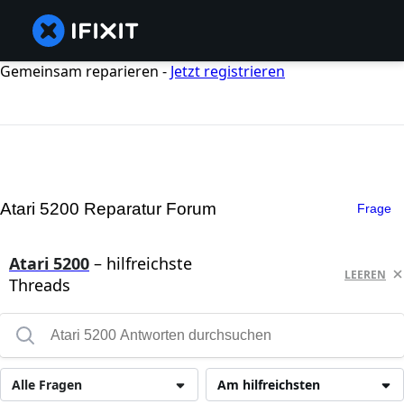
Gemeinsam reparieren -
Jetzt registrieren
Atari 5200 Reparatur Forum
Frage
Atari 5200
– hilfreichste
LEEREN
Threads
Alle Fragen
Am hilfreichsten