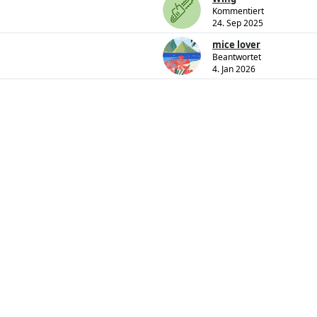
Kommentiert
24. Sep 2025
mice lover
Beantwortet
4. Jan 2026