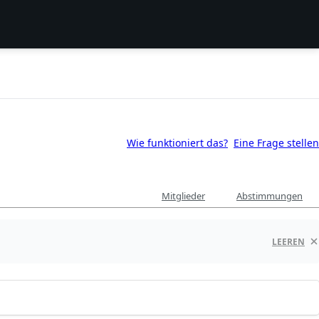
Wie funktioniert das?
Eine Frage stellen
Mitglieder
Abstimmungen
LEEREN