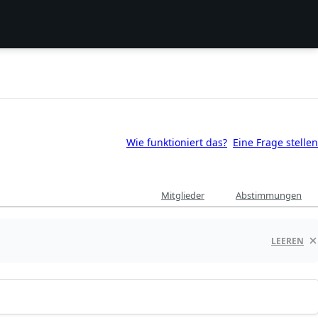
Wie funktioniert das?
Eine Frage stellen
Mitglieder
Abstimmungen
LEEREN