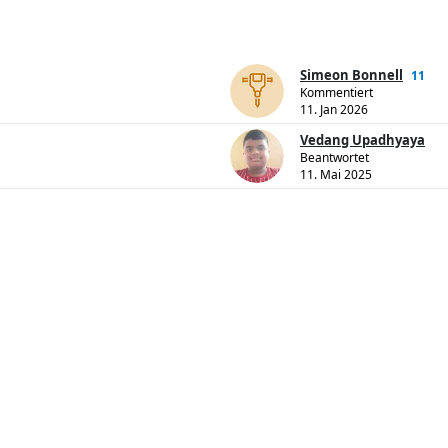
Simeon Bonnell
11
Kommentiert
11. Jan 2026
Vedang Upadhyaya
Beantwortet
11. Mai 2025