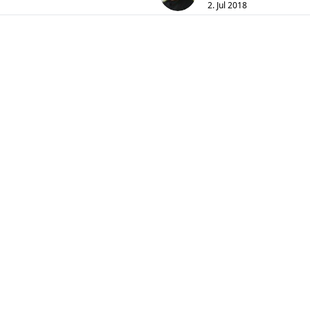
2. Jul 2018