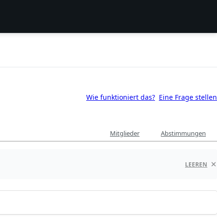
Wie funktioniert das?
Eine Frage stellen
Mitglieder
Abstimmungen
LEEREN