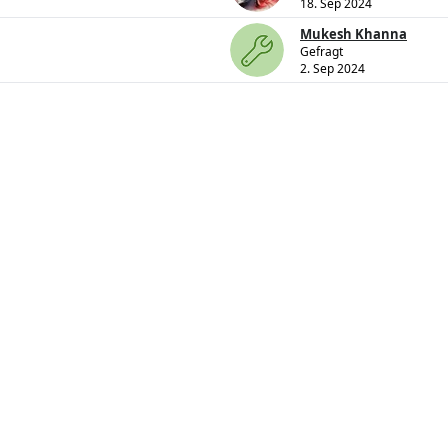
18. Sep 2024
Mukesh Khanna
Gefragt
2. Sep 2024