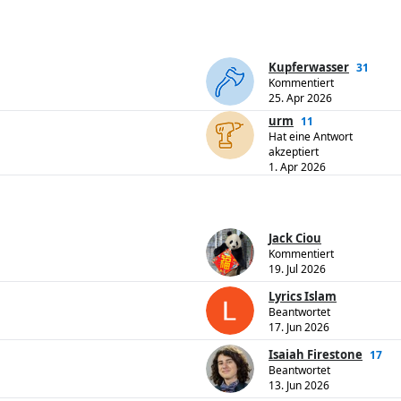
Kupferwasser
31
Kommentiert
25. Apr 2026
urm
11
Hat eine Antwort
akzeptiert
1. Apr 2026
Jack Ciou
Kommentiert
19. Jul 2026
Lyrics Islam
Beantwortet
17. Jun 2026
Isaiah Firestone
17
Beantwortet
13. Jun 2026