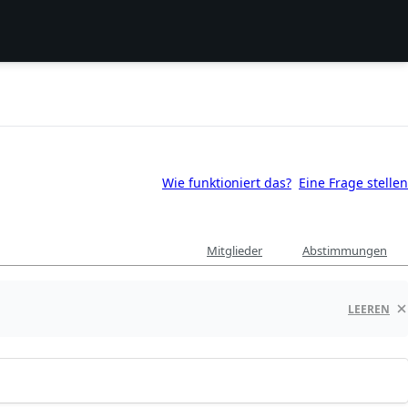
Wie funktioniert das?
Eine Frage stellen
Mitglieder
Abstimmungen
LEEREN