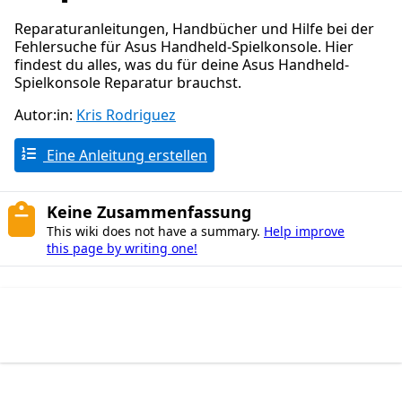
Reparaturanleitungen, Handbücher und Hilfe bei der
Fehlersuche für Asus Handheld-Spielkonsole. Hier
findest du alles, was du für deine Asus Handheld-
Spielkonsole Reparatur brauchst.
Autor:in:
Kris Rodriguez
Eine Anleitung erstellen
Keine Zusammenfassung
This wiki does not have a summary.
Help improve
this page by writing one!