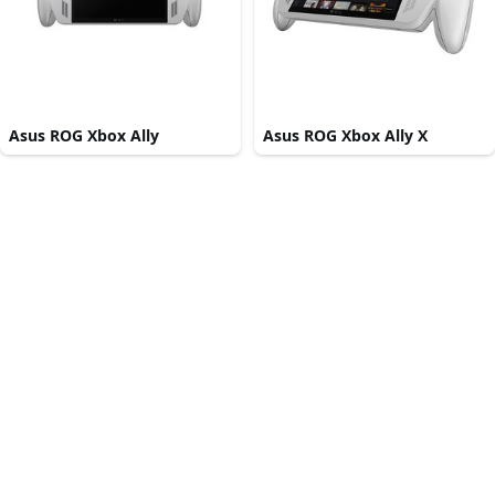
Asus ROG Xbox Ally
Asus ROG Xbox Ally X