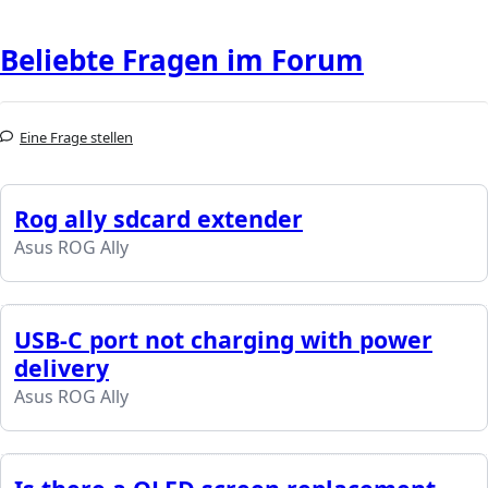
Beliebte Fragen im Forum
Eine Frage stellen
Rog ally sdcard extender
Asus ROG Ally
USB-C port not charging with power
delivery
Asus ROG Ally