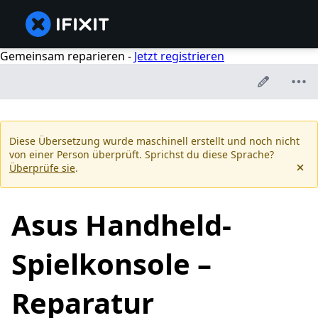
Gemeinsam reparieren -
Jetzt registrieren
Diese Übersetzung wurde maschinell erstellt und noch nicht
von einer Person überprüft. Sprichst du diese Sprache?
Überprüfe sie
.
Asus Handheld-
Spielkonsole –
Reparatur