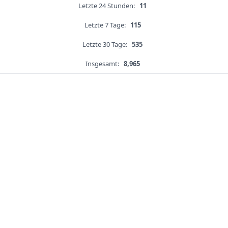
Letzte 24 Stunden:
11
Letzte 7 Tage:
115
Letzte 30 Tage:
535
Insgesamt:
8,965