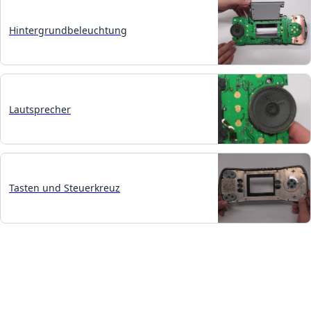
Hintergrundbeleuchtung
Lautsprecher
Tasten und Steuerkreuz