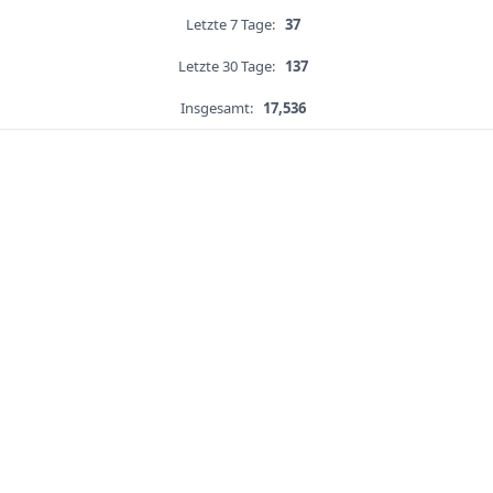
Letzte 7 Tage:
37
Letzte 30 Tage:
137
Insgesamt:
17,536