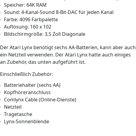
Speicher: 64K RAM
Sound: 4-Kanal-Sound 8-Bit-DAC für jeden Kanal
Farbe: 4096 Farbpalette
Auflösung: 160 x 102
Bildschirmgröße: 3,5 Zoll Diagonale
Der Atari Lynx benötigt sechs AA-Batterien, kann aber auch
ein Netzteil verwenden. Der Atari Lynx hatte auch einiges
an Zubehör, das unten aufgeführt ist.
Einschließlich Zubehör:
Batteriehalter (sechs AA)
Kopfhöreranschluss
Comlynx Cable (Online-Dienste)
Netzteil
Tragetasche
Lynx-Sonnenblende