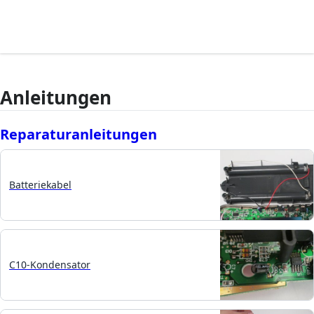
Anleitungen
Reparaturanleitungen
Batteriekabel
C10-Kondensator