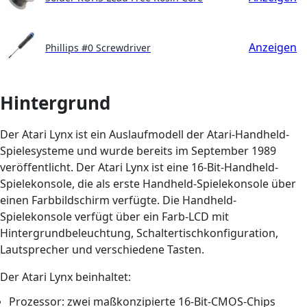
Anzeigen
Phillips #0 Screwdriver
Hintergrund
Der Atari Lynx ist ein Auslaufmodell der Atari-Handheld-
Spielesysteme und wurde bereits im September 1989
veröffentlicht. Der Atari Lynx ist eine 16-Bit-Handheld-
Spielekonsole, die als erste Handheld-Spielekonsole über
einen Farbbildschirm verfügte. Die Handheld-
Spielekonsole verfügt über ein Farb-LCD mit
Hintergrundbeleuchtung, Schaltertischkonfiguration,
Lautsprecher und verschiedene Tasten.
Der Atari Lynx beinhaltet:
Prozessor: zwei maßkonzipierte 16-Bit-CMOS-Chips