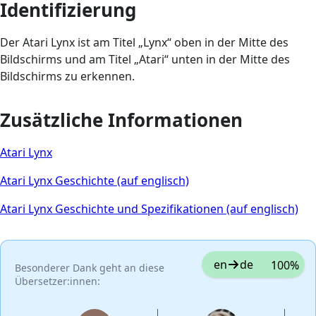
Identifizierung
Der Atari Lynx ist am Titel „Lynx“ oben in der Mitte des
Bildschirms und am Titel „Atari“ unten in der Mitte des
Bildschirms zu erkennen.
Zusätzliche Informationen
Atari Lynx
Atari Lynx Geschichte (auf englisch)
Atari Lynx Geschichte und Spezifikationen (auf englisch)
en
de
100%
Besonderer Dank geht an diese
Übersetzer:innen: