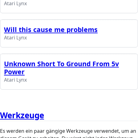
Atari Lynx
Will this cause me problems
Atari Lynx
Unknown Short To Ground From 5v
Power
Atari Lynx
Werkzeuge
Es werden ein paar gängige Werkzeuge verwendet, um an