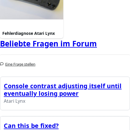
Fehlerdiagnose Atari Lynx
Beliebte Fragen im Forum
Eine Frage stellen
Console contrast adjusting itself until
eventually losing power
Atari Lynx
Can this be fixed?