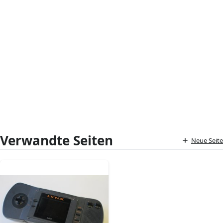
Verwandte Seiten
Neue Seite