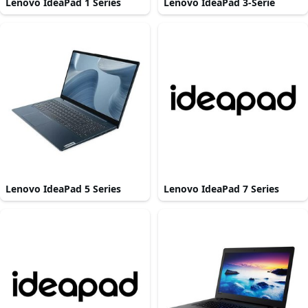
Lenovo IdeaPad 1 Series
Lenovo IdeaPad 3-Serie
Lenovo IdeaPad 5 Series
Lenovo IdeaPad 7 Series