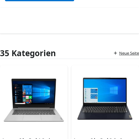
35 Kategorien
Neue Seite