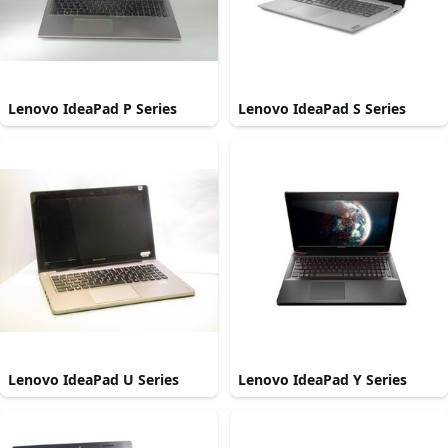
Lenovo IdeaPad P Series
Lenovo IdeaPad S Series
Lenovo IdeaPad U Series
Lenovo IdeaPad Y Series