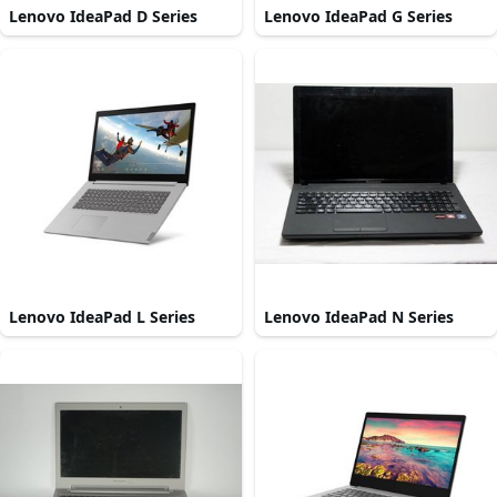
Lenovo IdeaPad D Series
Lenovo IdeaPad G Series
Lenovo IdeaPad L Series
Lenovo IdeaPad N Series