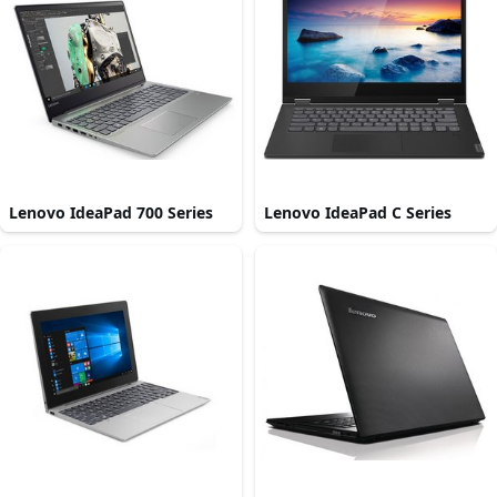
Lenovo IdeaPad 700 Series
Lenovo IdeaPad C Series