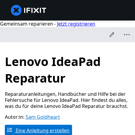
Gemeinsam reparieren -
Jetzt registrieren
Lenovo IdeaPad
Reparatur
Reparaturanleitungen, Handbücher und Hilfe bei der
Fehlersuche für Lenovo IdeaPad. Hier findest du alles,
was du für deine Lenovo IdeaPad Reparatur brauchst.
Autor:in:
Sam Goldheart
Eine Anleitung erstellen