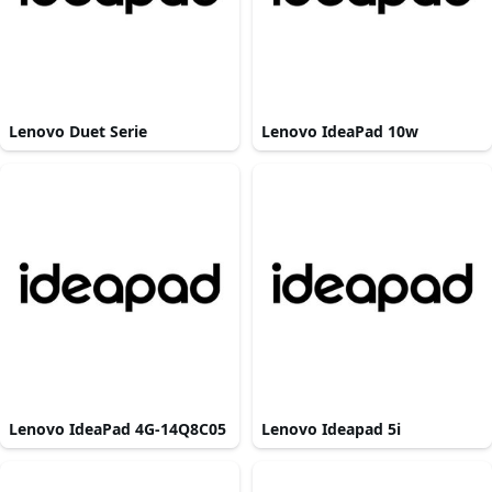
Lenovo Duet Serie
Lenovo IdeaPad 10w
Lenovo IdeaPad 4G-14Q8C05
Lenovo Ideapad 5i