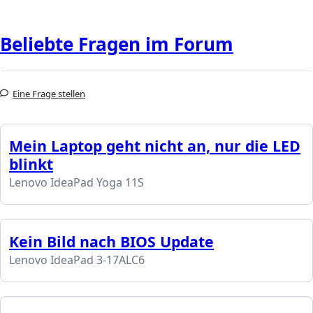
Beliebte Fragen im Forum
Eine Frage stellen
Mein Laptop geht nicht an, nur die LED
blinkt
Lenovo IdeaPad Yoga 11S
Kein Bild nach BIOS Update
Lenovo IdeaPad 3-17ALC6