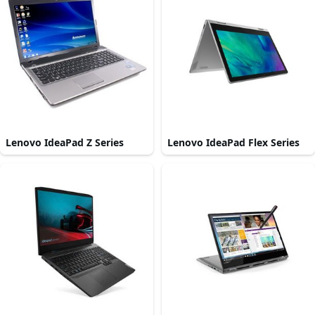
Lenovo IdeaPad Z Series
Lenovo IdeaPad Flex Series