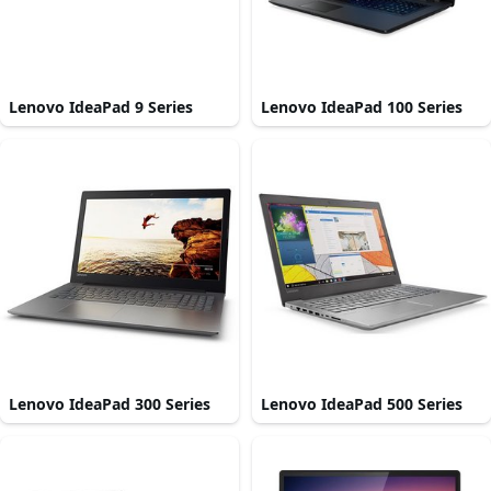
Lenovo IdeaPad 9 Series
Lenovo IdeaPad 100 Series
Lenovo IdeaPad 300 Series
Lenovo IdeaPad 500 Series