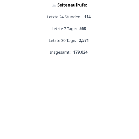
Seitenaufrufe:
Letzte 24 Stunden:
114
Letzte 7 Tage:
568
Letzte 30 Tage:
2,571
Insgesamt:
179,024