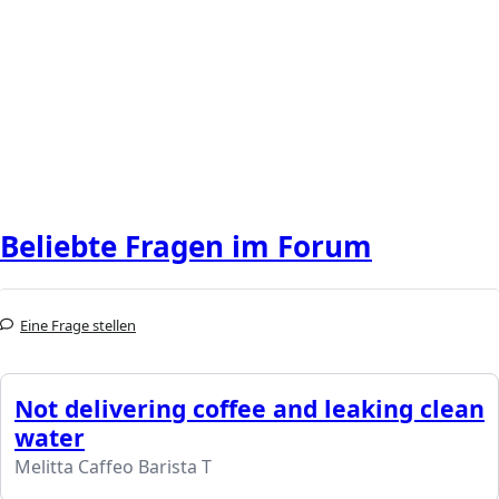
Beliebte Fragen im Forum
Eine Frage stellen
Not delivering coffee and leaking clean
water
Melitta Caffeo Barista T