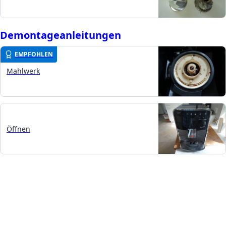
Demontageanleitungen
EMPFOHLEN
Mahlwerk
Öffnen