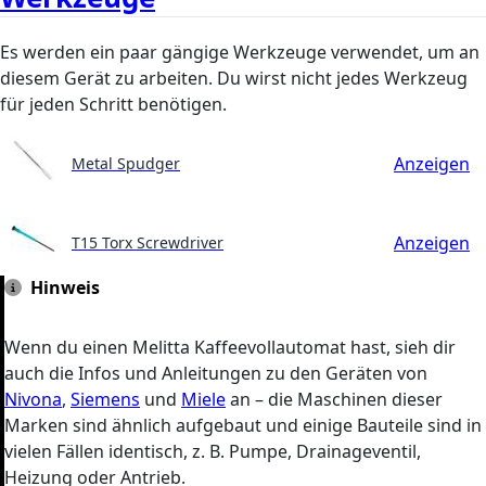
Es werden ein paar gängige Werkzeuge verwendet, um an
diesem Gerät zu arbeiten. Du wirst nicht jedes Werkzeug
für jeden Schritt benötigen.
Anzeigen
Metal Spudger
Anzeigen
T15 Torx Screwdriver
Hinweis
Wenn du einen Melitta Kaffeevollautomat hast, sieh dir
auch die Infos und Anleitungen zu den Geräten von
Nivona
,
Siemens
und
Miele
an – die Maschinen dieser
Marken sind ähnlich aufgebaut und einige Bauteile sind in
vielen Fällen identisch, z. B. Pumpe, Drainageventil,
Heizung oder Antrieb.