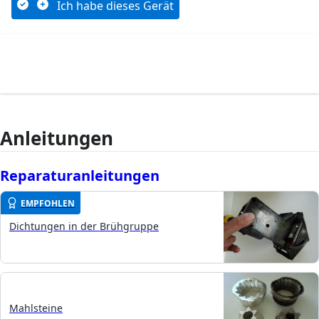
Ich habe dieses Gerät
Anleitungen
Reparaturanleitungen
EMPFOHLEN
Dichtungen in der Brühgruppe
Mahlsteine