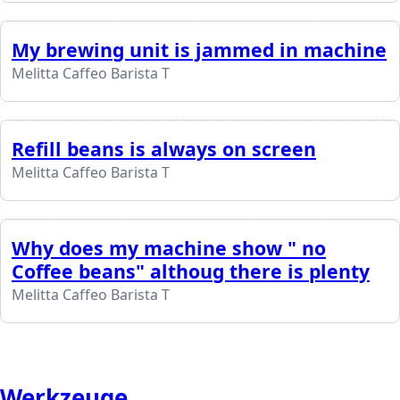
My brewing unit is jammed in machine
Melitta Caffeo Barista T
Refill beans is always on screen
Melitta Caffeo Barista T
Why does my machine show " no
Coffee beans" althoug there is plenty
Melitta Caffeo Barista T
Werkzeuge