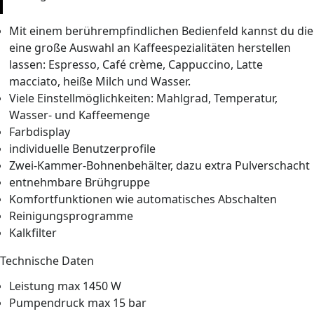
Mit einem berührempfindlichen Bedienfeld kannst du die
eine große Auswahl an Kaffeespezialitäten herstellen
lassen: Espresso, Café crème, Cappuccino, Latte
macciato, heiße Milch und Wasser.
Viele Einstellmöglichkeiten: Mahlgrad, Temperatur,
Wasser- und Kaffeemenge
Farbdisplay
individuelle Benutzerprofile
Zwei-Kammer-Bohnenbehälter, dazu extra Pulverschacht
entnehmbare Brühgruppe
Komfortfunktionen wie automatisches Abschalten
Reinigungsprogramme
Kalkfilter
Technische Daten
Leistung max 1450 W
Pumpendruck max 15 bar