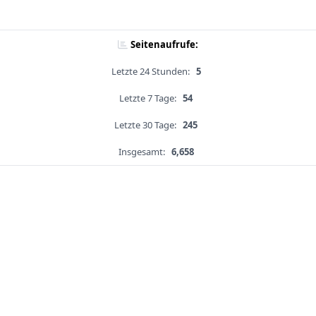
Seitenaufrufe:
Letzte 24 Stunden:
5
Letzte 7 Tage:
54
Letzte 30 Tage:
245
Insgesamt:
6,658