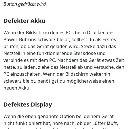
Button gedrückt wird.
Defekter Akku
Wenn der Bildschirm deines PCs beim Drücken des
Power-Buttons schwarz bleibt, solltest du als Erstes
prüfen, ob das Gerät geladen wird. Stecke dazu das
Netzteil in eine funktionierende Steckdose und
verbinde es mit dem PC. Nachdem das Gerät etwas Zeit
hatte, zu laden, ziehe das Netzteil ab und versuche, den
PC einzuschalten. Wenn der Bildschirm weiterhin
schwarz bleibt, benötigst du möglicherweise einen
neuen Akku.
Defektes Display
Wenn die oben genannte Option bei deinem Gerät
nicht funktioniert hat, höre nach, ob der Lüfter läuft,