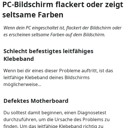
PC-Bildschirm flackert oder zeigt
seltsame Farben
Wenn dein PC eingeschaltet ist, flackert der Bildschirm oder
es erscheinen seltsame Farben auf dem Bildschirm.
Schlecht befestigtes leitfähiges
Klebeband
Wenn bei dir eines dieser Probleme auftritt, ist das
leitfähige Klebeband deines Bildschirms
möglicherweise...
Defektes Motherboard
Du solltest damit beginnen, einen Diagnosetest
durchzuführen, um die Ursache des Problems zu
finden. Um das leitfähige Klebeband richtig zu