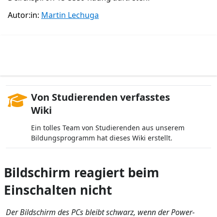
Autor:in:
Martin Lechuga
Von Studierenden verfasstes
Wiki
Ein tolles Team von Studierenden aus unserem
Bildungsprogramm hat dieses Wiki erstellt.
Bildschirm reagiert beim
Einschalten nicht
Der Bildschirm des PCs bleibt schwarz, wenn der Power-