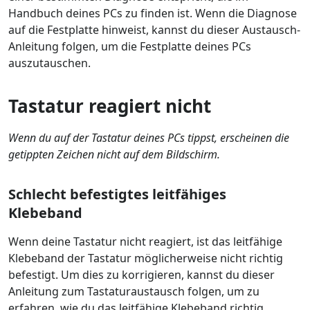
Handbuch deines PCs zu finden ist. Wenn die Diagnose
auf die Festplatte hinweist, kannst du dieser Austausch-
Anleitung folgen, um die Festplatte deines PCs
auszutauschen.
Tastatur reagiert nicht
Wenn du auf der Tastatur deines PCs tippst, erscheinen die
getippten Zeichen nicht auf dem Bildschirm.
Schlecht befestigtes leitfähiges
Klebeband
Wenn deine Tastatur nicht reagiert, ist das leitfähige
Klebeband der Tastatur möglicherweise nicht richtig
befestigt. Um dies zu korrigieren, kannst du dieser
Anleitung zum Tastaturaustausch folgen, um zu
erfahren, wie du das leitfähige Klebeband richtig