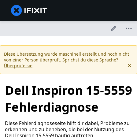
Diese Übersetzung wurde maschinell erstellt und noch nicht
von einer Person überprüft. Sprichst du diese Sprache?
Überprüfe sie
.
Dell Inspiron 15-5559
Fehlerdiagnose
Diese Fehlerdiagnoseseite hilft dir dabei, Probleme zu
erkennen und zu beheben, die bei der Nutzung des
Dell Inspiron 15-5559 häufig auftreten.