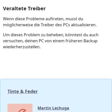
Veraltete Treiber
Wenn diese Probleme auftreten, musst du
möglicherweise die Treiber des PCs aktualisieren.
Um dieses Problem zu beheben, könntest du auch
versuchen, deinen PC von einem früheren Backup
wiederherzustellen.
Tinte & Feder
Martin Lechuga