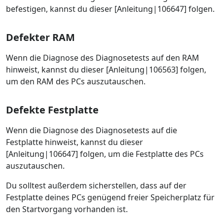
befestigen, kannst du dieser [Anleitung|106647] folgen.
Defekter RAM
Wenn die Diagnose des Diagnosetests auf den RAM
hinweist, kannst du dieser [Anleitung|106563] folgen,
um den RAM des PCs auszutauschen.
Defekte Festplatte
Wenn die Diagnose des Diagnosetests auf die
Festplatte hinweist, kannst du dieser
[Anleitung|106647] folgen, um die Festplatte des PCs
auszutauschen.
Du solltest außerdem sicherstellen, dass auf der
Festplatte deines PCs genügend freier Speicherplatz für
den Startvorgang vorhanden ist.