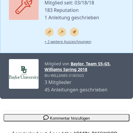
Mitglied seit: 03/18/18
183 Reputation
1 Anleitung geschrieben
+ 2 weitere Auszeichnungen
Mitglied von
Baylor, Team S5-G5,
Williams Spring 2018
BU-WILLIAMS-S18S5G5
3 Mitglieder
45 Anleitungen geschrieben
Kommentar hinzufügen