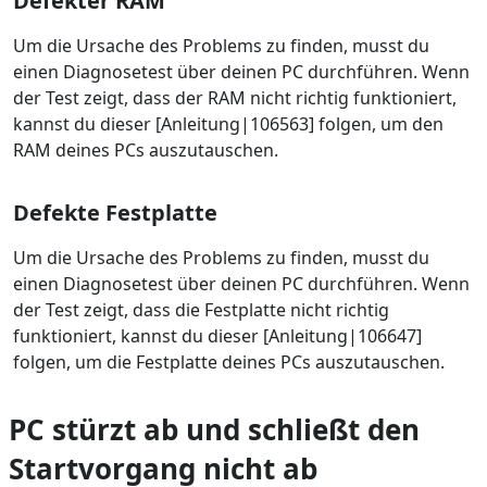
Defekter RAM
Um die Ursache des Problems zu finden, musst du
einen Diagnosetest über deinen PC durchführen. Wenn
der Test zeigt, dass der RAM nicht richtig funktioniert,
kannst du dieser [Anleitung|106563] folgen, um den
RAM deines PCs auszutauschen.
Defekte Festplatte
Um die Ursache des Problems zu finden, musst du
einen Diagnosetest über deinen PC durchführen. Wenn
der Test zeigt, dass die Festplatte nicht richtig
funktioniert, kannst du dieser [Anleitung|106647]
folgen, um die Festplatte deines PCs auszutauschen.
PC stürzt ab und schließt den
Startvorgang nicht ab