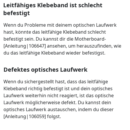
Leitfähiges Klebeband ist schlecht
befestigt
Wenn du Probleme mit deinem optischen Laufwerk
hast, könnte das leitfähige Klebeband schlecht
befestigt sein. Du kannst dir die Motherboard-
[Anleitung|106647] ansehen, um herauszufinden, wie
du das leitfähige Klebeband wieder befestigst.
Defektes optisches Laufwerk
Wenn du sichergestellt hast, dass das leitfähige
Klebeband richtig befestigt ist und dein optisches
Laufwerk weiterhin nicht reagiert, ist das optische
Laufwerk möglicherweise defekt. Du kannst dein
optisches Laufwerk austauschen, indem du dieser
[Anleitung|106059] folgst.