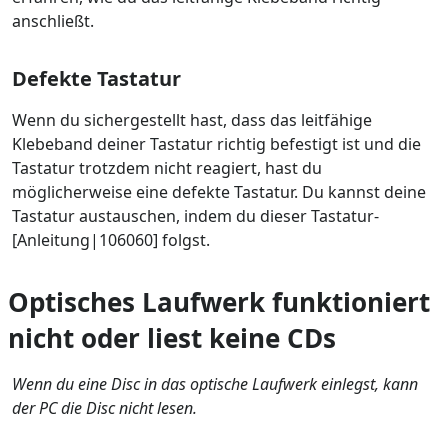
anschließt.
Defekte Tastatur
Wenn du sichergestellt hast, dass das leitfähige
Klebeband deiner Tastatur richtig befestigt ist und die
Tastatur trotzdem nicht reagiert, hast du
möglicherweise eine defekte Tastatur. Du kannst deine
Tastatur austauschen, indem du dieser Tastatur-
[Anleitung|106060] folgst.
Optisches Laufwerk funktioniert
nicht oder liest keine CDs
Wenn du eine Disc in das optische Laufwerk einlegst, kann
der PC die Disc nicht lesen.