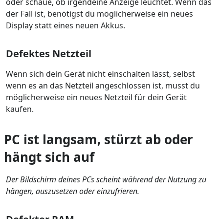
oder schaue, ob irgendeine Anzeige leuchtet. Wenn das
der Fall ist, benötigst du möglicherweise ein neues
Display statt eines neuen Akkus.
Defektes Netzteil
Wenn sich dein Gerät nicht einschalten lässt, selbst
wenn es an das Netzteil angeschlossen ist, musst du
möglicherweise ein neues Netzteil für dein Gerät
kaufen.
PC ist langsam, stürzt ab oder
hängt sich auf
Der Bildschirm deines PCs scheint während der Nutzung zu
hängen, auszusetzen oder einzufrieren.