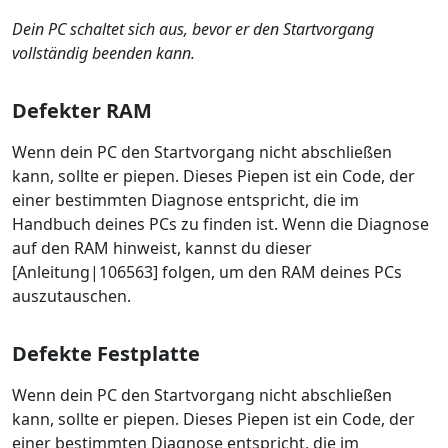
Dein PC schaltet sich aus, bevor er den Startvorgang
vollständig beenden kann.
Defekter RAM
Wenn dein PC den Startvorgang nicht abschließen
kann, sollte er piepen. Dieses Piepen ist ein Code, der
einer bestimmten Diagnose entspricht, die im
Handbuch deines PCs zu finden ist. Wenn die Diagnose
auf den RAM hinweist, kannst du dieser
[Anleitung|106563] folgen, um den RAM deines PCs
auszutauschen.
Defekte Festplatte
Wenn dein PC den Startvorgang nicht abschließen
kann, sollte er piepen. Dieses Piepen ist ein Code, der
einer bestimmten Diagnose entspricht, die im