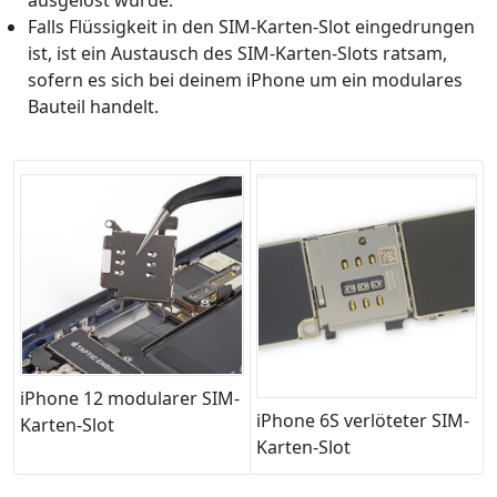
ausgelöst wurde.
Falls Flüssigkeit in den SIM-Karten-Slot eingedrungen
ist, ist ein Austausch des SIM-Karten-Slots ratsam,
sofern es sich bei deinem iPhone um ein modulares
Bauteil handelt.
iPhone 12 modularer SIM-
iPhone 6S verlöteter SIM-
Karten-Slot
Karten-Slot