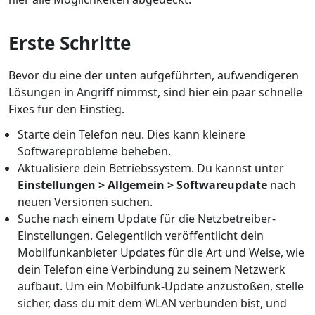
Erste Schritte
Bevor du eine der unten aufgeführten, aufwendigeren
Lösungen in Angriff nimmst, sind hier ein paar schnelle
Fixes für den Einstieg.
Starte dein Telefon neu. Dies kann kleinere
Softwareprobleme beheben.
Aktualisiere dein Betriebssystem. Du kannst unter
Einstellungen > Allgemein > Softwareupdate
nach
neuen Versionen suchen.
Suche nach einem Update für die Netzbetreiber-
Einstellungen. Gelegentlich veröffentlicht dein
Mobilfunkanbieter Updates für die Art und Weise, wie
dein Telefon eine Verbindung zu seinem Netzwerk
aufbaut. Um ein Mobilfunk-Update anzustoßen, stelle
sicher, dass du mit dem WLAN verbunden bist, und