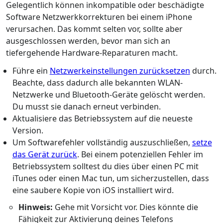
Gelegentlich können inkompatible oder beschädigte
Software Netzwerkkorrekturen bei einem iPhone
verursachen. Das kommt selten vor, sollte aber
ausgeschlossen werden, bevor man sich an
tiefergehende Hardware-Reparaturen macht.
Führe ein
Netzwerkeinstellungen zurücksetzen
durch.
Beachte, dass dadurch alle bekannten WLAN-
Netzwerke und Bluetooth-Geräte gelöscht werden.
Du musst sie danach erneut verbinden.
Aktualisiere das Betriebssystem auf die neueste
Version.
Um Softwarefehler vollständig auszuschließen,
setze
das Gerät zurück
. Bei einem potenziellen Fehler im
Betriebssystem solltest du dies über einen PC mit
iTunes oder einen Mac tun, um sicherzustellen, dass
eine saubere Kopie von iOS installiert wird.
Hinweis:
Gehe mit Vorsicht vor. Dies könnte die
Fähigkeit zur Aktivierung deines Telefons