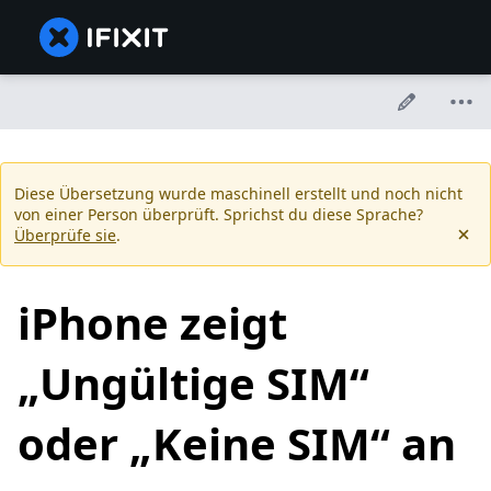
Diese Übersetzung wurde maschinell erstellt und noch nicht
von einer Person überprüft. Sprichst du diese Sprache?
Überprüfe sie
.
iPhone zeigt
„Ungültige SIM“
oder „Keine SIM“ an