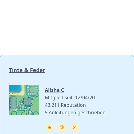
Tinte & Feder
Alisha C
Mitglied seit: 12/04/20
43.211 Reputation
9 Anleitungen geschrieben