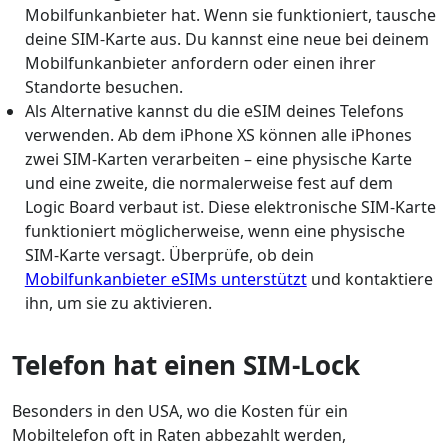
Mobilfunkanbieter hat. Wenn sie funktioniert, tausche
deine SIM-Karte aus. Du kannst eine neue bei deinem
Mobilfunkanbieter anfordern oder einen ihrer
Standorte besuchen.
Als Alternative kannst du die eSIM deines Telefons
verwenden. Ab dem iPhone XS können alle iPhones
zwei SIM-Karten verarbeiten – eine physische Karte
und eine zweite, die normalerweise fest auf dem
Logic Board verbaut ist. Diese elektronische SIM-Karte
funktioniert möglicherweise, wenn eine physische
SIM-Karte versagt. Überprüfe, ob dein
Mobilfunkanbieter eSIMs unterstützt
und kontaktiere
ihn, um sie zu aktivieren.
Telefon hat einen SIM-Lock
Besonders in den USA, wo die Kosten für ein
Mobiltelefon oft in Raten abbezahlt werden,