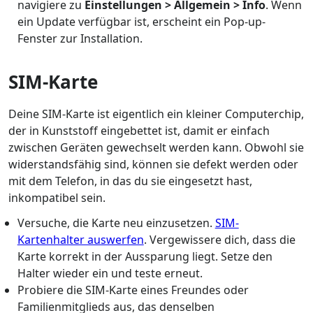
navigiere zu
Einstellungen > Allgemein > Info
. Wenn
ein Update verfügbar ist, erscheint ein Pop-up-
Fenster zur Installation.
SIM-Karte
Deine SIM-Karte ist eigentlich ein kleiner Computerchip,
der in Kunststoff eingebettet ist, damit er einfach
zwischen Geräten gewechselt werden kann. Obwohl sie
widerstandsfähig sind, können sie defekt werden oder
mit dem Telefon, in das du sie eingesetzt hast,
inkompatibel sein.
Versuche, die Karte neu einzusetzen.
SIM-
Kartenhalter auswerfen
. Vergewissere dich, dass die
Karte korrekt in der Aussparung liegt. Setze den
Halter wieder ein und teste erneut.
Probiere die SIM-Karte eines Freundes oder
Familienmitglieds aus, das denselben