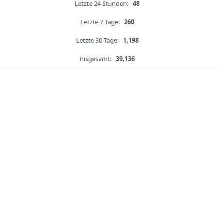
Letzte 24 Stunden:
48
Letzte 7 Tage:
260
Letzte 30 Tage:
1,198
Insgesamt:
39,136