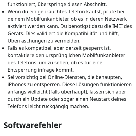
funktioniert, überspringe diesen Abschnitt.
Wenn du ein gebrauchtes Telefon kaufst, prüfe bei
deinem Mobilfunkanbieter, ob es in deren Netzwerk
aktiviert werden kann. Du benötigst dazu die IMEI des
Geräts. Dies validiert die Kompatibilität und hilft,
Überraschungen zu vermeiden.
Falls es kompatibel, aber derzeit gesperrt ist,
kontaktiere den ursprünglichen Mobilfunkanbieter
des Telefons, um zu sehen, ob es für eine
Entsperrung infrage kommt.
Sei vorsichtig bei Online-Diensten, die behaupten,
iPhones zu entsperren. Diese Lösungen funktionieren
anfangs vielleicht (falls überhaupt), lassen sich aber
durch ein Update oder sogar einen Neustart deines
Telefons leicht rückgängig machen.
Softwarefehler