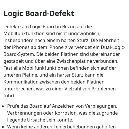
Logic Board-Defekt
Defekte am Logic Board in Bezug auf die
Mobilfunkfunktion sind nicht ungewöhnlich,
insbesondere nach einem harten Sturz. Die Mehrheit
der iPhones ab dem iPhone X verwendet ein Dual-Logic-
Board-System. Die beiden Platinen sind übereinander
gestapelt und über eine Zwischenplatine verbunden.
Fast alle Mobilfunkfunktionen befinden sich auf der
unteren Platine, und ein harter Sturz kann die
Kommunikation zwischen den beiden Platinen
unterbrechen, was zu einer Vielzahl von Problemen
führt.
Prüfe das Board auf Anzeichen von Verbiegungen,
Verbrennungen oder Korrosion, was die zugrunde
liegende Ursache sein könnte.
Wenn keine anderen Fehlerbehebungen geholfen