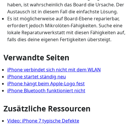
haben, ist wahrscheinlich das Board die Ursache. Der
Austausch ist in diesem Fall die einfachste Lösung.
Es ist möglicherweise auf Board-Ebene reparierbar,
erfordert jedoch Mikrolöten-Fähigkeiten. Suche eine
lokale Reparaturwerkstatt mit diesen Fähigkeiten auf,
falls dies deine eigenen Fertigkeiten übersteigt.
Verwandte Seiten
iPhone verbindet sich nicht mit dem WLAN
iPhone startet ständig neu
iPhone hängt beim Apple-Logo fest
iPhone Bluetooth funktioniert nicht
Zusätzliche Ressourcen
Video: iPhone 7 typische Defekte