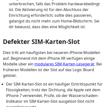
unterbrechen, falls das Problem hardwarebedingt
ist. Die Aktivierung ist für den Abschluss der
Einrichtung erforderlich; sollte dies passieren,
gelangst du nicht mehr zum Home-Bildschirm. Sei
dir bewusst, dass dies eine Möglichkeit ist.
Defekter SIM-Karten-Slot
Dies tritt am häufigsten bei neueren iPhone-Modellen
auf. Beginnend mit dem iPhone XR verfügen einige
Modelle über ein
modulares SIM-Karten-Lesegerät
. Bei
früheren Modellen ist der Slot auf das Logic Board
gelötet.
Der SIM-Karten-Slot ist ein häufiger Eintrittspunkt für
Flüssigkeiten, trotz der Dichtung, die Apple seit dem
iPhone 7 verwendet. Prüfe, ob der Wasserschaden-
Indikator im SIM-Karten-Slot ausgelöst-Slot nicht