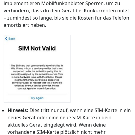
implementieren Mobilfunkanbieter Sperren, um zu
verhindern, dass du dein Gerät bei Konkurrenten nutzt
– zumindest so lange, bis sie die Kosten für das Telefon
amortisiert haben.
Hinweis:
Dies tritt nur auf, wenn eine SIM-Karte in ein
neues Gerät oder eine neue SIM-Karte in dein
aktuelles Gerät eingelegt wird. Wenn deine
vorhandene SIM-Karte plötzlich nicht mehr