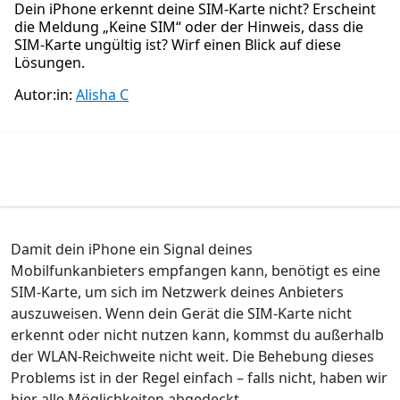
Dein iPhone erkennt deine SIM-Karte nicht? Erscheint
die Meldung „Keine SIM“ oder der Hinweis, dass die
SIM-Karte ungültig ist? Wirf einen Blick auf diese
Lösungen.
Autor:in:
Alisha C
Damit dein iPhone ein Signal deines
Mobilfunkanbieters empfangen kann, benötigt es eine
SIM-Karte, um sich im Netzwerk deines Anbieters
auszuweisen. Wenn dein Gerät die SIM-Karte nicht
erkennt oder nicht nutzen kann, kommst du außerhalb
der WLAN-Reichweite nicht weit. Die Behebung dieses
Problems ist in der Regel einfach – falls nicht, haben wir
hier alle Möglichkeiten abgedeckt.