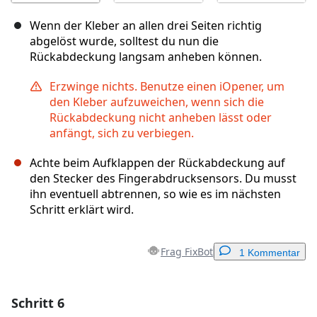
Wenn der Kleber an allen drei Seiten richtig
abgelöst wurde, solltest du nun die
Rückabdeckung langsam anheben können.
Erzwinge nichts. Benutze einen iOpener, um
den Kleber aufzuweichen, wenn sich die
Rückabdeckung nicht anheben lässt oder
anfängt, sich zu verbiegen.
Achte beim Aufklappen der Rückabdeckung auf
den Stecker des Fingerabdrucksensors. Du musst
ihn eventuell abtrennen, so wie es im nächsten
Schritt erklärt wird.
Frag FixBot
1 Kommentar
Schritt 6
Einen Kommentar hinzufügen