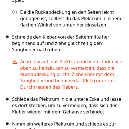
Spalt.
Da die Rückabdeckung an den Seiten leicht
gebogen ist, solltest du das Plektrum in einem
flachen Winkel von unten her einsetzen.
Schneide den Kleber von der Seitenmitte her
beginnend auf und ziehe gleichzeitig den
Saugheber nach oben.
Achte darauf, das Plektrum nicht zu stark nach
oben zu hebeln, um zu vermeiden, dass die
Rückabdeckung bricht. Ziehe eher mit dem
Saugheber und benutze das Plektrum zum
Durchtrennen des Klebers.
Schiebe das Plektrum in die untere Ecke und lasse
es dort stecken, um zu vermeiden, dass sich der
Kleber wieder mit dem Gehäuse verbindet.
Nimm ein weiteres Plektrum und schiebe es zur