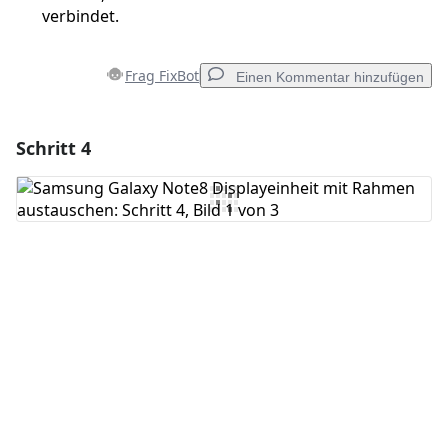
verbindet.
Frag FixBot
Einen Kommentar hinzufügen
Schritt 4
Einen Kommentar hinzufügen
Kommentar hinzufügen
Abbrechen
Kommentieren