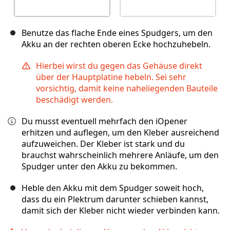
Benutze das flache Ende eines Spudgers, um den
Akku an der rechten oberen Ecke hochzuhebeln.
Hierbei wirst du gegen das Gehäuse direkt
über der Hauptplatine hebeln. Sei sehr
vorsichtig, damit keine naheliegenden Bauteile
beschädigt werden.
Du musst eventuell mehrfach den iOpener
erhitzen und auflegen, um den Kleber ausreichend
aufzuweichen. Der Kleber ist stark und du
brauchst wahrscheinlich mehrere Anläufe, um den
Spudger unter den Akku zu bekommen.
Heble den Akku mit dem Spudger soweit hoch,
dass du ein Plektrum darunter schieben kannst,
damit sich der Kleber nicht wieder verbinden kann.