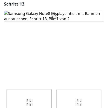
Schritt 13
Einen Kommentar hinzufügen
Kommentar hinzufügen
Abbrechen
Kommentieren