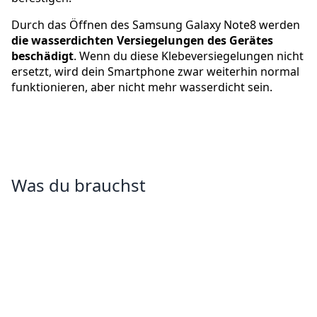
Durch das Öffnen des Samsung Galaxy Note8 werden
die wasserdichten Versiegelungen des Gerätes
beschädigt
. Wenn du diese Klebeversiegelungen nicht
ersetzt, wird dein Smartphone zwar weiterhin normal
funktionieren, aber nicht mehr wasserdicht sein.
Was du brauchst