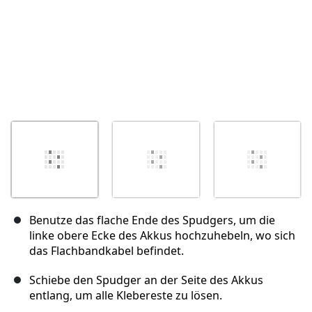
Benutze das flache Ende des Spudgers, um die
linke obere Ecke des Akkus hochzuhebeln, wo sich
das Flachbandkabel befindet.
Schiebe den Spudger an der Seite des Akkus
entlang, um alle Klebereste zu lösen.