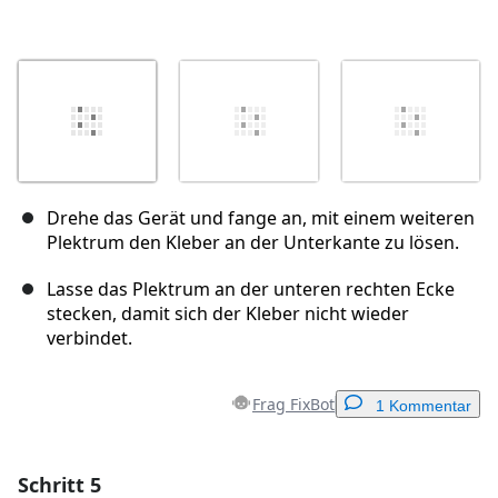
Drehe das Gerät und fange an, mit einem weiteren
Plektrum den Kleber an der Unterkante zu lösen.
Lasse das Plektrum an der unteren rechten Ecke
stecken, damit sich der Kleber nicht wieder
verbindet.
Frag FixBot
1 Kommentar
Schritt 5
Einen Kommentar hinzufügen