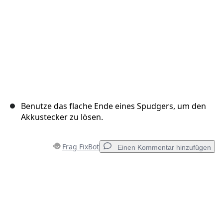
Benutze das flache Ende eines Spudgers, um den
Akkustecker zu lösen.
Frag FixBot
Einen Kommentar hinzufügen
Einen Kommentar hinzufügen
Kommentar hinzufügen