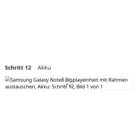
Abbrechen
Kommentieren
Schritt 12
Akku