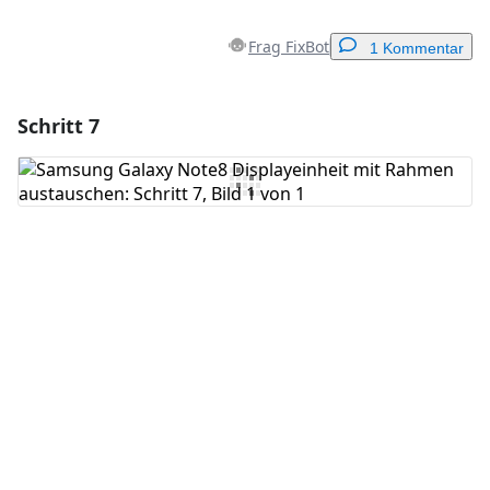
Frag FixBot
1 Kommentar
Schritt 7
Einen Kommentar hinzufügen
Kommentar hinzufügen
Abbrechen
Kommentieren