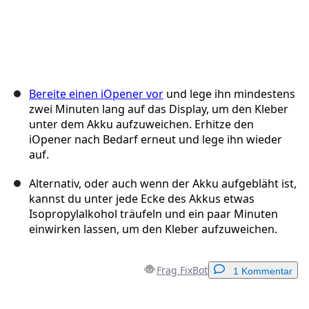
Bereite einen iOpener vor
und lege ihn mindestens
zwei Minuten lang auf das Display, um den Kleber
unter dem Akku aufzuweichen. Erhitze den
iOpener nach Bedarf erneut und lege ihn wieder
auf.
Alternativ, oder auch wenn der Akku aufgebläht ist,
kannst du unter jede Ecke des Akkus etwas
Isopropylalkohol träufeln und ein paar Minuten
einwirken lassen, um den Kleber aufzuweichen.
Frag FixBot
1 Kommentar