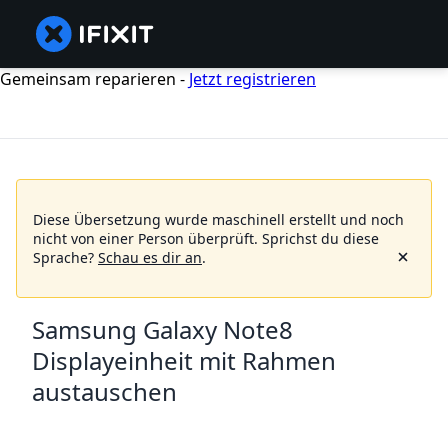
Gemeinsam reparieren -
Jetzt registrieren
Diese Übersetzung wurde maschinell erstellt und noch
nicht von einer Person überprüft.
Sprichst du diese
Sprache?
Schau es dir an
.
Samsung Galaxy Note8
Displayeinheit mit Rahmen
austauschen