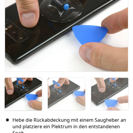
Abbrechen
Kommentieren
Hebe die Rückabdeckung mit einem Saugheber an
und platziere ein Plektrum in den entstandenen