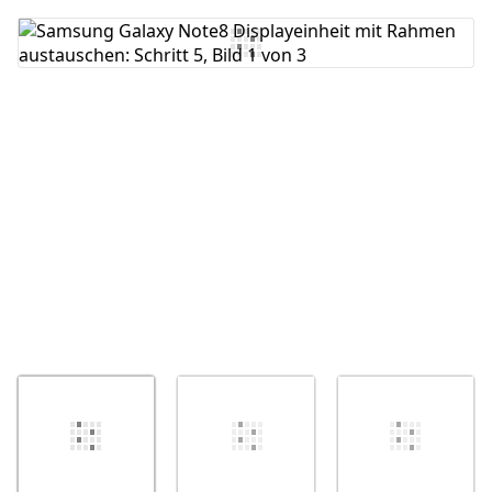
Kommentar hinzufügen
Abbrechen
Kommentieren