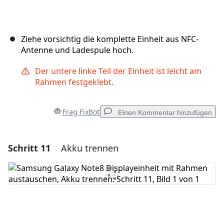
Ziehe vorsichtig die komplette Einheit aus NFC-
Antenne und Ladespule hoch.
Der untere linke Teil der Einheit ist leicht am
Rahmen festgeklebt.
Frag FixBot
Einen Kommentar hinzufügen
Schritt 11
Akku trennen
Einen Kommentar hinzufügen
Kommentar hinzufügen
Abbrechen
Kommentieren