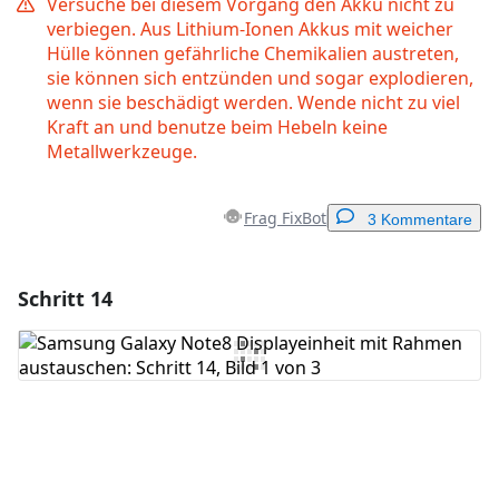
Versuche bei diesem Vorgang den Akku nicht zu
verbiegen. Aus Lithium-Ionen Akkus mit weicher
Hülle können gefährliche Chemikalien austreten,
sie können sich entzünden und sogar explodieren,
wenn sie beschädigt werden. Wende nicht zu viel
Kraft an und benutze beim Hebeln keine
Metallwerkzeuge.
Frag FixBot
3 Kommentare
Schritt 14
Einen Kommentar hinzufügen
Kommentar hinzufügen
Abbrechen
Kommentieren