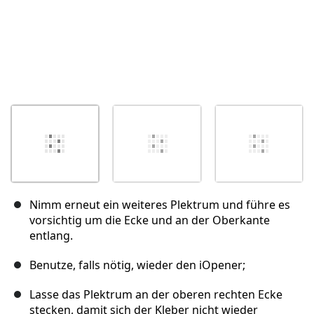
Nimm erneut ein weiteres Plektrum und führe es
vorsichtig um die Ecke und an der Oberkante
entlang.
Benutze, falls nötig, wieder den iOpener;
Lasse das Plektrum an der oberen rechten Ecke
stecken, damit sich der Kleber nicht wieder