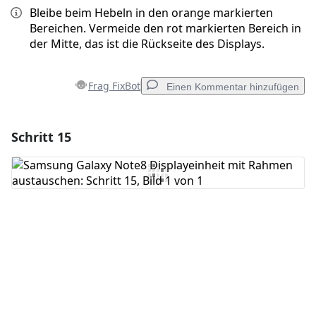
Bleibe beim Hebeln in den orange markierten
Bereichen. Vermeide den rot markierten Bereich in
der Mitte, das ist die Rückseite des Displays.
Frag FixBot
Einen Kommentar hinzufügen
Schritt 15
Einen Kommentar hinzufügen
Kommentar hinzufügen
Abbrechen
Kommentieren