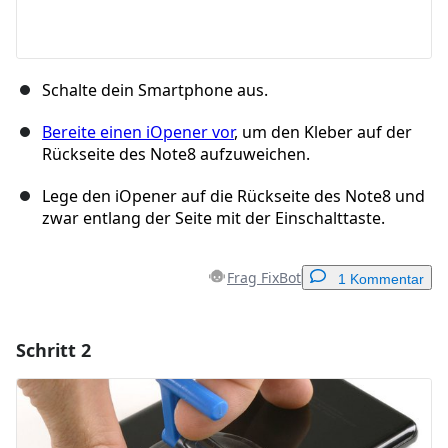
Schalte dein Smartphone aus.
Bereite einen iOpener vor
, um den Kleber auf der
Rückseite des Note8 aufzuweichen.
Lege den iOpener auf die Rückseite des Note8 und
zwar entlang der Seite mit der Einschalttaste.
Frag FixBot
1 Kommentar
Schritt 2
Einen Kommentar hinzufügen
Kommentar hinzufügen