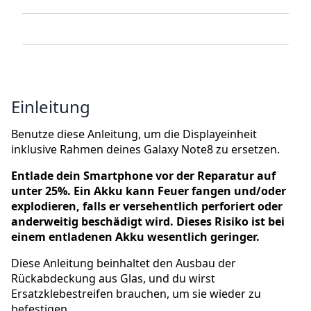
Einleitung
Benutze diese Anleitung, um die Displayeinheit
inklusive Rahmen deines Galaxy Note8 zu ersetzen.
Entlade dein Smartphone vor der Reparatur auf
unter 25%. Ein Akku kann Feuer fangen und/oder
explodieren, falls er versehentlich perforiert oder
anderweitig beschädigt wird. Dieses Risiko ist bei
einem entladenen Akku wesentlich geringer.
Diese Anleitung beinhaltet den Ausbau der
Rückabdeckung aus Glas, und du wirst
Ersatzklebestreifen brauchen, um sie wieder zu
befestigen.