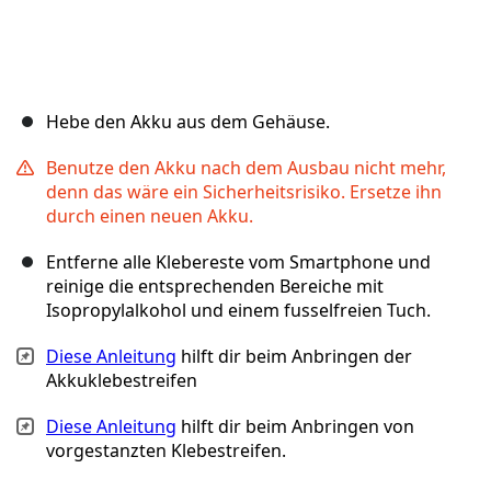
Hebe den Akku aus dem Gehäuse.
Benutze den Akku nach dem Ausbau nicht mehr,
denn das wäre ein Sicherheitsrisiko. Ersetze ihn
durch einen neuen Akku.
Entferne alle Klebereste vom Smartphone und
reinige die entsprechenden Bereiche mit
Isopropylalkohol und einem fusselfreien Tuch.
Diese Anleitung
hilft dir beim Anbringen der
Akkuklebestreifen
Diese Anleitung
hilft dir beim Anbringen von
vorgestanzten Klebestreifen.