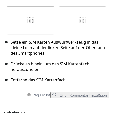
Setze ein SIM Karten Auswurfwerkzeug in das
kleine Loch auf der linken Seite auf der Oberkante
des Smartphones.
Drücke es hinein, um das SIM Kartenfach
herauszuholen.
Entferne das SIM Kartenfach.
Frag FixBot
Einen Kommentar hinzufügen
Einen Kommentar hinzufügen