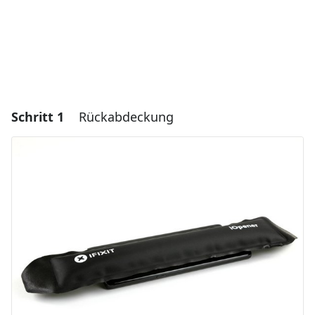
Schritt 1
Rückabdeckung