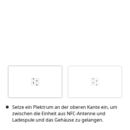
Abbrechen
Kommentieren
Setze ein Plektrum an der oberen Kante ein, um
zwischen die Einheit aus NFC-Antenne und
Ladespule und das Gehäuse zu gelangen.