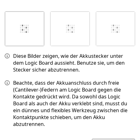
Diese Bilder zeigen, wie der Akkustecker unter
dem Logic Board aussieht. Benutze sie, um den
Stecker sicher abzutrennen.
Beachte, dass der Akkuanschluss durch freie
(Cantilever-)Federn am Logic Board gegen die
Kontakte gedrückt wird. Da sowohl das Logic
Board als auch der Akku verklebt sind, musst du
ein dünnes und flexibles Werkzeug zwischen die
Kontaktpunkte schieben, um den Akku
abzutrennen.