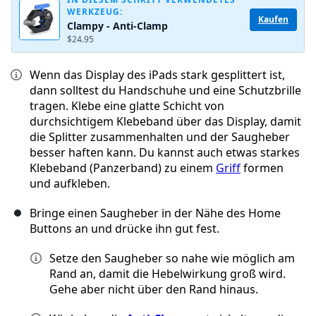
WERKZEUG:
Kaufen
Clampy - Anti-Clamp
$24.95
Wenn das Display des iPads stark gesplittert ist,
dann solltest du Handschuhe und eine Schutzbrille
tragen. Klebe eine glatte Schicht von
durchsichtigem Klebeband über das Display, damit
die Splitter zusammenhalten und der Saugheber
besser haften kann. Du kannst auch etwas starkes
Klebeband (Panzerband) zu einem
Griff
formen
und aufkleben.
Bringe einen Saugheber in der Nähe des Home
Buttons an und drücke ihn gut fest.
Setze den Saugheber so nahe wie möglich am
Rand an, damit die Hebelwirkung groß wird.
Gehe aber nicht über den Rand hinaus.