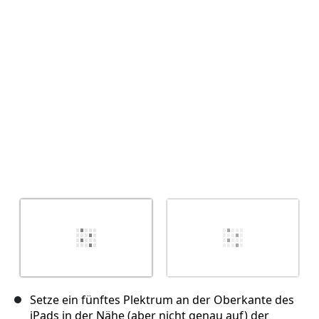
Setze ein fünftes Plektrum an der Oberkante des
iPads in der Nähe (aber nicht genau auf) der