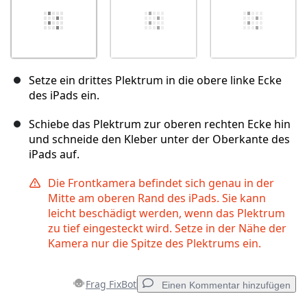
Setze ein drittes Plektrum in die obere linke Ecke
des iPads ein.
Schiebe das Plektrum zur oberen rechten Ecke hin
und schneide den Kleber unter der Oberkante des
iPads auf.
Die Frontkamera befindet sich genau in der
Mitte am oberen Rand des iPads. Sie kann
leicht beschädigt werden, wenn das Plektrum
zu tief eingesteckt wird. Setze in der Nähe der
Kamera nur die Spitze des Plektrums ein.
Frag FixBot
Einen Kommentar hinzufügen