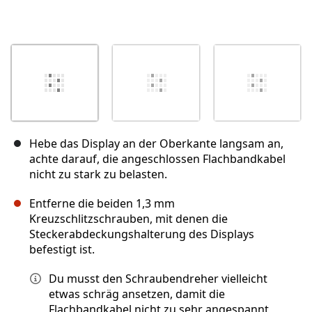
Hebe das Display an der Oberkante langsam an,
achte darauf, die angeschlossen Flachbandkabel
nicht zu stark zu belasten.
Entferne die beiden 1,3 mm
Kreuzschlitzschrauben, mit denen die
Steckerabdeckungshalterung des Displays
befestigt ist.
Du musst den Schraubendreher vielleicht
etwas schräg ansetzen, damit die
Flachbandkabel nicht zu sehr angespannt