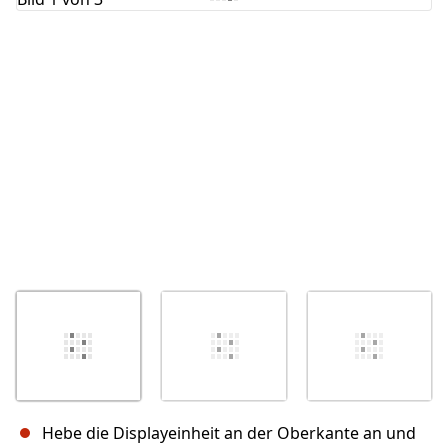
Abbrechen
Kommentieren
Hebe die Displayeinheit an der Oberkante an und