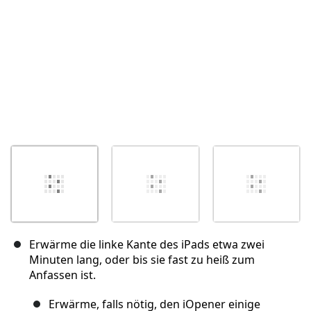
Erwärme die linke Kante des iPads etwa zwei
Minuten lang, oder bis sie fast zu heiß zum
Anfassen ist.
Erwärme, falls nötig, den iOpener einige