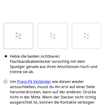
Heble die beiden sichtbaren
Flachbandkabelstecker vorsichtig mit dem
Spudger gerade aus ihren Anschlüssen hoch und
trenne sie ab.
Um
Press-Fit Verbinder
wie diesen wieder
anzuschließen, musst du ihn erst auf einer Seite
herunterdrücken, dann auf der anderen. Drücke
nicht in der Mitte. Wenn der Stecker nicht richtig
ausgerichtet ist, können die Kontakte verbogen