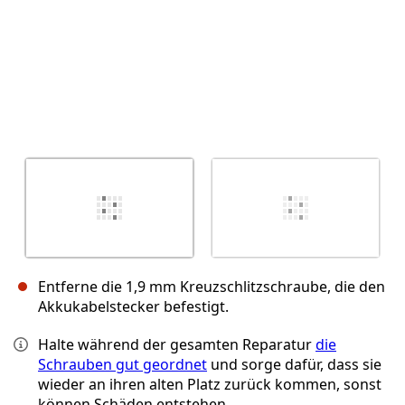
Entferne die 1,9 mm Kreuzschlitzschraube, die den
Akkukabelstecker befestigt.
Halte während der gesamten Reparatur
die
Schrauben gut geordnet
und sorge dafür, dass sie
wieder an ihren alten Platz zurück kommen, sonst
können Schäden entstehen.