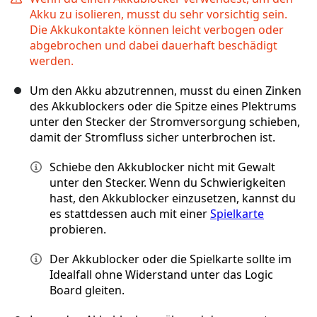
Akku zu isolieren, musst du sehr vorsichtig sein.
Die Akkukontakte können leicht verbogen oder
abgebrochen und dabei dauerhaft beschädigt
werden.
Um den Akku abzutrennen, musst du einen Zinken
des Akkublockers oder die Spitze eines Plektrums
unter den Stecker der Stromversorgung schieben,
damit der Stromfluss sicher unterbrochen ist.
Schiebe den Akkublocker nicht mit Gewalt
unter den Stecker. Wenn du Schwierigkeiten
hast, den Akkublocker einzusetzen, kannst du
es stattdessen auch mit einer
Spielkarte
probieren.
Der Akkublocker oder die Spielkarte sollte im
Idealfall ohne Widerstand unter das Logic
Board gleiten.