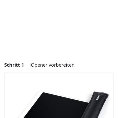
Schritt 1
iOpener vorbereiten