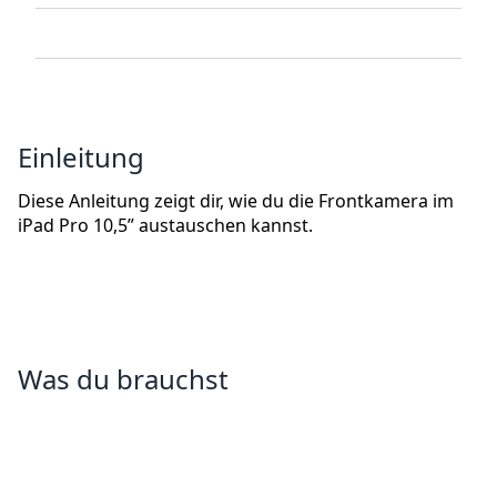
Einleitung
Diese Anleitung zeigt dir, wie du die Frontkamera im
iPad Pro 10,5” austauschen kannst.
Was du brauchst