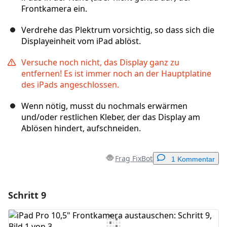
Frontkamera ein.
Verdrehe das Plektrum vorsichtig, so dass sich die
Displayeinheit vom iPad ablöst.
Versuche noch nicht, das Display ganz zu
entfernen! Es ist immer noch an der Hauptplatine
des iPads angeschlossen.
Wenn nötig, musst du nochmals erwärmen
und/oder restlichen Kleber, der das Display am
Ablösen hindert, aufschneiden.
Frag FixBot
1 Kommentar
Schritt 9
Einen Kommentar hinzufügen
Kommentar hinzufügen