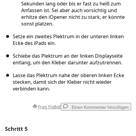
Sekunden lang oder bis er fast zu heiß zum
Anfassen ist. Sei aber auch vorsichtig und
erhitze den iOpener nicht zu stark, er könnte
sonst platzen.
Setze ein zweites Plektrum in der unteren linken
Ecke des iPads ein.
Schiebe das Plektrum an der linken Displayseite
entlang, um den Kleber darunter aufzutrennen.
Lasse das Plektrum nahe der oberen linken Ecke
stecken, damit sich der Kleber nicht wieder
verbinden kann.
Frag FixBot
Einen Kommentar hinzufügen
Schritt 5
Einen Kommentar hinzufügen