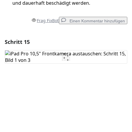
und dauerhaft beschädigt werden.
Frag FixBot
Einen Kommentar hinzufügen
Schritt 15
Einen Kommentar hinzufügen
Kommentar hinzufügen
Abbrechen
Kommentieren