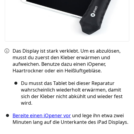
Das Display ist stark verklebt. Um es abzulösen,
musst du zuerst den Kleber erwärmen und
aufweichen. Benutze dazu einen iOpener,
Haartrockner oder ein Heißluftgebläse.
Du musst das Tablet bei dieser Reparatur
wahrscheinlich wiederholt erwärmen, damit
sich der Kleber nicht abkühlt und wieder fest
wird.
Bereite einen iOpener vor
und lege ihn etwa zwei
Minuten lang auf die Unterkante des iPad Displays.