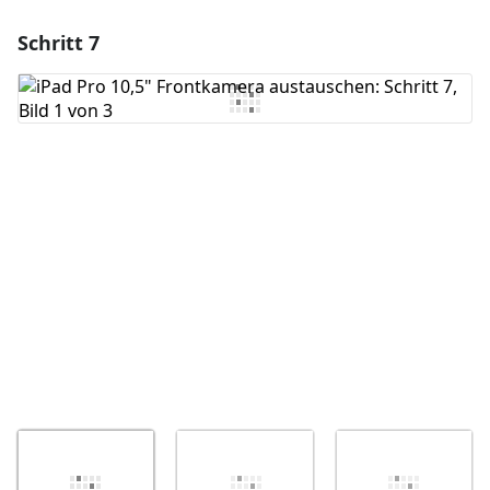
Schritt 7
Einen Kommentar hinzufügen
Kommentar hinzufügen
Abbrechen
Kommentieren