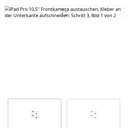
Kommentar hinzufügen
Abbrechen
Kommentieren