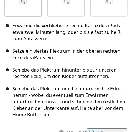
Erwärme die verbliebene rechte Kante des iPads
etwa zwei Minuten lang, oder bis sie fast zu heiß
zum Anfassen ist.
Setze ein viertes Plektrum in der oberen rechten
Ecke des iPads ein.
Schiebe das Plektrum hinunter bis zur unteren
rechten Ecke, um den Kleber aufzutrennen.
Schiebe das Plektrum um die untere rechte Ecke
herum - wobei du eventuell zum Erwärmen
unterbrechen musst - und schneide den restlichen
Kleber an der Unterkante auf. Halte aber vor dem
Home Button an.