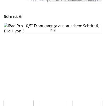
Schritt 6
Einen Kommentar hinzufügen
Kommentar hinzufügen
Abbrechen
Kommentieren