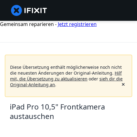
Gemeinsam reparieren -
Jetzt registrieren
Diese Übersetzung enthält möglicherweise noch nicht
die neuesten Änderungen der Original-Anleitung.
Hilf
mit, die Übersetzung zu aktualisieren
oder
sieh dir die
Original-Anleitung an
.
iPad Pro 10,5" Frontkamera
austauschen