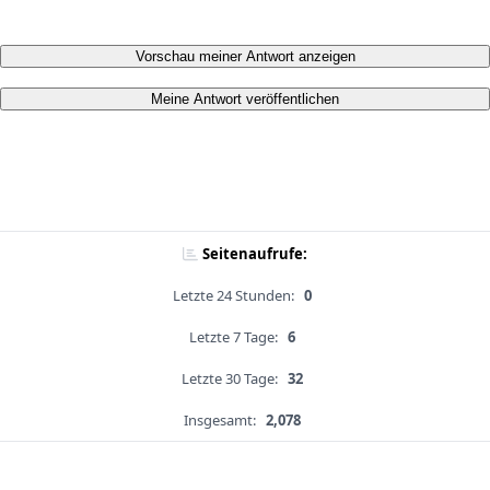
Vorschau meiner Antwort anzeigen
Meine Antwort veröffentlichen
Seitenaufrufe:
Letzte 24 Stunden:
0
Letzte 7 Tage:
6
Letzte 30 Tage:
32
Insgesamt:
2,078