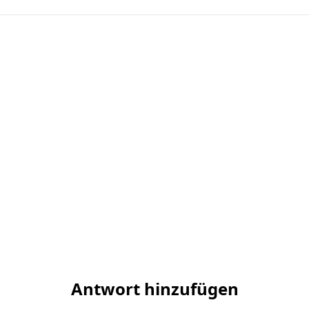
Antwort hinzufügen