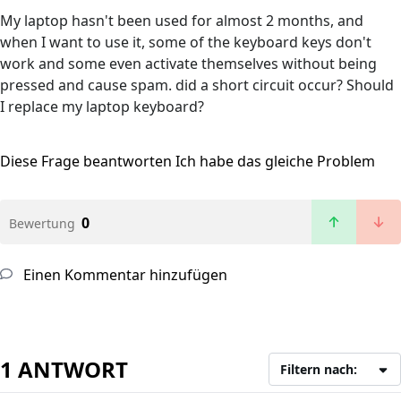
My laptop hasn't been used for almost 2 months, and
when I want to use it, some of the keyboard keys don't
work and some even activate themselves without being
pressed and cause spam. did a short circuit occur? Should
I replace my laptop keyboard?
Diese Frage beantworten
Ich habe das gleiche Problem
0
Bewertung
Einen Kommentar hinzufügen
1 ANTWORT
Filtern nach: