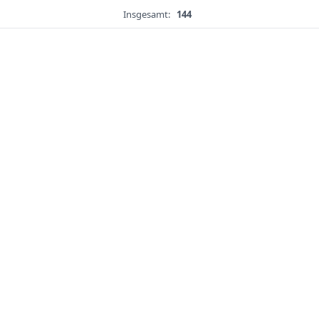
Insgesamt:
144