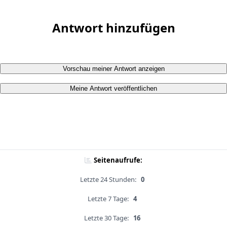
Antwort hinzufügen
Vorschau meiner Antwort anzeigen
Meine Antwort veröffentlichen
Seitenaufrufe:
Letzte 24 Stunden:
0
Letzte 7 Tage:
4
Letzte 30 Tage:
16