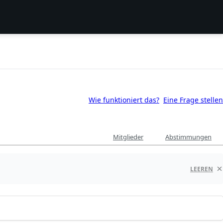
Wie funktioniert das?
Eine Frage stellen
Mitglieder
Abstimmungen
LEEREN