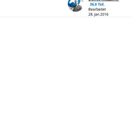
36,6 Tsd.
Bearbeitet
28. Jan 2016