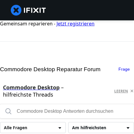
Gemeinsam reparieren -
Jetzt registrieren
Commodore Desktop Reparatur Forum
Frage
Commodore Desktop
–
LEEREN
hilfreichste Threads
Alle Fragen
Am hilfreichsten