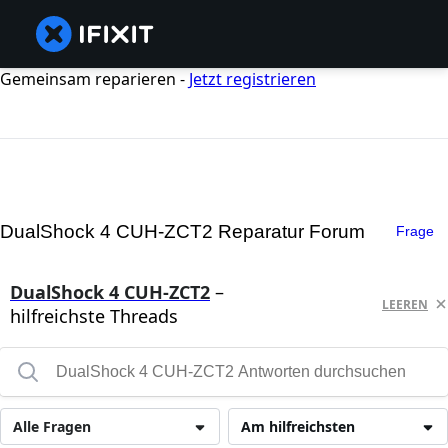
Gemeinsam reparieren -
Jetzt registrieren
DualShock 4 CUH-ZCT2 Reparatur Forum
Frage
DualShock 4 CUH-ZCT2
–
LEEREN
hilfreichste Threads
Alle Fragen
Am hilfreichsten