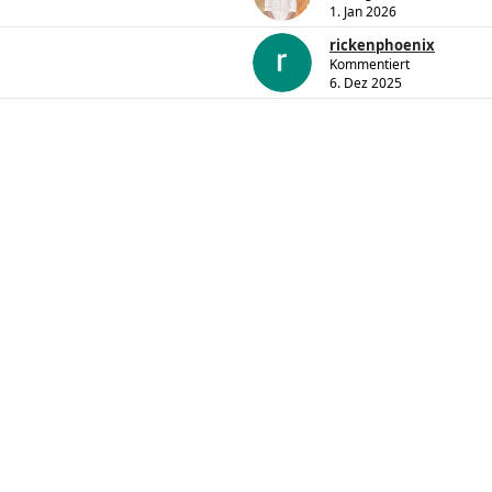
1. Jan 2026
rickenphoenix
Kommentiert
6. Dez 2025