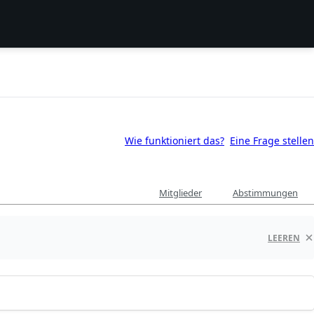
Wie funktioniert das?
Eine Frage stellen
Mitglieder
Abstimmungen
LEEREN