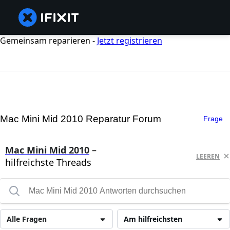
Gemeinsam reparieren -
Jetzt registrieren
Mac Mini Mid 2010 Reparatur Forum
Frage
Mac Mini Mid 2010
–
LEEREN
hilfreichste Threads
Alle Fragen
Am hilfreichsten