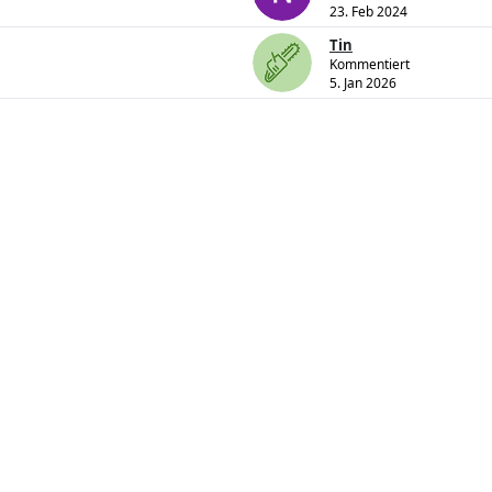
23. Feb 2024
Tin
Kommentiert
5. Jan 2026