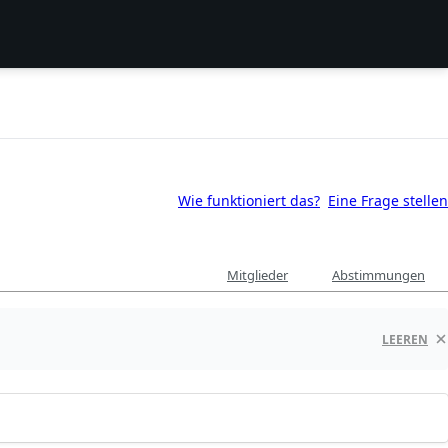
Wie funktioniert das?
Eine Frage stellen
Mitglieder
Abstimmungen
LEEREN