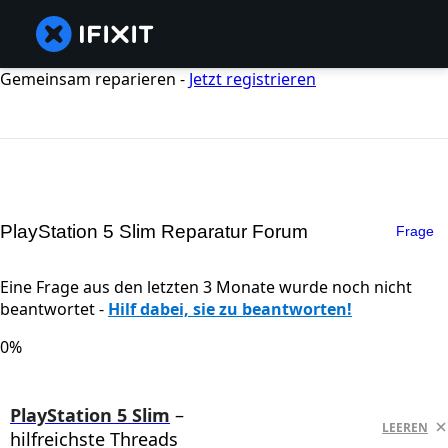
Gemeinsam reparieren -
Jetzt registrieren
PlayStation 5 Slim Reparatur Forum
Frage
Eine Frage aus den letzten 3 Monate wurde noch nicht
beantwortet -
Hilf dabei, sie zu beantworten!
0%
PlayStation 5 Slim
–
LEEREN
hilfreichste Threads