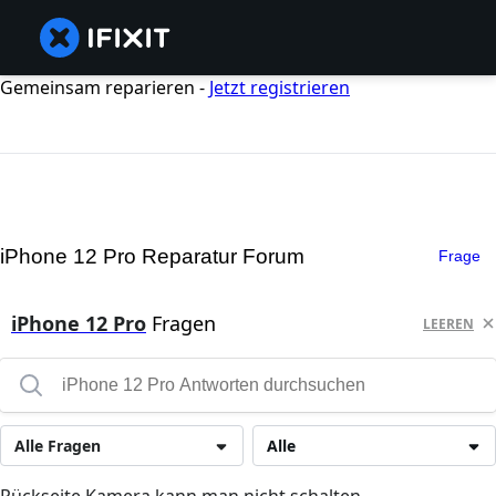
Gemeinsam reparieren -
Jetzt registrieren
iPhone 12 Pro Reparatur Forum
Frage
iPhone 12 Pro
Fragen
LEEREN
Alle Fragen
Alle