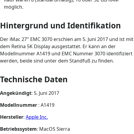
möglich.
Hintergrund und Identifikation
Der iMac 27" EMC 3070 erschien am 5. Juni 2017 und ist mit
dem Retina 5K Display ausgestattet. Er kann an der
Modellnummer A1419 und EMC Nummer 3070 identifiziert
werden, beide sind unter dem Standfuß zu finden.
Technische Daten
Angekündigt
: 5. Juni 2017
Modellnummer
: A1419
Hersteller
:
Apple Inc.
Betriebssystem
: MacOS Sierra