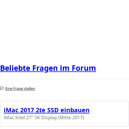
Beliebte Fragen im Forum
Eine Frage stellen
iMac 2017 2te SSD einbauen
iMac Intel 27" 5K Display (Mitte 2017)