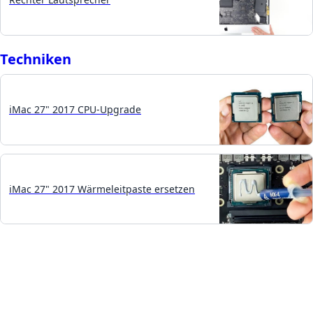
Techniken
iMac 27" 2017 CPU-Upgrade
iMac 27" 2017 Wärmeleitpaste ersetzen