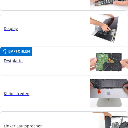
Display
EMPFOHLEN
Festplatte
Klebestreifen
Linker Lautsprecher