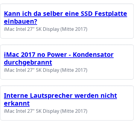
Kann ich da selber eine SSD Festplatte
einbauen?
iMac Intel 27" 5K Display (Mitte 2017)
iMac 2017 no Power - Kondensator
durchgebrannt
iMac Intel 27" 5K Display (Mitte 2017)
Interne Lautsprecher werden nicht
erkannt
iMac Intel 27" 5K Display (Mitte 2017)