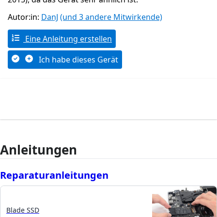
Autor:in:
DanJ
(und 3 andere Mitwirkende)
Eine Anleitung erstellen
Ich habe dieses Gerät
Anleitungen
Reparaturanleitungen
Blade SSD