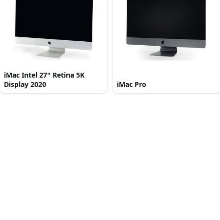
iMac Intel 27" Retina 5K
Display 2020
iMac Pro