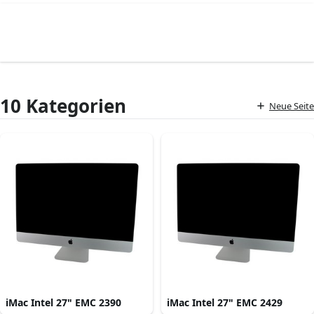
10 Kategorien
Neue Seite
iMac Intel 27" EMC 2390
iMac Intel 27" EMC 2429