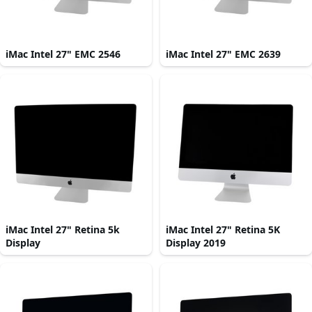
iMac Intel 27" EMC 2546
iMac Intel 27" EMC 2639
iMac Intel 27" Retina 5k
iMac Intel 27" Retina 5K
Display
Display 2019