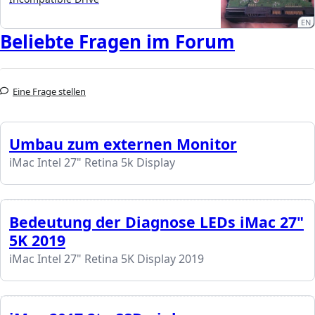
EN
Beliebte Fragen im Forum
Eine Frage stellen
Umbau zum externen Monitor
iMac Intel 27" Retina 5k Display
Bedeutung der Diagnose LEDs iMac 27"
5K 2019
iMac Intel 27" Retina 5K Display 2019