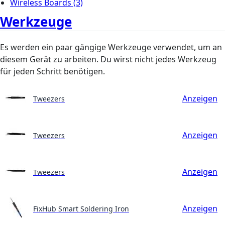
Wireless Boards
(3)
Werkzeuge
Es werden ein paar gängige Werkzeuge verwendet, um an
diesem Gerät zu arbeiten. Du wirst nicht jedes Werkzeug
für jeden Schritt benötigen.
Anzeigen
Tweezers
Anzeigen
Tweezers
Anzeigen
Tweezers
Anzeigen
FixHub Smart Soldering Iron