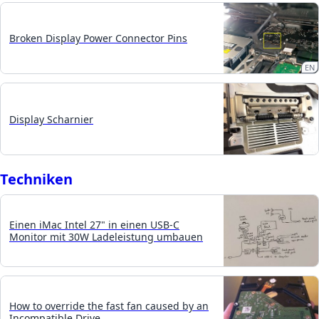
Broken Display Power Connector Pins
EN
Display Scharnier
Techniken
Einen iMac Intel 27" in einen USB-C
Monitor mit 30W Ladeleistung umbauen
How to override the fast fan caused by an
Incompatible Drive