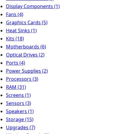
Display Components
(1)
Fans
(4)
Graphics Cards
(5)
Heat Sinks
(1)
Kits
(18)
Motherboards
(6)
Optical Drives
(2)
Ports
(4)
Power Supplies
(2)
Processors
(3)
RAM
(31)
Screens
(1)
Sensors
(3)
Speakers
(1)
Storage
(15)
Upgrades
(7)