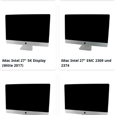
iMac Intel 27" 5K Display
iMac Intel 27" EMC 2309 und
(Mitte 2017)
2374