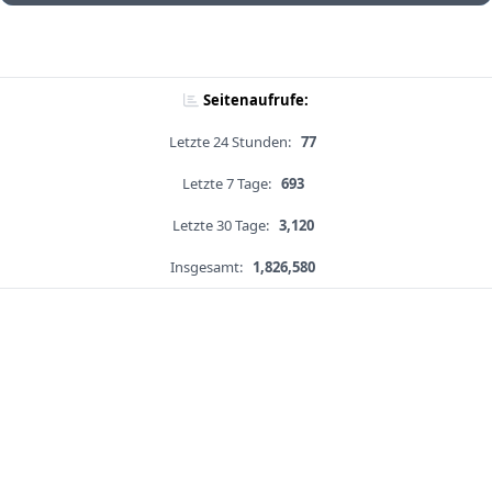
Seitenaufrufe:
Letzte 24 Stunden:
77
Letzte 7 Tage:
693
Letzte 30 Tage:
3,120
Insgesamt:
1,826,580