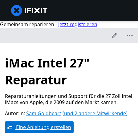
Gemeinsam reparieren -
Jetzt registrieren
iMac Intel 27"
Reparatur
Reparaturanleitungen und Support für die 27 Zoll Intel
iMacs von Apple, die 2009 auf den Markt kamen.
Autor:in:
Sam Goldheart
(und 2 andere Mitwirkende)
Eine Anleitung erstellen