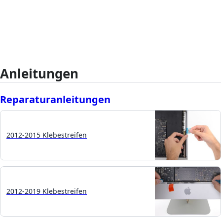
Anleitungen
Reparaturanleitungen
2012-2015 Klebestreifen
2012-2019 Klebestreifen