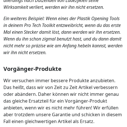
allerdings nach Dutzenden von Ladezyklen seine
Wirksamkeit verliert, werden wir ihn nicht ersetzen.
Ein weiteres Beispiel: Wenn eines der Plastik Opening Tools
in deinem Pro Tech Toolkit entzweibricht, wenn du das erste
Mal einen Stecker damit löst, dann werden wir ihn ersetzen.
Wenn du ihn schon zigmal benutzt hast, und du dann damit
nicht mehr so präzise wie am Anfang hebeln kannst, werden
wir ihn nicht ersetzen.
Vorgänger-Produkte
Wir versuchen immer bessere Produkte anzubieten.
Das heißt, dass wir von Zeit zu Zeit Artikel verbessern
oder abändern. Daher können wir nicht immer genau
das gleiche Ersatzteil für ein Vorgänger-Produkt
anbieten, wenn wir es nicht mehr führen! Wir erfüllen
aber trotzdem unsere Garantie und schicken in diesem
Fall einen gleichwertigen Artikel als Ersatz.