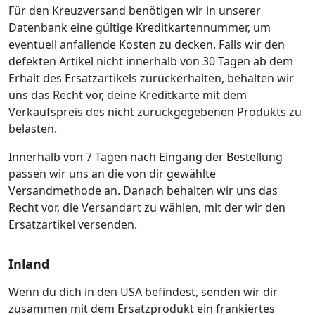
Für den Kreuzversand benötigen wir in unserer
Datenbank eine gültige Kreditkartennummer, um
eventuell anfallende Kosten zu decken. Falls wir den
defekten Artikel nicht innerhalb von 30 Tagen ab dem
Erhalt des Ersatzartikels zurückerhalten, behalten wir
uns das Recht vor, deine Kreditkarte mit dem
Verkaufspreis des nicht zurückgegebenen Produkts zu
belasten.
Innerhalb von 7 Tagen nach Eingang der Bestellung
passen wir uns an die von dir gewählte
Versandmethode an. Danach behalten wir uns das
Recht vor, die Versandart zu wählen, mit der wir den
Ersatzartikel versenden.
Inland
Wenn du dich in den USA befindest, senden wir dir
zusammen mit dem Ersatzprodukt ein frankiertes