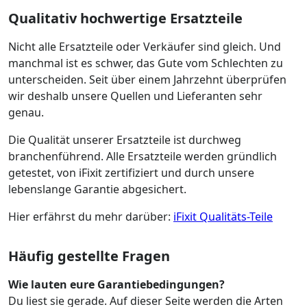
Qualitativ hochwertige Ersatzteile
Nicht alle Ersatzteile oder Verkäufer sind gleich. Und
manchmal ist es schwer, das Gute vom Schlechten zu
unterscheiden. Seit über einem Jahrzehnt überprüfen
wir deshalb unsere Quellen und Lieferanten sehr
genau.
Die Qualität unserer Ersatzteile ist durchweg
branchenführend. Alle Ersatzteile werden gründlich
getestet, von iFixit zertifiziert und durch unsere
lebenslange Garantie abgesichert.
Hier erfährst du mehr darüber:
iFixit Qualitäts-Teile
Häufig gestellte Fragen
Wie lauten eure Garantiebedingungen?
Du liest sie gerade. Auf dieser Seite werden die Arten