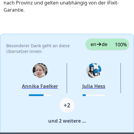
nach Provinz und gelten unabhängig von der iFixit-
Garantie.
en
de
100%
Besonderer Dank geht an diese
Übersetzer:innen:
Annika Faelker
Julia Hess
+2
und 2 weitere …