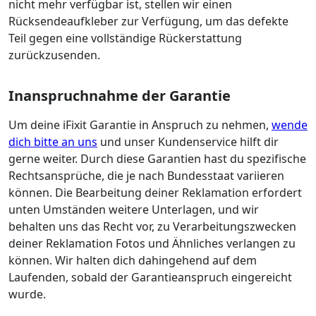
nicht mehr verfügbar ist, stellen wir einen
Rücksendeaufkleber zur Verfügung, um das defekte
Teil gegen eine vollständige Rückerstattung
zurückzusenden.
Inanspruchnahme der Garantie
Um deine iFixit Garantie in Anspruch zu nehmen,
wende
dich bitte an uns
und unser Kundenservice hilft dir
gerne weiter. Durch diese Garantien hast du spezifische
Rechtsansprüche, die je nach Bundesstaat variieren
können. Die Bearbeitung deiner Reklamation erfordert
unten Umständen weitere Unterlagen, und wir
behalten uns das Recht vor, zu Verarbeitungszwecken
deiner Reklamation Fotos und Ähnliches verlangen zu
können. Wir halten dich dahingehend auf dem
Laufenden, sobald der Garantieanspruch eingereicht
wurde.