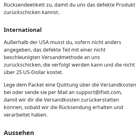
Rücksendeetikett zu, damit du uns das defekte Produkt
zurückschicken kannst.
International
Außerhalb der USA musst du, sofern nicht anders
angegeben, das defekte Teil mit einer nicht
beschleunigten Versandmethode an uns
zurückschicken, die verfolgt werden kann und die nicht
über 25 US-Dollar kostet.
Lege dem Packet eine Quittung über die Versandkosten
bei oder sende sie per Mail an support@ifixit.com,
damit wir dir die Versandkosten zurückerstatten
können, sobald wir die Rücksendung erhalten und
verarbeitet haben.
Aussehen