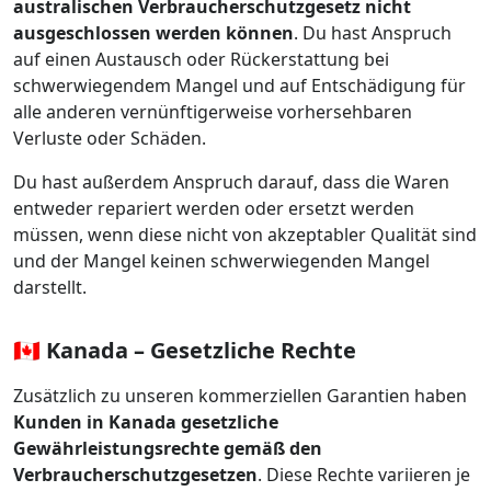
australischen Verbraucherschutzgesetz nicht
ausgeschlossen werden können
. Du hast Anspruch
auf einen Austausch oder Rückerstattung bei
schwerwiegendem Mangel und auf Entschädigung für
alle anderen vernünftigerweise vorhersehbaren
Verluste oder Schäden.
Du hast außerdem Anspruch darauf, dass die Waren
entweder repariert werden oder ersetzt werden
müssen, wenn diese nicht von akzeptabler Qualität sind
und der Mangel keinen schwerwiegenden Mangel
darstellt.
🇨🇦 Kanada – Gesetzliche Rechte
Zusätzlich zu unseren kommerziellen Garantien haben
Kunden in Kanada gesetzliche
Gewährleistungsrechte gemäß den
Verbraucherschutzgesetzen
. Diese Rechte variieren je