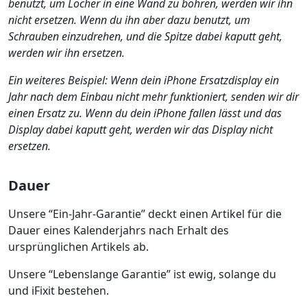
benutzt, um Löcher in eine Wand zu bohren, werden wir ihn
nicht ersetzen. Wenn du ihn aber dazu benutzt, um
Schrauben einzudrehen, und die Spitze dabei kaputt geht,
werden wir ihn ersetzen.
Ein weiteres Beispiel: Wenn dein iPhone Ersatzdisplay ein
Jahr nach dem Einbau nicht mehr funktioniert, senden wir dir
einen Ersatz zu. Wenn du dein iPhone fallen lässt und das
Display dabei kaputt geht, werden wir das Display nicht
ersetzen.
Dauer
Unsere “Ein-Jahr-Garantie” deckt einen Artikel für die
Dauer eines Kalenderjahrs nach Erhalt des
ursprünglichen Artikels ab.
Unsere “Lebenslange Garantie” ist ewig, solange du
und iFixit bestehen.