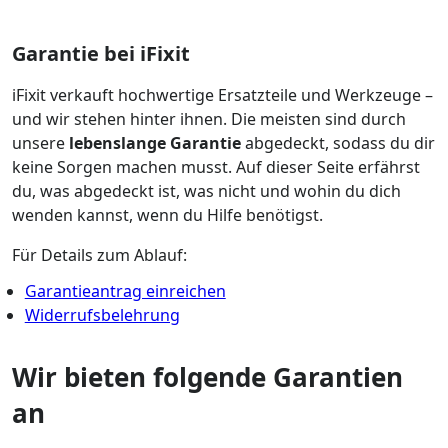
Garantie bei iFixit
iFixit verkauft hochwertige Ersatzteile und Werkzeuge –
und wir stehen hinter ihnen. Die meisten sind durch
unsere
lebenslange Garantie
abgedeckt, sodass du dir
keine Sorgen machen musst. Auf dieser Seite erfährst
du, was abgedeckt ist, was nicht und wohin du dich
wenden kannst, wenn du Hilfe benötigst.
Für Details zum Ablauf:
Garantieantrag einreichen
Widerrufsbelehrung
Wir bieten folgende Garantien
an