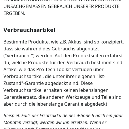
UNSACHGEMÄSSEN GEBRAUCH UNSERER PRODUKTE
ERGEBEN.
Verbrauchsartikel
Bestimmte Produkte, wie z.B. Akkus, sind so konzipiert,
dass sie während des Gebrauchs abgenutzt
("verbraucht") werden. Auf den Produktseiten erfährst
du, welche Produkte für den Verbrauch bestimmt sind.
Artikel wie das Pro Tech Toolkit verfügen über
Verbrauchsartikel, die unter ihrer eigenen "Ist-
Zustand"-Garantie abgedeckt sind. Diese
Verbrauchsartikel erhalten keinen lebenslangen
Garantieersatz, die anderen Werkzeuge und Teile sind
aber durch die lebenslange Garantie abgedeckt.
Beispiel: Falls der Ersatzakku deines iPhone 5 nach ein paar
Monaten versagt, werden wir ihn ersetzen. Wenn er