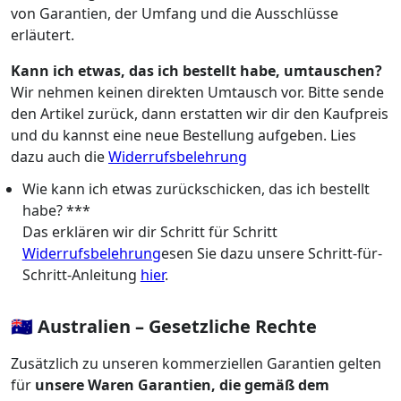
von Garantien, der Umfang und die Ausschlüsse
erläutert.
Kann ich etwas, das ich bestellt habe, umtauschen?
Wir nehmen keinen direkten Umtausch vor. Bitte sende
den Artikel zurück, dann erstatten wir dir den Kaufpreis
und du kannst eine neue Bestellung aufgeben. Lies
dazu auch die
Widerrufsbelehrung
Wie kann ich etwas zurückschicken, das ich bestellt
habe? ***
Das erklären wir dir Schritt für Schritt
Widerrufsbelehrung
esen Sie dazu unsere Schritt-für-
Schritt-Anleitung
hier
.
🇦🇺 Australien – Gesetzliche Rechte
Zusätzlich zu unseren kommerziellen Garantien gelten
für
unsere Waren Garantien, die gemäß dem