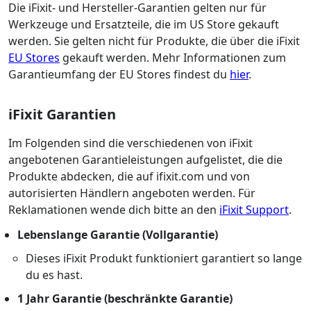
Die iFixit- und Hersteller-Garantien gelten nur für
Werkzeuge und Ersatzteile, die im US Store gekauft
werden. Sie gelten nicht für Produkte, die über die iFixit
EU Stores
gekauft werden. Mehr Informationen zum
Garantieumfang der EU Stores findest du
hier
.
iFixit Garantien
Im Folgenden sind die verschiedenen von iFixit
angebotenen Garantieleistungen aufgelistet, die die
Produkte abdecken, die auf ifixit.com und von
autorisierten Händlern angeboten werden. Für
Reklamationen wende dich bitte an den
iFixit Support
.
Lebenslange Garantie (Vollgarantie)
Dieses iFixit Produkt funktioniert garantiert so lange
du es hast.
1 Jahr Garantie (beschränkte Garantie)