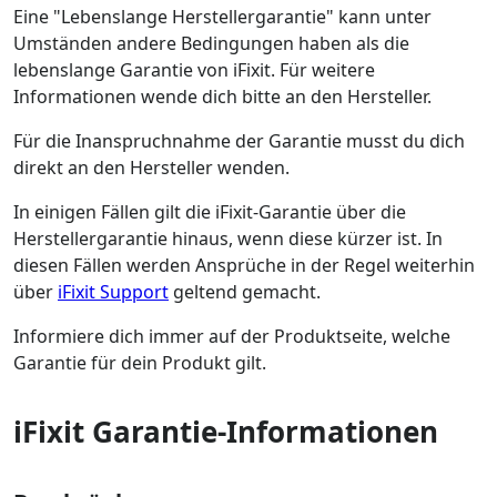
Eine "Lebenslange Herstellergarantie" kann unter
Umständen andere Bedingungen haben als die
lebenslange Garantie von iFixit. Für weitere
Informationen wende dich bitte an den Hersteller.
Für die Inanspruchnahme der Garantie musst du dich
direkt an den Hersteller wenden.
In einigen Fällen gilt die iFixit-Garantie über die
Herstellergarantie hinaus, wenn diese kürzer ist. In
diesen Fällen werden Ansprüche in der Regel weiterhin
über
iFixit Support
geltend gemacht.
Informiere dich immer auf der Produktseite, welche
Garantie für dein Produkt gilt.
iFixit Garantie-Informationen