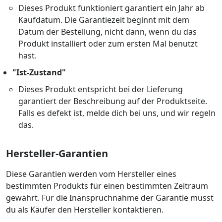
Dieses Produkt funktioniert garantiert ein Jahr ab
Kaufdatum. Die Garantiezeit beginnt mit dem
Datum der Bestellung, nicht dann, wenn du das
Produkt installiert oder zum ersten Mal benutzt
hast.
"Ist-Zustand"
Dieses Produkt entspricht bei der Lieferung
garantiert der Beschreibung auf der Produktseite.
Falls es defekt ist, melde dich bei uns, und wir regeln
das.
Hersteller-Garantien
Diese Garantien werden vom Hersteller eines
bestimmten Produkts für einen bestimmten Zeitraum
gewährt. Für die Inanspruchnahme der Garantie musst
du als Käufer den Hersteller kontaktieren.