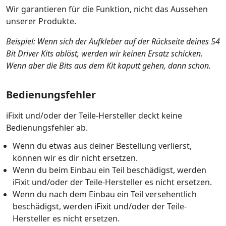
Wir garantieren für die Funktion, nicht das Aussehen
unserer Produkte.
Beispiel: Wenn sich der Aufkleber auf der Rückseite deines 54
Bit Driver Kits ablöst, werden wir keinen Ersatz schicken.
Wenn aber die Bits aus dem Kit kaputt gehen, dann schon.
Bedienungsfehler
iFixit und/oder der Teile-Hersteller deckt keine
Bedienungsfehler ab.
Wenn du etwas aus deiner Bestellung verlierst,
können wir es dir nicht ersetzen.
Wenn du beim Einbau ein Teil beschädigst, werden
iFixit und/oder der Teile-Hersteller es nicht ersetzen.
Wenn du nach dem Einbau ein Teil versehentlich
beschädigst, werden iFixit und/oder der Teile-
Hersteller es nicht ersetzen.