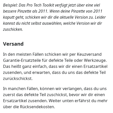
Beispiel: Das Pro Tech Toolkit verfügt jetzt über eine viel
bessere Pinzette als 2011. Wenn deine Pinzette von 2011
kaputt geht, schicken wir dir die aktuelle Version zu. Leider
kannst du nicht selbst auswählen, welche Version wir dir
zuschicken.
Versand
In den meisten Fällen schicken wir per Keuzversand
Garantie-Ersatzteile für defekte Teile oder Werkzeuge.
Das heißt ganz einfach, dass wir dir einen Ersatzartikel
zusenden, und erwarten, dass du uns das defekte Teil
zurückschickst.
In manchen Fällen, können wir verlangen, dass du uns
zuerst das defekte Teil zuschickst, bevor wir dir einen
Ersatzartikel zusenden. Weiter unten erfährst du mehr
über die Rücksendekosten.