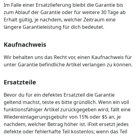
Im Falle einer Ersatzlieferung bleibt die Garantie bis
zum Ablauf der Garantie oder für weitere 30 Tage ab
Erhalt gültig, je nachdem, welcher Zeitraum eine
längere Garantieleistung für dich bedeutet.
Kaufnachweis
Wir behalten uns das Recht vor, einen Kaufnachweis für
unter Garantie befindliche Artikel verlangen zu können.
Ersatzteile
Bevor du für ein defektes Ersatzteil die Garantie
geltend machst, teste es bitte gründlich. Wenn ein voll
funktionsfähiger Artikel zurückgegeben wird, fällt eine
Wiedereinlagerungsgebühr von 15% oder $5 an, je
nachdem, welcher Betrag höher ist. iFixit ersetzt jedes
defekte oder fehlerhafte Teil kostenlos; wenn das Teil