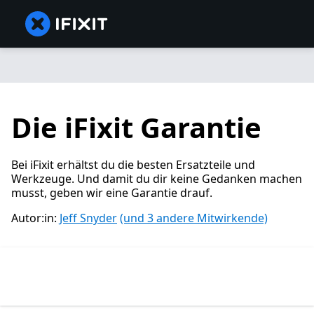
Die iFixit Garantie
Bei iFixit erhältst du die besten Ersatzteile und
Werkzeuge. Und damit du dir keine Gedanken machen
musst, geben wir eine Garantie drauf.
Autor:in:
Jeff Snyder
(und 3 andere Mitwirkende)