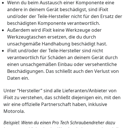
Wenn du beim Austausch einer Komponente eine
andere in deinem Gerät beschädigst, sind iFixit
und/oder der Teile-Hersteller nicht für den Ersatz der
beschädigten Komponente verantwortlich.
Außerdem wird iFixit keine Werkzeuge oder
Werkzeugtaschen ersetzen, die du durch
unsachgemäße Handhabung beschädigt hast.
iFixit und/oder der Teile-Hersteller sind nicht
verantwortlich für Schäden an deinem Gerät durch
einen unsachgemäßen Einbau oder versehentliche
Beschädigungen. Das schließt auch den Verlust von
Daten ein.
Unter “Hersteller” sind alle Lieferanten/Anbieter von
iFixit zu verstehen, das schließt diejenigen ein, mit den
wir eine offizielle Partnerschaft haben, inklusive
Motorola.
Beispiel: Wenn du einen Pro Tech Schraubendreher dazu