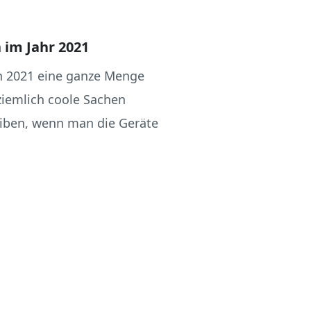
im Jahr 2021
en 2021 eine ganze Menge
iemlich coole Sachen
eiben, wenn man die Geräte