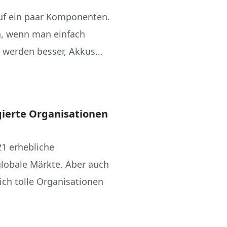
auf ein paar Komponenten.
, wenn man einfach
s werden besser, Akkus…
ierte Organisationen
1 erhebliche
globale Märkte. Aber auch
ich tolle Organisationen