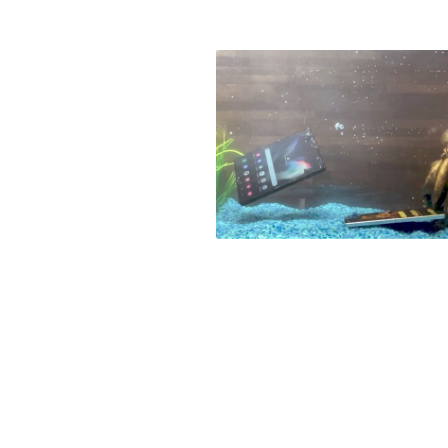
Beitrags-
Navigation