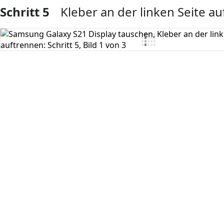
Schritt 5
Kleber an der linken Seite a
Kommentar hinzufügen