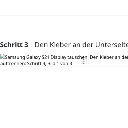
Schritt 3
Den Kleber an der Unterseit
Kommentar hinzufügen