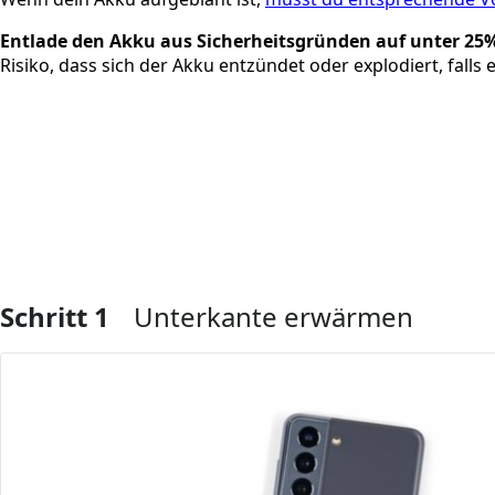
Entlade den Akku aus Sicherheitsgründen auf unter 25%
Risiko, dass sich der Akku entzündet oder explodiert, fall
Schritt 1
Unterkante erwärmen