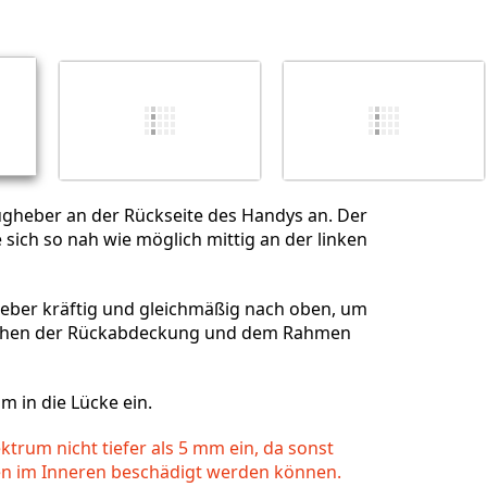
Abbrechen
Kommentieren
ugheber an der Rückseite des Handys an. Der
 sich so nah wie möglich mittig an der linken
eber kräftig und gleichmäßig nach oben, um
schen der Rückabdeckung und dem Rahmen
m in die Lücke ein.
ktrum nicht tiefer als 5 mm ein, da sonst
 im Inneren beschädigt werden können.