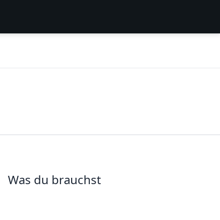
Was du brauchst