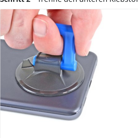
Kommentar hinzufügen