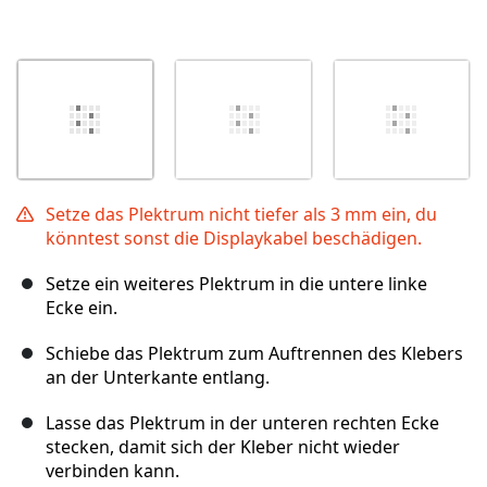
Setze das Plektrum nicht tiefer als 3 mm ein, du
könntest sonst die Displaykabel beschädigen.
Setze ein weiteres Plektrum in die untere linke
Ecke ein.
Schiebe das Plektrum zum Auftrennen des Klebers
an der Unterkante entlang.
Lasse das Plektrum in der unteren rechten Ecke
stecken, damit sich der Kleber nicht wieder
verbinden kann.