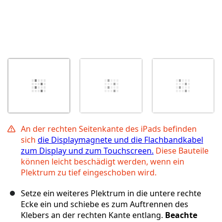
An der rechten Seitenkante des iPads befinden
sich
die Displaymagnete und die Flachbandkabel
zum Display und zum Touchscreen.
Diese Bauteile
können leicht beschädigt werden, wenn ein
Plektrum zu tief eingeschoben wird.
Setze ein weiteres Plektrum in die untere rechte
Ecke ein und schiebe es zum Auftrennen des
Klebers an der rechten Kante entlang.
Beachte