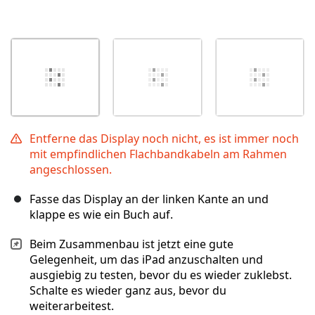
Entferne das Display noch nicht, es ist immer noch
mit empfindlichen Flachbandkabeln am Rahmen
angeschlossen.
Fasse das Display an der linken Kante an und
klappe es wie ein Buch auf.
Beim Zusammenbau ist jetzt eine gute
Gelegenheit, um das iPad anzuschalten und
ausgiebig zu testen, bevor du es wieder zuklebst.
Schalte es wieder ganz aus, bevor du
weiterarbeitest.