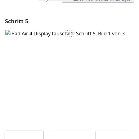
Schritt 5
Einen Kommentar hinzufügen
Kommentar hinzufügen
Abbrechen
Kommentieren