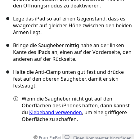
den Öffnungsmodus zu deaktivieren.
Lege das iPad so auf einen Gegenstand, dass es
waagrecht auf gleicher Höhe zwischen den beiden
Armen liegt.
Bringe die Saugheber mittig nahe an der linken
Kante des iPads an, einen auf der Vorderseite, den
anderen auf der Rückseite.
Halte die Anti-Clamp unten gut fest und drücke
fest auf den oberen Saugheber, damit er sich
festsaugt.
Wenn die Saugheber nicht gut auf den
Oberflächen des iPhones haften, dann kannst
du
Klebeband verwenden
, um eine griffigere
Oberfläche zu schaffen.
Frag FixBot
Einen Kommentar hinzufügen