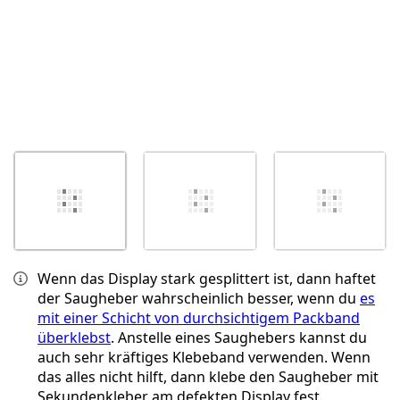
Wenn das Display stark gesplittert ist, dann haftet
der Saugheber wahrscheinlich besser, wenn du
es
mit einer Schicht von durchsichtigem Packband
überklebst
. Anstelle eines Saughebers kannst du
auch sehr kräftiges Klebeband verwenden. Wenn
das alles nicht hilft, dann klebe den Saugheber mit
Sekundenkleber am defekten Display fest.