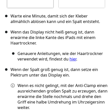
Warte eine Minute, damit sich der Kleber
allmählich ablösen kann und ein Spalt entsteht.
Wenn das Display nicht heiß genug ist, dann
erwärme die linke Kante des iPads mit einem
Haartrockner.
Genauere Anleitungen, wie der Haartrockner
verwendet wird, findest du
hier
.
Wenn der Spalt groß genug ist, dann setze ein
Plektrum unter das Display ein.
Wenn es nicht gelingt, mit der Anti-Clamp einen
ausreichenden großen Spalt zu erzeugen, dann
erwärme die Stelle nochmals und drehe den
Griff eine halbe Umdrehung im Uhrzeigersinn
weiter.