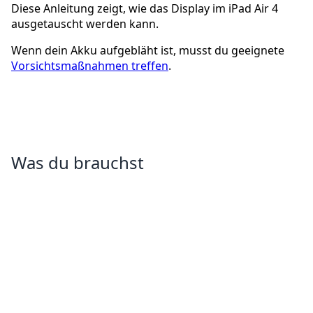
Diese Anleitung zeigt, wie das Display im iPad Air 4
ausgetauscht werden kann.
Wenn dein Akku aufgebläht ist, musst du geeignete
Vorsichtsmaßnahmen treffen
.
Was du brauchst