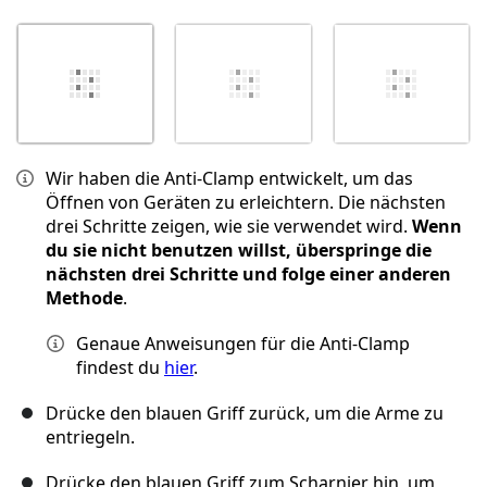
Wir haben die Anti-Clamp entwickelt, um das
Öffnen von Geräten zu erleichtern. Die nächsten
drei Schritte zeigen, wie sie verwendet wird.
Wenn
du sie nicht benutzen willst, überspringe die
nächsten drei Schritte und folge einer anderen
Methode
.
Genaue Anweisungen für die Anti-Clamp
findest du
hier
.
Drücke den blauen Griff zurück, um die Arme zu
entriegeln.
Drücke den blauen Griff zum Scharnier hin, um