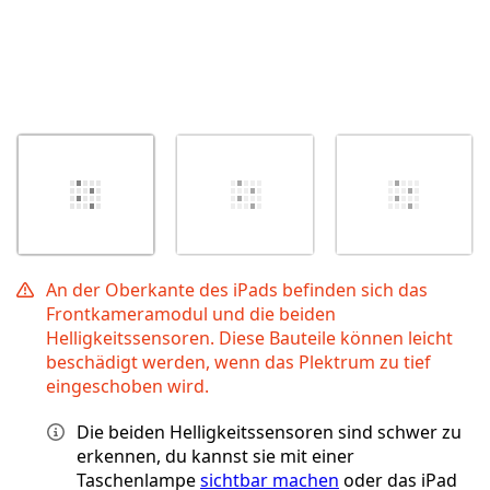
An der Oberkante des iPads befinden sich das
Frontkameramodul und die beiden
Helligkeitssensoren. Diese Bauteile können leicht
beschädigt werden, wenn das Plektrum zu tief
eingeschoben wird.
Die beiden Helligkeitssensoren sind schwer zu
erkennen, du kannst sie mit einer
Taschenlampe
sichtbar machen
oder das iPad