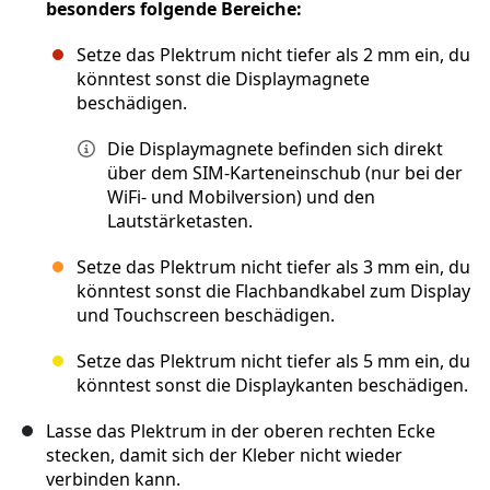
besonders folgende Bereiche:
Setze das Plektrum nicht tiefer als 2 mm ein, du
könntest sonst die Displaymagnete
beschädigen.
Die Displaymagnete befinden sich direkt
über dem SIM-Karteneinschub (nur bei der
WiFi- und Mobilversion) und den
Lautstärketasten.
Setze das Plektrum nicht tiefer als 3 mm ein, du
könntest sonst die Flachbandkabel zum Display
und Touchscreen beschädigen.
Setze das Plektrum nicht tiefer als 5 mm ein, du
könntest sonst die Displaykanten beschädigen.
Lasse das Plektrum in der oberen rechten Ecke
stecken, damit sich der Kleber nicht wieder
verbinden kann.