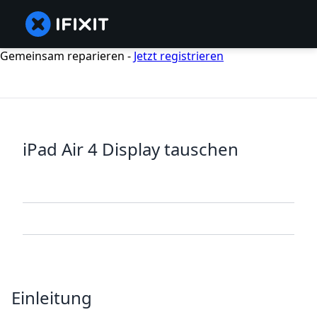
Gemeinsam reparieren -
Jetzt registrieren
iPad Air 4 Display tauschen
Einleitung