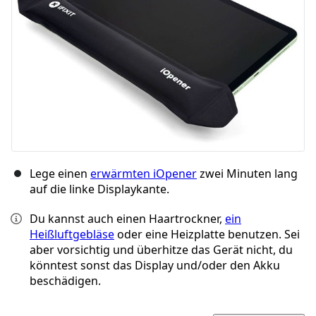
Abbrechen
Kommentieren
Lege einen
erwärmten iOpener
zwei Minuten lang
auf die linke Displaykante.
Du kannst auch einen Haartrockner,
ein
Heißluftgebläse
oder eine Heizplatte benutzen. Sei
aber vorsichtig und überhitze das Gerät nicht, du
könntest sonst das Display und/oder den Akku
beschädigen.