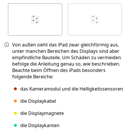
Von außen sieht das iPad zwar gleichförmig aus,
unter manchen Bereichen des Displays sind aber
empfindliche Bauteile. Um Schäden zu vermeiden
befolge die Anleitung genau so, wie beschrieben.
Beachte beim Öffnen des iPads besonders
folgende Bereiche:
das Kameramodul und die Helligkeitssensoren
die Displaykabel
die Displaymagnete
die Displaykanten