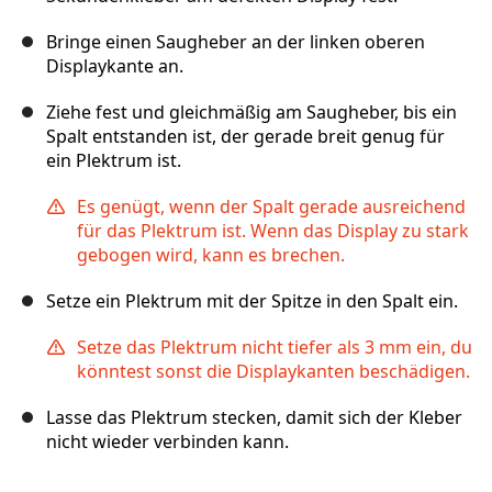
Bringe einen Saugheber an der linken oberen
Displaykante an.
Ziehe fest und gleichmäßig am Saugheber, bis ein
Spalt entstanden ist, der gerade breit genug für
ein Plektrum ist.
Es genügt, wenn der Spalt gerade ausreichend
für das Plektrum ist. Wenn das Display zu stark
gebogen wird, kann es brechen.
Setze ein Plektrum mit der Spitze in den Spalt ein.
Setze das Plektrum nicht tiefer als 3 mm ein, du
könntest sonst die Displaykanten beschädigen.
Lasse das Plektrum stecken, damit sich der Kleber
nicht wieder verbinden kann.