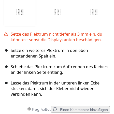
Setze das Plektrum nicht tiefer als 3 mm ein, du
könntest sonst die Displaykanten beschädigen.
Setze ein weiteres Plektrum in den eben
entstandenen Spalt ein.
Schiebe das Plektrum zum Auftrennen des Klebers
an der linken Seite entlang.
Lasse das Plektrum in der unteren linken Ecke
stecken, damit sich der Kleber nicht wieder
verbinden kann.
Frag FixBot
Einen Kommentar hinzufügen