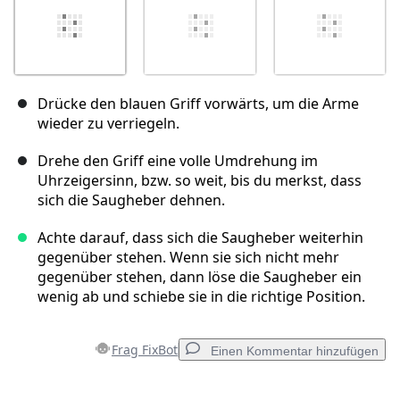
Drücke den blauen Griff vorwärts, um die Arme
wieder zu verriegeln.
Drehe den Griff eine volle Umdrehung im
Uhrzeigersinn, bzw. so weit, bis du merkst, dass
sich die Saugheber dehnen.
Achte darauf, dass sich die Saugheber weiterhin
gegenüber stehen. Wenn sie sich nicht mehr
gegenüber stehen, dann löse die Saugheber ein
wenig ab und schiebe sie in die richtige Position.
Frag FixBot
Einen Kommentar hinzufügen