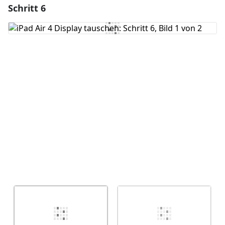
Schritt 6
Einen Kommentar hinzufügen
Kommentar hinzufügen
Abbrechen
Kommentieren