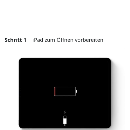
Schritt 1
iPad zum Öffnen vorbereiten