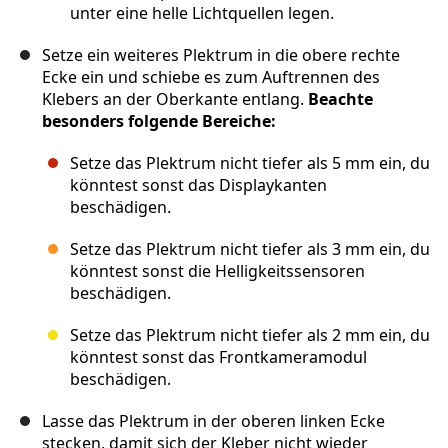
unter eine helle Lichtquellen legen.
Setze ein weiteres Plektrum in die obere rechte
Ecke ein und schiebe es zum Auftrennen des
Klebers an der Oberkante entlang.
Beachte
besonders folgende Bereiche:
Setze das Plektrum nicht tiefer als 5 mm ein, du
könntest sonst das Displaykanten
beschädigen.
Setze das Plektrum nicht tiefer als 3 mm ein, du
könntest sonst die Helligkeitssensoren
beschädigen.
Setze das Plektrum nicht tiefer als 2 mm ein, du
könntest sonst das Frontkameramodul
beschädigen.
Lasse das Plektrum in der oberen linken Ecke
stecken, damit sich der Kleber nicht wieder