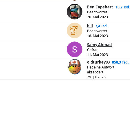
Ben Capehart
10,2 Tsd.
Beantwortet
26. Mai 2023
bill
7,4 Tsd.
Beantwortet
16. Mai 2023
Samy Ahmad
Gefragt
11. Mai 2023
oldturkey03
858,3 Tsd.
Hat eine Antwort
akzeptiert
29. Jul 2026