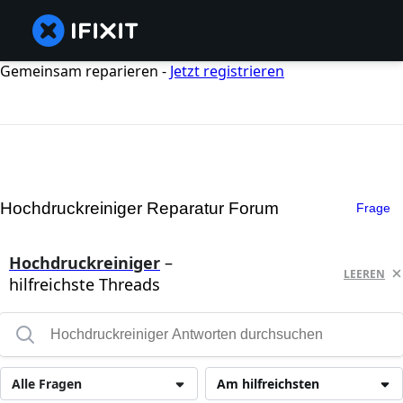
Gemeinsam reparieren -
Jetzt registrieren
Hochdruckreiniger Reparatur Forum
Frage
Hochdruckreiniger
–
LEEREN
hilfreichste Threads
Alle Fragen
Am hilfreichsten