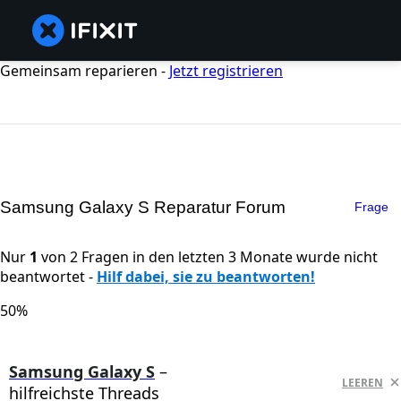
Gemeinsam reparieren -
Jetzt registrieren
Samsung Galaxy S Reparatur Forum
Frage
Nur
1
von 2 Fragen in den letzten 3 Monate wurde nicht
beantwortet -
Hilf dabei, sie zu beantworten!
50%
Samsung Galaxy S
–
LEEREN
hilfreichste Threads