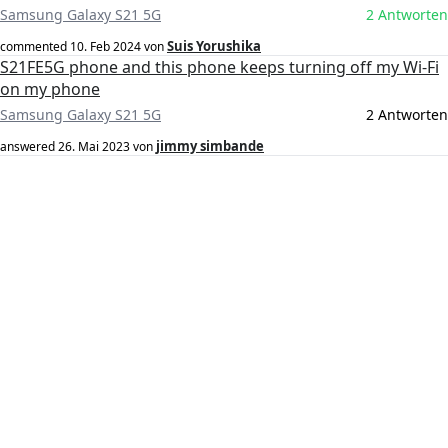
Samsung Galaxy S21 5G
2 Antworten
Suis Yorushika
commented
10. Feb 2024
von
S21FE5G phone and this phone keeps turning off my Wi-Fi
on my phone
Samsung Galaxy S21 5G
2 Antworten
jimmy simbande
answered
26. Mai 2023
von