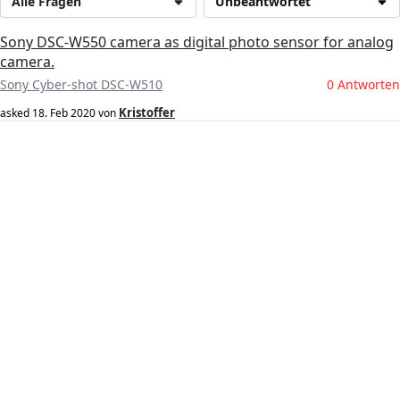
Alle Fragen
Unbeantwortet
Sony DSC-W550 camera as digital photo sensor for analog
camera.
Sony Cyber-shot DSC-W510
0 Antworten
Kristoffer
asked
18. Feb 2020
von