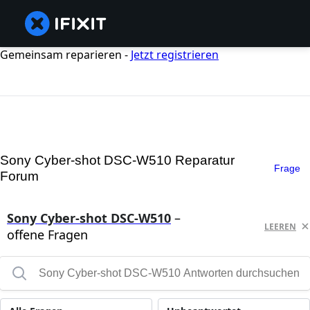
Gemeinsam reparieren -
Jetzt registrieren
Sony Cyber-shot DSC-W510 Reparatur
Frage
Forum
Sony Cyber-shot DSC-W510
–
LEEREN
offene Fragen