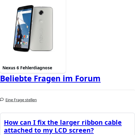
Nexus 6 Fehlerdiagnose
Beliebte Fragen im Forum
Eine Frage stellen
How can I fix the larger ribbon cable
attached to my LCD screen?