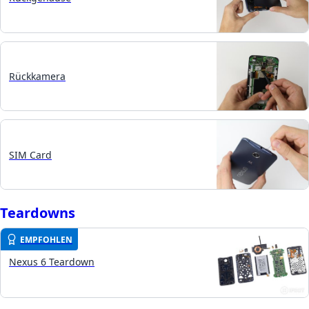
Rückkamera
SIM Card
Teardowns
EMPFOHLEN
Nexus 6 Teardown