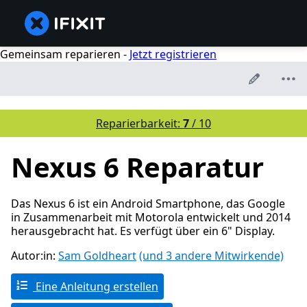
Gemeinsam reparieren -
Jetzt registrieren
Reparierbarkeit:
7
/ 10
Nexus 6 Reparatur
Das Nexus 6 ist ein Android Smartphone, das Google
in Zusammenarbeit mit Motorola entwickelt und 2014
herausgebracht hat. Es verfügt über ein 6" Display.
Autor:in:
Sam Goldheart
(und 3 andere Mitwirkende)
Eine Anleitung erstellen