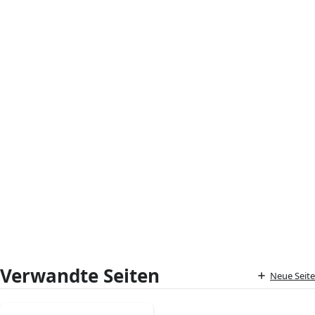
Verwandte Seiten
Neue Seite