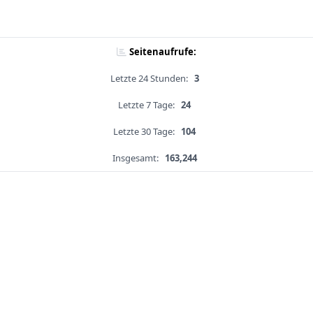
Seitenaufrufe:
Letzte 24 Stunden:
3
Letzte 7 Tage:
24
Letzte 30 Tage:
104
Insgesamt:
163,244