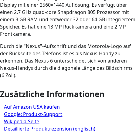
Display mit einer 2560×1440 Auflösung. Es verfügt über
einen 2,7 GHz quad-core Snapdragon 805 Prozessor mit
einem 3 GB RAM und entweder 32 oder 64 GB integriertem
Speicher. Es hat eine 13 MP Rückkamera und eine 2 MP
Frontkamera.
Durch die "Nexus"-Aufschrift und das Motorola-Logo auf
der Rückseite des Telefons ist es als Nexus-Handy zu
erkennen. Das Nexus 6 unterscheidet sich von anderen
Nexus-Handys durch die diagonale Länge des Bildschirms
(6 Zoll).
Zusätzliche Informationen
Auf Amazon USA kaufen
Google: Produkt-Support
Wikipedia-Seite
Detaillierte Produktrezension (englisch)