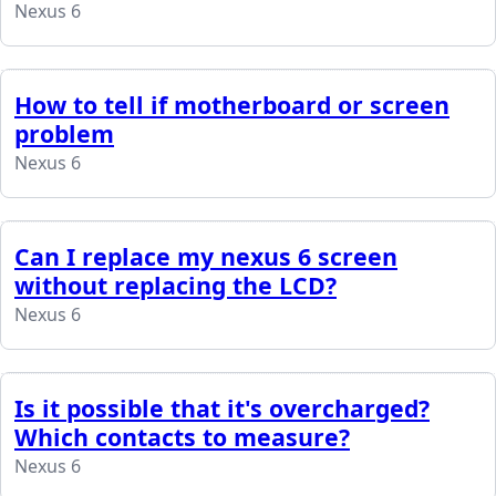
Nexus 6
How to tell if motherboard or screen
problem
Nexus 6
Can I replace my nexus 6 screen
without replacing the LCD?
Nexus 6
Is it possible that it's overcharged?
Which contacts to measure?
Nexus 6