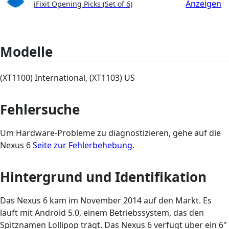
Anzeigen
iFixit Opening Picks (Set of 6)
Modelle
(XT1100) International, (XT1103) US
Fehlersuche
Um Hardware-Probleme zu diagnostizieren, gehe auf die
Nexus 6
Seite zur Fehlerbehebung
.
Hintergrund und Identifikation
Das Nexus 6 kam im November 2014 auf den Markt. Es
läuft mit Android 5.0, einem Betriebssystem, das den
Spitznamen Lollipop trägt. Das Nexus 6 verfügt über ein 6"