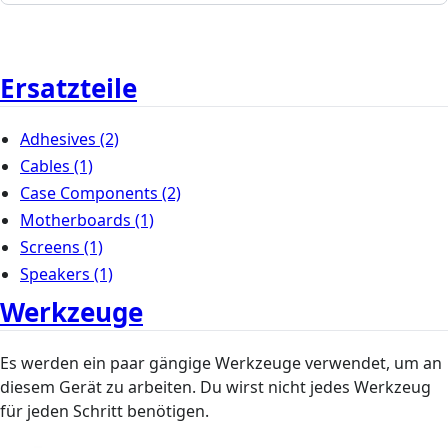
Ersatzteile
Adhesives
(2)
Cables
(1)
Case Components
(2)
Motherboards
(1)
Screens
(1)
Speakers
(1)
Werkzeuge
Es werden ein paar gängige Werkzeuge verwendet, um an
diesem Gerät zu arbeiten. Du wirst nicht jedes Werkzeug
für jeden Schritt benötigen.