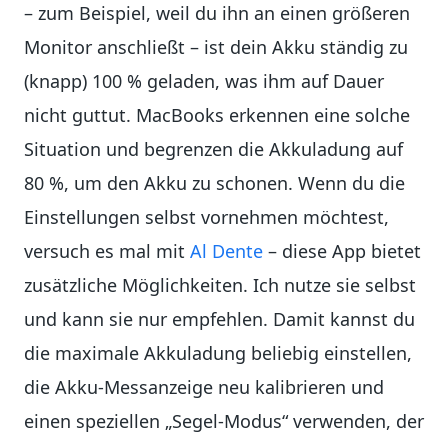
– zum Beispiel, weil du ihn an einen größeren
Monitor anschließt – ist dein Akku ständig zu
(knapp) 100 % geladen, was ihm auf Dauer
nicht guttut. MacBooks erkennen eine solche
Situation und begrenzen die Akkuladung auf
80 %, um den Akku zu schonen. Wenn du die
Einstellungen selbst vornehmen möchtest,
versuch es mal mit
Al Dente
– diese App bietet
zusätzliche Möglichkeiten. Ich nutze sie selbst
und kann sie nur empfehlen. Damit kannst du
die maximale Akkuladung beliebig einstellen,
die Akku-Messanzeige neu kalibrieren und
einen speziellen „Segel-Modus“ verwenden, der