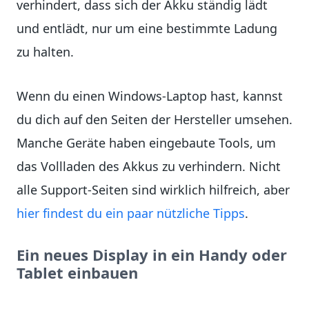
verhindert, dass sich der Akku ständig lädt
und entlädt, nur um eine bestimmte Ladung
zu halten.
Wenn du einen Windows-Laptop hast, kannst
du dich auf den Seiten der Hersteller umsehen.
Manche Geräte haben eingebaute Tools, um
das Vollladen des Akkus zu verhindern. Nicht
alle Support-Seiten sind wirklich hilfreich, aber
hier findest du ein paar nützliche Tipps
.
Ein neues Display in ein Handy oder
Tablet einbauen