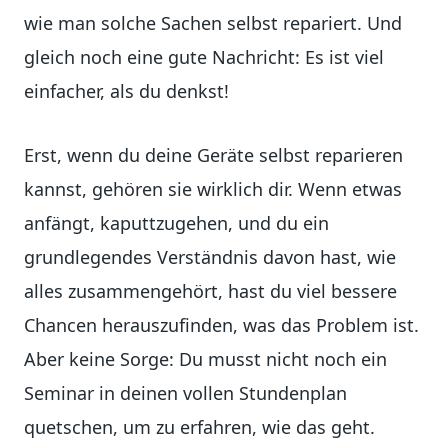
wie man solche Sachen selbst repariert. Und
gleich noch eine gute Nachricht: Es ist viel
einfacher, als du denkst!
Erst, wenn du deine Geräte selbst reparieren
kannst, gehören sie wirklich dir. Wenn etwas
anfängt, kaputtzugehen, und du ein
grundlegendes Verständnis davon hast, wie
alles zusammengehört, hast du viel bessere
Chancen herauszufinden, was das Problem ist.
Aber keine Sorge: Du musst nicht noch ein
Seminar in deinen vollen Stundenplan
quetschen, um zu erfahren, wie das geht.