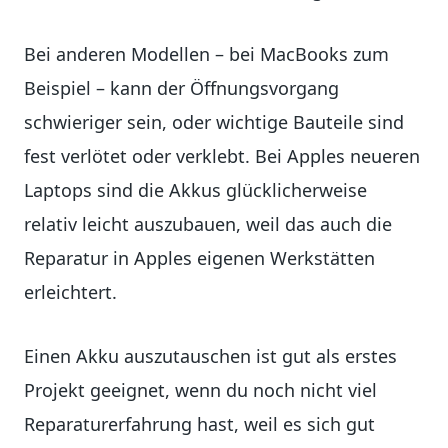
Bei anderen Modellen – bei MacBooks zum
Beispiel – kann der Öffnungsvorgang
schwieriger sein, oder wichtige Bauteile sind
fest verlötet oder verklebt. Bei Apples neueren
Laptops sind die Akkus glücklicherweise
relativ leicht auszubauen, weil das auch die
Reparatur in Apples eigenen Werkstätten
erleichtert.
Einen Akku auszutauschen ist gut als erstes
Projekt geeignet, wenn du noch nicht viel
Reparaturerfahrung hast, weil es sich gut