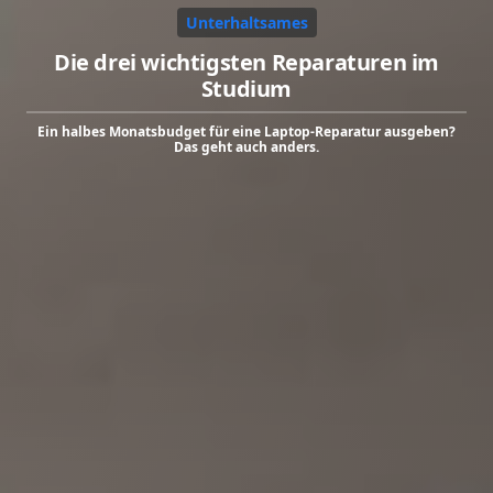
Unterhaltsames
Die drei wichtigsten Reparaturen im
Studium
Ein halbes Monatsbudget für eine Laptop-Reparatur ausgeben?
Das geht auch anders.