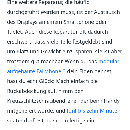
Eine weitere Reparatur, die häufig
durchgeführt werden muss, ist der Austausch
des Displays an einem Smartphone oder
Tablet. Auch diese Reparatur oft dadurch
erschwert, dass viele Teile festgeklebt sind,
um Platz und Gewicht einzusparen, sie ist aber
trotzdem gut machbar. Wenn du das
modular
aufgebaute Fairphone 3
dein Eigen nennst,
hast du echt Glück: Mach einfach die
Rückabdeckung auf, nimm den
Kreuzschlitzschraubendreher, der beim Handy
mitgeliefert wurde, und
fünf bis zehn Minuten
später dürftest du schon fertig sein.