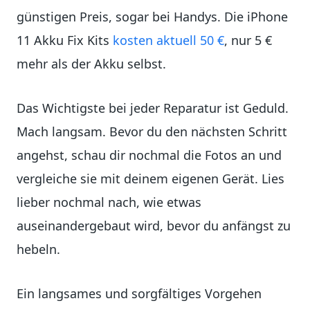
günstigen Preis, sogar bei Handys. Die iPhone
11 Akku Fix Kits
kosten aktuell 50 €
, nur 5 €
mehr als der Akku selbst.
Das Wichtigste bei jeder Reparatur ist Geduld.
Mach langsam. Bevor du den nächsten Schritt
angehst, schau dir nochmal die Fotos an und
vergleiche sie mit deinem eigenen Gerät. Lies
lieber nochmal nach, wie etwas
auseinandergebaut wird, bevor du anfängst zu
hebeln.
Ein langsames und sorgfältiges Vorgehen