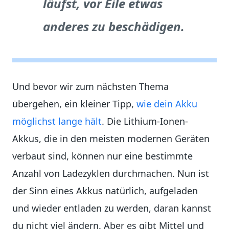
läufst, vor Eile etwas
anderes zu beschädigen.
Und bevor wir zum nächsten Thema
übergehen, ein kleiner Tipp,
wie dein Akku
möglichst lange hält
. Die Lithium-Ionen-
Akkus, die in den meisten modernen Geräten
verbaut sind, können nur eine bestimmte
Anzahl von Ladezyklen durchmachen. Nun ist
der Sinn eines Akkus natürlich, aufgeladen
und wieder entladen zu werden, daran kannst
du nicht viel ändern. Aber es gibt Mittel und