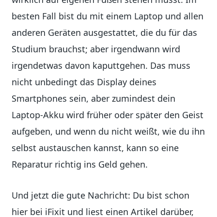
besten Fall bist du mit einem Laptop und allen
anderen Geräten ausgestattet, die du für das
Studium brauchst; aber irgendwann wird
irgendetwas davon kaputtgehen. Das muss
nicht unbedingt das Display deines
Smartphones sein, aber zumindest dein
Laptop-Akku wird früher oder später den Geist
aufgeben, und wenn du nicht weißt, wie du ihn
selbst austauschen kannst, kann so eine
Reparatur richtig ins Geld gehen.
Und jetzt die gute Nachricht: Du bist schon
hier bei iFixit und liest einen Artikel darüber,