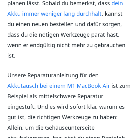
planen lässt. Sobald du bemerkst, dass
dein
Akku immer weniger lang durchhält
, kannst
du einen neuen bestellen und dafür sorgen,
dass du die nötigen Werkzeuge parat hast,
wenn er endgültig nicht mehr zu gebrauchen
ist.
Unsere Reparaturanleitung für den
Akkutausch bei einem M1 MacBook Air
ist zum
Beispiel als mittelschwere Reparatur
eingestuft. Und es wird sofort klar, warum es
gut ist, die richtigen Werkzeuge zu haben:
Allein, um die Gehäuseunterseite