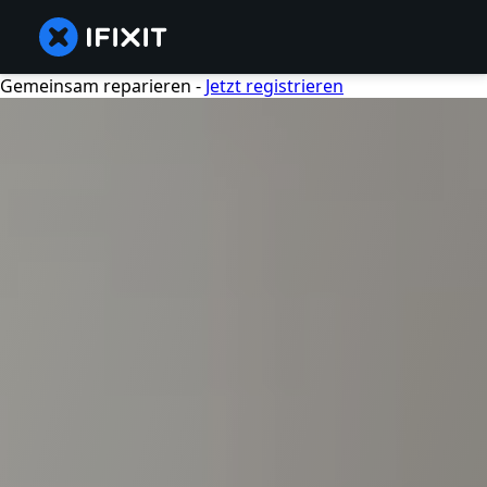
Gemeinsam reparieren -
Jetzt registrieren