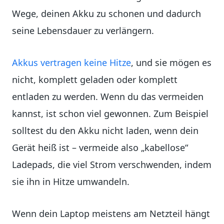
Wege, deinen Akku zu schonen und dadurch
seine Lebensdauer zu verlängern.
Akkus vertragen keine Hitze
, und sie mögen es
nicht, komplett geladen oder komplett
entladen zu werden. Wenn du das vermeiden
kannst, ist schon viel gewonnen. Zum Beispiel
solltest du den Akku nicht laden, wenn dein
Gerät heiß ist – vermeide also „kabellose“
Ladepads, die viel Strom verschwenden, indem
sie ihn in Hitze umwandeln.
Wenn dein Laptop meistens am Netzteil hängt