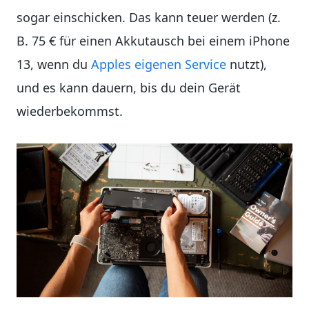
sogar einschicken. Das kann teuer werden (z.
B. 75 € für einen Akkutausch bei einem iPhone
13, wenn du
Apples eigenen Service
nutzt),
und es kann dauern, bis du dein Gerät
wiederbekommst.