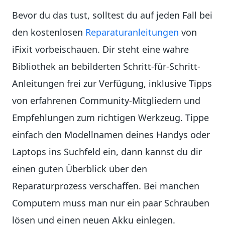
Bevor du das tust, solltest du auf jeden Fall bei
den kostenlosen
Reparaturanleitungen
von
iFixit vorbeischauen. Dir steht eine wahre
Bibliothek an bebilderten Schritt-für-Schritt-
Anleitungen frei zur Verfügung, inklusive Tipps
von erfahrenen Community-Mitgliedern und
Empfehlungen zum richtigen Werkzeug. Tippe
einfach den Modellnamen deines Handys oder
Laptops ins Suchfeld ein, dann kannst du dir
einen guten Überblick über den
Reparaturprozess verschaffen. Bei manchen
Computern muss man nur ein paar Schrauben
lösen und einen neuen Akku einlegen.