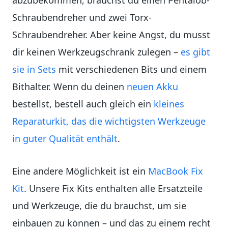
abzubekommen, brauchst du einen Pentalob-
Schraubendreher und zwei Torx-
Schraubendreher. Aber keine Angst, du musst
dir keinen Werkzeugschrank zulegen –
es gibt
sie in Sets
mit verschiedenen Bits und einem
Bithalter. Wenn du deinen
neuen Akku
bestellst, bestell auch gleich ein
kleines
Reparaturkit, das die wichtigsten Werkzeuge
in guter Qualität enthält
.
Eine andere Möglichkeit ist ein
MacBook Fix
Kit
. Unsere Fix Kits enthalten alle Ersatzteile
und Werkzeuge, die du brauchst, um sie
einbauen zu können – und das zu einem recht