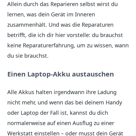
Allein durch das Reparieren selbst wirst du
lernen, was dein Gerät im Inneren
zusammenhält. Und was die Reparaturen
betrifft, die ich dir hier vorstelle: du brauchst
keine Reparaturerfahrung, um zu wissen, wann
du sie brauchst.
Einen Laptop-Akku austauschen
Alle Akkus halten irgendwann ihre Ladung
nicht mehr, und wenn das bei deinem Handy
oder Laptop der Fall ist, kannst du dich
normalerweise auf einen Ausflug zu einer
Werkstatt einstellen – oder musst dein Gerät