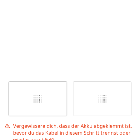
Abbrechen
Kommentieren
Vergewissere dich, dass der Akku abgeklemmt ist,
bevor du das Kabel in diesem Schritt trennst oder
wieder anschließt.