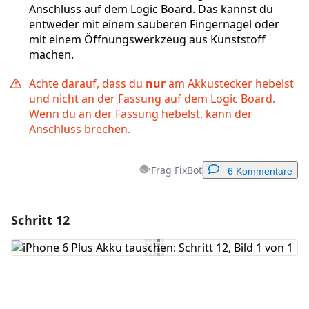
Anschluss auf dem Logic Board. Das kannst du
entweder mit einem sauberen Fingernagel oder
mit einem Öffnungswerkzeug aus Kunststoff
machen.
Achte darauf, dass du
nur
am Akkustecker hebelst
und nicht an der Fassung auf dem Logic Board.
Wenn du an der Fassung hebelst, kann der
Anschluss brechen.
Frag FixBot
6 Kommentare
Schritt 12
Einen Kommentar hinzufügen
Kommentar hinzufügen