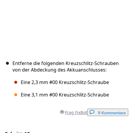
Entferne die folgenden Kreuzschlitz-Schrauben
von der Abdeckung des Akkuanschlusses:
Eine 2,3 mm #00 Kreuzschlitz-Schraube
Eine 3,1 mm #00 Kreuzschlitz-Schraube
Frag FixBot
9 Kommentare