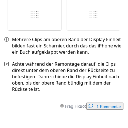
Mehrere Clips am oberen Rand der Display Einheit
bilden fast ein Scharnier, durch das das iPhone wie
ein Buch aufgeklappt werden kann.
Achte während der Remontage darauf, die Clips
direkt unter dem oberen Rand der Rückseite zu
befestigen. Dann schiebe die Display Einheit nach
oben, bis der obere Rand bündig mit dem der
Rückseite ist.
Frag FixBot
1 Kommentar
Einen Kommentar hinzufügen