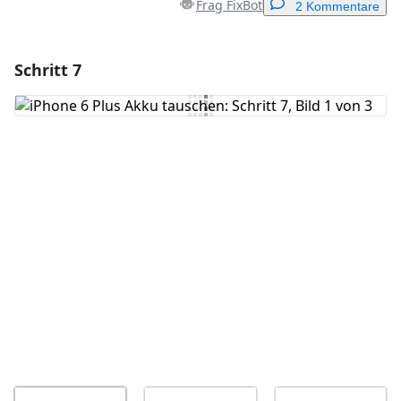
Frag FixBot
2 Kommentare
Schritt 7
Einen Kommentar hinzufügen
Kommentar hinzufügen
Abbrechen
Kommentieren