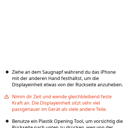
Abbrechen
Kommentieren
Ziehe an dem Saugnapf während du das iPhone
mit der anderen Hand festhältst, um die
Displayeinheit etwas von der Rückseite anzuheben.
Nimm dir Zeit und wende gleichbleibend feste
Kraft an. Die Displayeinheit sitzt sehr viel
passgenauer im Gerät als viele andere Teile.
Benutze ein Plastik Opening Tool, um vorsichtig die
Rückseite nach unten zu drücken, weg von der