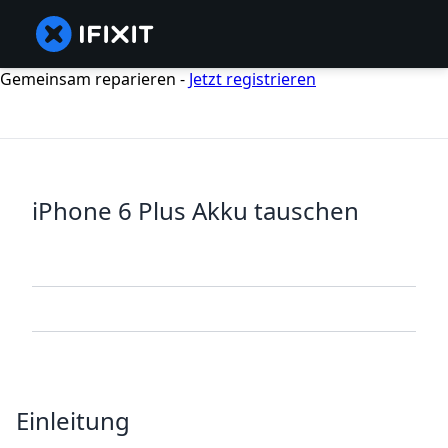
Gemeinsam reparieren -
Jetzt registrieren
iPhone 6 Plus Akku tauschen
Einleitung