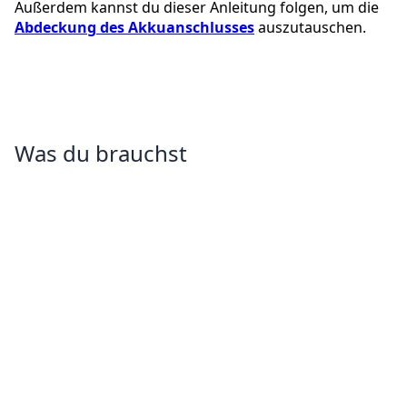
Außerdem kannst du dieser Anleitung folgen, um die
Abdeckung des Akkuanschlusses
auszutauschen.
Was du brauchst