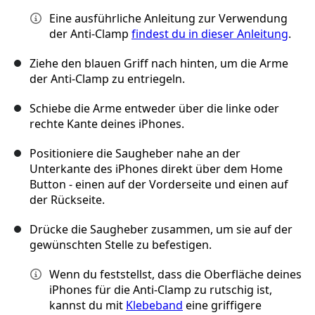
Eine ausführliche Anleitung zur Verwendung
der Anti-Clamp
findest du in dieser Anleitung
.
Ziehe den blauen Griff nach hinten, um die Arme
der Anti-Clamp zu entriegeln.
Schiebe die Arme entweder über die linke oder
rechte Kante deines iPhones.
Positioniere die Saugheber nahe an der
Unterkante des iPhones direkt über dem Home
Button - einen auf der Vorderseite und einen auf
der Rückseite.
Drücke die Saugheber zusammen, um sie auf der
gewünschten Stelle zu befestigen.
Wenn du feststellst, dass die Oberfläche deines
iPhones für die Anti-Clamp zu rutschig ist,
kannst du mit
Klebeband
eine griffigere