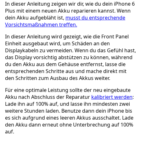
In dieser Anleitung zeigen wir dir, wie du dein iPhone 6
Plus mit einem neuen Akku reparieren kannst. Wenn
dein Akku aufgebläht ist,
musst du entsprechende
Vorsichtsmaßnahmen treffen.
In dieser Anleitung wird gezeigt, wie die Front Panel
Einheit ausgebaut wird, um Schäden an den
Displaykabeln zu vermeiden. Wenn du das Gefühl hast,
das Display vorsichtig abstützen zu können, während
du den Akku aus dem Gehäuse entfernst, lasse die
entsprechenden Schritte aus und mache direkt mit
den Schritten zum Ausbau des Akkus weiter.
Für eine optimale Leistung sollte der neu eingebaute
Akku nach Abschluss der Reparatur
kalibriert werden
:
Lade ihn auf 100% auf, und lasse ihn mindesten zwei
weitere Stunden laden. Benutze dann dein iPhone bis
es sich aufgrund eines leeren Akkus ausschaltet. Lade
den Akku dann erneut ohne Unterbrechung auf 100%
auf.