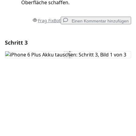
Oberfläche schaffen.
Frag FixBot
Einen Kommentar hinzufügen
Schritt 3
Einen Kommentar hinzufügen
Kommentar hinzufügen
Abbrechen
Kommentieren