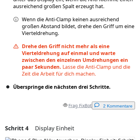
ausreichend großen Spalt erzeugt hat.
Wenn die Anti-Clamp keinen ausreichend
großen Abstand bildet, drehe den Griff um eine
Vierteldrehung.
Drehe den Griff nicht mehr als eine
Vierteldrehung auf einmal und warte
zwischen den einzelnen Umdrehungen ein
paar Sekunden.
Lasse die Anti-Clamp und die
Zeit die Arbeit für dich machen.
Überspringe die nächsten drei Schritte.
Frag FixBot
2 Kommentare
Schritt 4
Display Einheit
Einen Kommentar hinzufügen