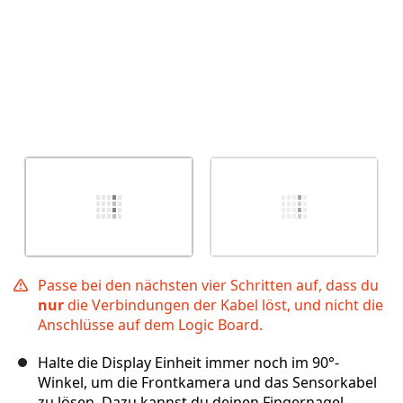
Passe bei den nächsten vier Schritten auf, dass du
nur
die Verbindungen der Kabel löst, und nicht die
Anschlüsse auf dem Logic Board.
Halte die Display Einheit immer noch im 90°-
Winkel, um die Frontkamera und das Sensorkabel
zu lösen. Dazu kannst du deinen Fingernagel