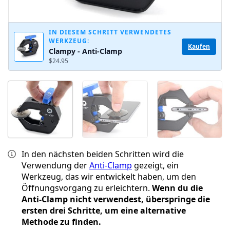
IN DIESEM SCHRITT VERWENDETES
WERKZEUG:
Kaufen
Clampy - Anti-Clamp
$24.95
In den nächsten beiden Schritten wird die
Verwendung der
Anti-Clamp
gezeigt, ein
Werkzeug, das wir entwickelt haben, um den
Öffnungsvorgang zu erleichtern.
Wenn du die
Anti-Clamp nicht verwendest, überspringe die
ersten drei Schritte, um eine alternative
Methode zu finden.