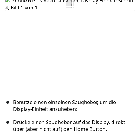
Kommentar hinzufügen
Abbrechen
Kommentieren
Benutze einen einzelnen Saugheber, um die
Display-Einheit anzuheben:
Drücke einen Saugheber auf das Display, direkt
über (aber nicht auf) den Home Button.