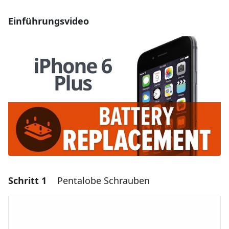
Einführungsvideo
Schritt 1
Pentalobe Schrauben