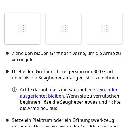
Ziehe den blauen Griff nach vorne, um die Arme zu
verriegeln.
Drehe den Griff im Uhrzeigersinn um 360 Grad
oder bis die Suagheber anfangen, sich zu dehnen.
Achte darauf, dass die Saugheber
zueinander
ausgerichtet bleiben
. Wenn sie zu verrutschen
beginnen, löse die Saugheber etwas und richte
die Arme neu aus.
Setze ein Plektrum oder ein Öffnungswerkzeug
unter das Display ein, wenn die Anti-Klemme einen