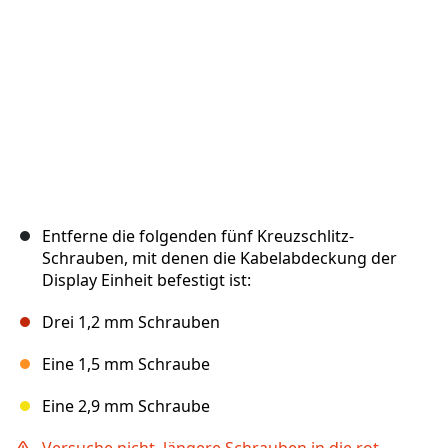
Abbrechen
Kommentieren
Entferne die folgenden fünf Kreuzschlitz-
Schrauben, mit denen die Kabelabdeckung der
Display Einheit befestigt ist:
Drei 1,2 mm Schrauben
Eine 1,5 mm Schraube
Eine 2,9 mm Schraube