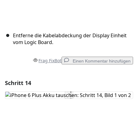
Entferne die Kabelabdeckung der Display Einheit
vom Logic Board.
Frag FixBot
Einen Kommentar hinzufügen
Schritt 14
Einen Kommentar hinzufügen
Kommentar hinzufügen
Abbrechen
Kommentieren