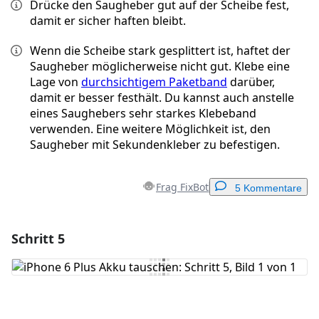
Drücke den Saugheber gut auf der Scheibe fest,
damit er sicher haften bleibt.
Wenn die Scheibe stark gesplittert ist, haftet der
Saugheber möglicherweise nicht gut. Klebe eine
Lage von
durchsichtigem Paketband
darüber,
damit er besser festhält. Du kannst auch anstelle
eines Saughebers sehr starkes Klebeband
verwenden. Eine weitere Möglichkeit ist, den
Saugheber mit Sekundenkleber zu befestigen.
Frag FixBot
5 Kommentare
Schritt 5
Einen Kommentar hinzufügen
Kommentar hinzufügen