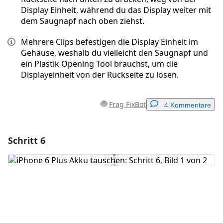
Display Einheit, während du das Display weiter mit
dem Saugnapf nach oben ziehst.
Mehrere Clips befestigen die Display Einheit im
Gehäuse, weshalb du vielleicht den Saugnapf und
ein Plastik Opening Tool brauchst, um die
Displayeinheit von der Rückseite zu lösen.
Frag FixBot
4 Kommentare
Schritt 6
Einen Kommentar hinzufügen
Kommentar hinzufügen
Abbrechen
Kommentieren