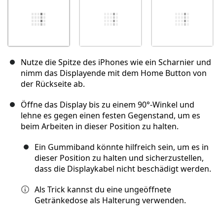
Nutze die Spitze des iPhones wie ein Scharnier und
nimm das Displayende mit dem Home Button von
der Rückseite ab.
Öffne das Display bis zu einem 90°-Winkel und
lehne es gegen einen festen Gegenstand, um es
beim Arbeiten in dieser Position zu halten.
Ein Gummiband könnte hilfreich sein, um es in
dieser Position zu halten und sicherzustellen,
dass die Displaykabel nicht beschädigt werden.
Als Trick kannst du eine ungeöffnete
Getränkedose als Halterung verwenden.