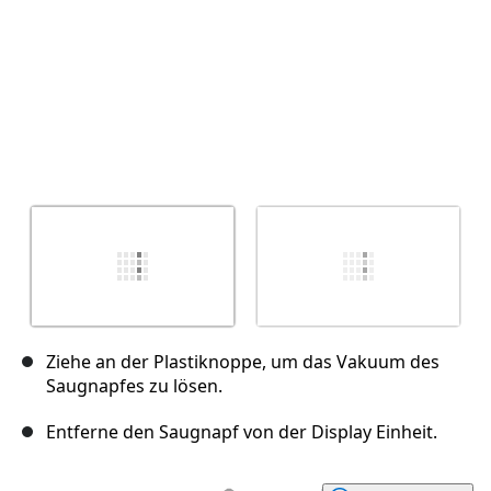
Ziehe an der Plastiknoppe, um das Vakuum des
Saugnapfes zu lösen.
Entferne den Saugnapf von der Display Einheit.