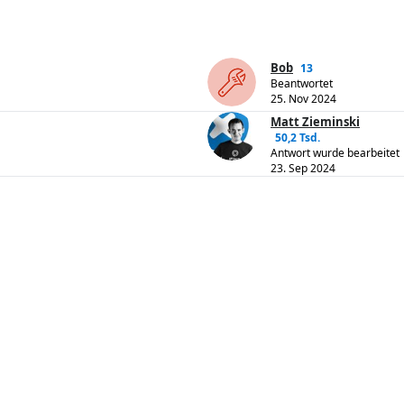
Bob
13
Beantwortet
25. Nov 2024
Matt Zieminski
50,2 Tsd.
Antwort wurde bearbeitet
23. Sep 2024