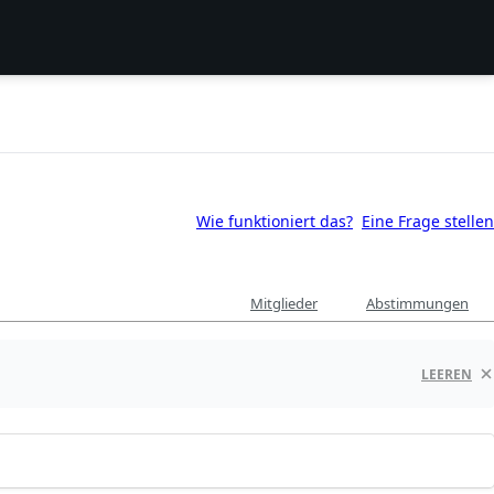
Wie funktioniert das?
Eine Frage stellen
Mitglieder
Abstimmungen
LEEREN