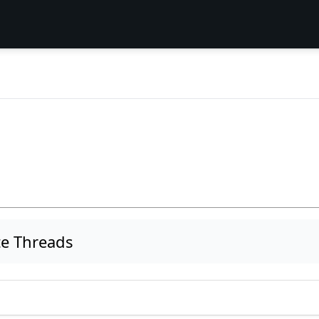
te Threads